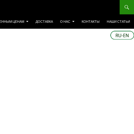
ЕННЫМ ЦЕНАМ
ДОСТАВКА
О НАС
КОНТАКТЫ
НАШИ СТАТЬИ