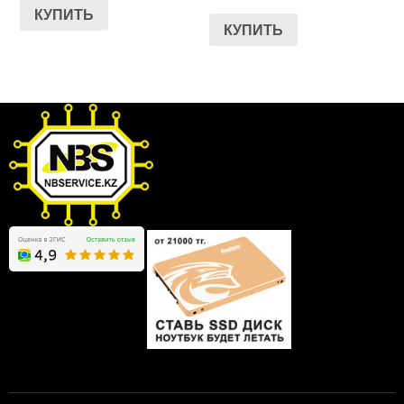
КУПИТЬ
КУПИТЬ