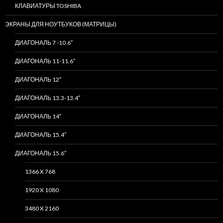
КЛАВИАТУРЫ TOSHIBA
ЭКРАНЫ ДЛЯ НОУТБУКОВ (МАТРИЦЫ)
ДИАГОНАЛЬ 7 -10.6″
ДИАГОНАЛЬ 11-11.6″
ДИАГОНАЛЬ 12″
ДИАГОНАЛЬ 13.3-13.4″
ДИАГОНАЛЬ 14″
ДИАГОНАЛЬ 15.4″
ДИАГОНАЛЬ 15.6″
1366 X 768
1920 X 1080
3480 X 2160