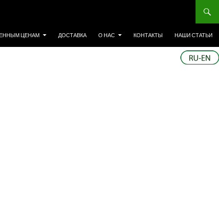
ЕННЫМ ЦЕНАМ
ДОСТАВКА
О НАС
КОНТАКТЫ
НАШИ СТАТЬИ