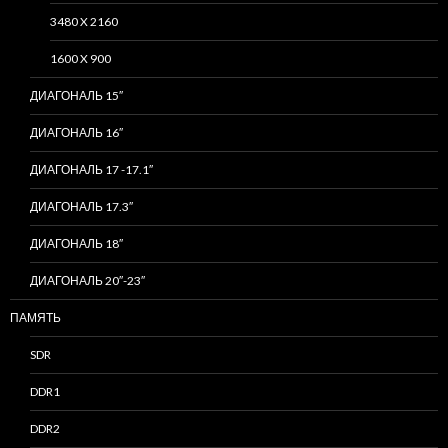
3480 X 2160
1600 X 900
ДИАГОНАЛЬ 15″
ДИАГОНАЛЬ 16″
ДИАГОНАЛЬ 17 -17.1″
ДИАГОНАЛЬ 17.3″
ДИАГОНАЛЬ 18″
ДИАГОНАЛЬ 20″-23″
ПАМЯТЬ
SDR
DDR1
DDR2