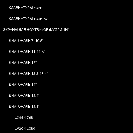
КЛАВИАТУРЫ SONY
КЛАВИАТУРЫ TOSHIBA
ЭКРАНЫ ДЛЯ НОУТБУКОВ (МАТРИЦЫ)
ДИАГОНАЛЬ 7 -10.6″
ДИАГОНАЛЬ 11-11.6″
ДИАГОНАЛЬ 12″
ДИАГОНАЛЬ 13.3-13.4″
ДИАГОНАЛЬ 14″
ДИАГОНАЛЬ 15.4″
ДИАГОНАЛЬ 15.6″
1366 X 768
1920 X 1080