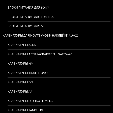
БЛОКИ ПИТАНИЯ ДЛЯ SONY
БЛОКИ ПИТАНИЯ ДЛЯ TOSHIBA
БЛОКИ ПИТАНИЯ ДЛЯ MI
КЛАВИАТУРЫ ДЛЯ НОУТБУКОВ И НАКЛЕЙКИ RU/KZ
КЛАВИАТУРЫ ASUS
КЛАВИАТУРЫ ACER PACKARD BELL GATEWAY
КЛАВИАТУРЫ HP
КЛАВИАТУРЫ IBM/LENOVO
КЛАВИАТУРЫ DELL
КЛАВИАТУРЫ AP
КЛАВИАТУРЫ FUJITSU SIEMENS
КЛАВИАТУРЫ SAMSUNG