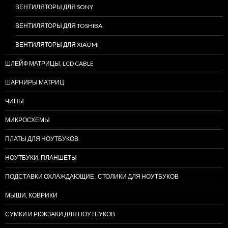
ВЕНТИЛЯТОРЫ ДЛЯ SONY
ВЕНТИЛЯТОРЫ ДЛЯ TOSHIBA
ВЕНТИЛЯТОРЫ ДЛЯ XIAOMI
ШЛЕЙФ МАТРИЦЫ, LCD CABLE
ШАРНИРЫ МАТРИЦ
ЧИПЫ
МИКРОСХЕМЫ
ПЛАТЫ ДЛЯ НОУТБУКОВ
НОУТБУКИ, ПЛАНШЕТЫ
ПОДСТАВКИ ОХЛАЖДАЮЩИЕ , СТОЛИКИ ДЛЯ НОУТБУКОВ
МЫШИ, КОВРИКИ
СУМКИ И РЮКЗАКИ ДЛЯ НОУТБУКОВ