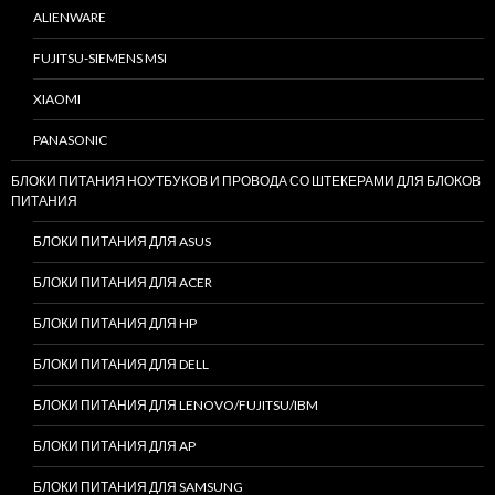
ALIENWARE
FUJITSU-SIEMENS MSI
XIAOMI
PANASONIC
БЛОКИ ПИТАНИЯ НОУТБУКОВ И ПРОВОДА СО ШТЕКЕРАМИ ДЛЯ БЛОКОВ
ПИТАНИЯ
БЛОКИ ПИТАНИЯ ДЛЯ ASUS
БЛОКИ ПИТАНИЯ ДЛЯ ACER
БЛОКИ ПИТАНИЯ ДЛЯ HP
БЛОКИ ПИТАНИЯ ДЛЯ DELL
БЛОКИ ПИТАНИЯ ДЛЯ LENOVO/FUJITSU/IBM
БЛОКИ ПИТАНИЯ ДЛЯ AP
БЛОКИ ПИТАНИЯ ДЛЯ SAMSUNG