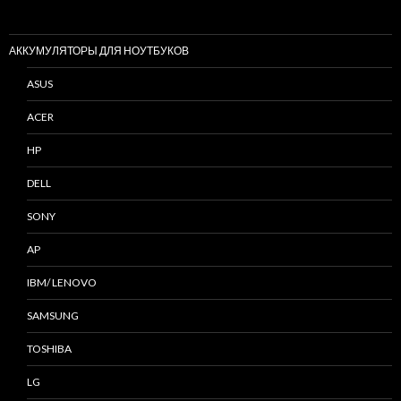
АККУМУЛЯТОРЫ ДЛЯ НОУТБУКОВ
ASUS
ACER
HP
DELL
SONY
AP
IBM/ LENOVO
SAMSUNG
TOSHIBA
LG