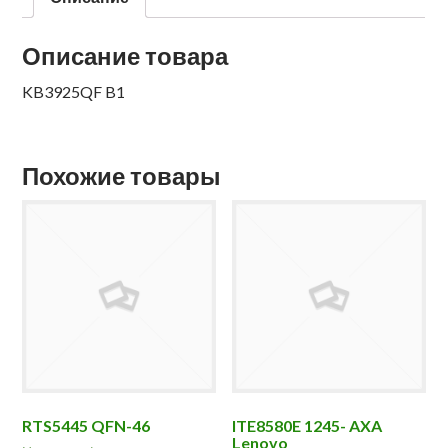
Описание товара
KB3925QF B1
Похожие товары
RTS5445 QFN-46
ITE8580E 1245- AXA
Lenovo