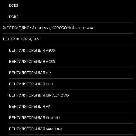
DDR3
DDR4
ЖЕСТКИЕ ДИСКИ HDD, SSD, КОРОБОЧКИ USB, ESATA
ВЕНТИЛЯТОРЫ, FAN
ВЕНТИЛЯТОРЫ ДЛЯ ASUS
ВЕНТИЛЯТОРЫ ДЛЯ ACER
ВЕНТИЛЯТОРЫ ДЛЯ HP
ВЕНТИЛЯТОРЫ ДЛЯ DELL
ВЕНТИЛЯТОРЫ ДЛЯ IBM/LENOVO
ВЕНТИЛЯТОРЫ ДЛЯ AP
ВЕНТИЛЯТОРЫ ДЛЯ FUJITSU
ВЕНТИЛЯТОРЫ ДЛЯ SAMSUNG