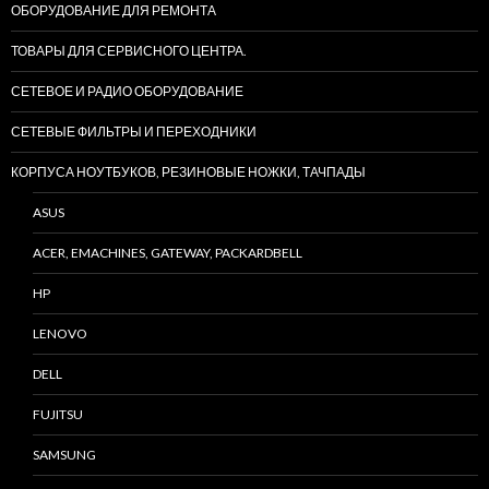
ОБОРУДОВАНИЕ ДЛЯ РЕМОНТА
ТОВАРЫ ДЛЯ СЕРВИСНОГО ЦЕНТРА.
СЕТЕВОЕ И РАДИО ОБОРУДОВАНИЕ
СЕТЕВЫЕ ФИЛЬТРЫ И ПЕРЕХОДНИКИ
КОРПУСА НОУТБУКОВ, РЕЗИНОВЫЕ НОЖКИ, ТАЧПАДЫ
ASUS
ACER, EMACHINES, GATEWAY, PACKARDBELL
HP
LENOVO
DELL
FUJITSU
SAMSUNG