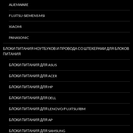
ALIENWARE
FUJITSU-SIEMENS MSI
XIAOMI
PANASONIC
БЛОКИ ПИТАНИЯ НОУТБУКОВ И ПРОВОДА СО ШТЕКЕРАМИ ДЛЯ БЛОКОВ
ПИТАНИЯ
БЛОКИ ПИТАНИЯ ДЛЯ ASUS
БЛОКИ ПИТАНИЯ ДЛЯ ACER
БЛОКИ ПИТАНИЯ ДЛЯ HP
БЛОКИ ПИТАНИЯ ДЛЯ DELL
БЛОКИ ПИТАНИЯ ДЛЯ LENOVO/FUJITSU/IBM
БЛОКИ ПИТАНИЯ ДЛЯ AP
БЛОКИ ПИТАНИЯ ДЛЯ SAMSUNG