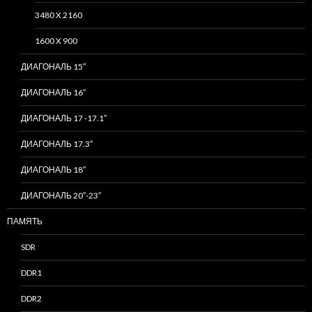
3480 X 2160
1600 X 900
ДИАГОНАЛЬ 15″
ДИАГОНАЛЬ 16″
ДИАГОНАЛЬ 17 -17.1″
ДИАГОНАЛЬ 17.3″
ДИАГОНАЛЬ 18″
ДИАГОНАЛЬ 20″-23″
ПАМЯТЬ
SDR
DDR1
DDR2