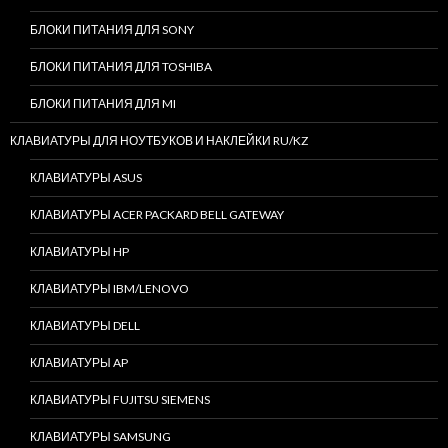
БЛОКИ ПИТАНИЯ ДЛЯ SONY
БЛОКИ ПИТАНИЯ ДЛЯ TOSHIBA
БЛОКИ ПИТАНИЯ ДЛЯ MI
КЛАВИАТУРЫ ДЛЯ НОУТБУКОВ И НАКЛЕЙКИ RU/KZ
КЛАВИАТУРЫ ASUS
КЛАВИАТУРЫ ACER PACKARD BELL GATEWAY
КЛАВИАТУРЫ HP
КЛАВИАТУРЫ IBM/LENOVO
КЛАВИАТУРЫ DELL
КЛАВИАТУРЫ AP
КЛАВИАТУРЫ FUJITSU SIEMENS
КЛАВИАТУРЫ SAMSUNG