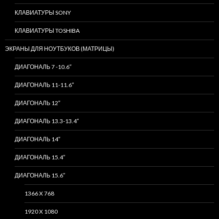
КЛАВИАТУРЫ SONY
КЛАВИАТУРЫ TOSHIBA
ЭКРАНЫ ДЛЯ НОУТБУКОВ (МАТРИЦЫ)
ДИАГОНАЛЬ 7 -10.6″
ДИАГОНАЛЬ 11-11.6″
ДИАГОНАЛЬ 12″
ДИАГОНАЛЬ 13.3-13.4″
ДИАГОНАЛЬ 14″
ДИАГОНАЛЬ 15.4″
ДИАГОНАЛЬ 15.6″
1366 X 768
1920 X 1080