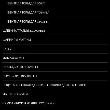
ВЕНТИЛЯТОРЫ ДЛЯ SONY
ВЕНТИЛЯТОРЫ ДЛЯ TOSHIBA
ВЕНТИЛЯТОРЫ ДЛЯ XIAOMI
ШЛЕЙФ МАТРИЦЫ, LCD CABLE
ШАРНИРЫ МАТРИЦ
ЧИПЫ
МИКРОСХЕМЫ
ПЛАТЫ ДЛЯ НОУТБУКОВ
НОУТБУКИ, ПЛАНШЕТЫ
ПОДСТАВКИ ОХЛАЖДАЮЩИЕ , СТОЛИКИ ДЛЯ НОУТБУКОВ
МЫШИ, КОВРИКИ
СУМКИ И РЮКЗАКИ ДЛЯ НОУТБУКОВ