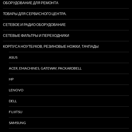
ОБОРУДОВАНИЕ ДЛЯ РЕМОНТА
ТОВАРЫ ДЛЯ СЕРВИСНОГО ЦЕНТРА.
СЕТЕВОЕ И РАДИО ОБОРУДОВАНИЕ
СЕТЕВЫЕ ФИЛЬТРЫ И ПЕРЕХОДНИКИ
КОРПУСА НОУТБУКОВ, РЕЗИНОВЫЕ НОЖКИ, ТАЧПАДЫ
ASUS
ACER, EMACHINES, GATEWAY, PACKARDBELL
HP
LENOVO
DELL
FUJITSU
SAMSUNG