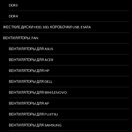
DDR3
DDR4
ЖЕСТКИЕ ДИСКИ HDD, SSD, КОРОБОЧКИ USB, ESATA
ВЕНТИЛЯТОРЫ, FAN
ВЕНТИЛЯТОРЫ ДЛЯ ASUS
ВЕНТИЛЯТОРЫ ДЛЯ ACER
ВЕНТИЛЯТОРЫ ДЛЯ HP
ВЕНТИЛЯТОРЫ ДЛЯ DELL
ВЕНТИЛЯТОРЫ ДЛЯ IBM/LENOVO
ВЕНТИЛЯТОРЫ ДЛЯ AP
ВЕНТИЛЯТОРЫ ДЛЯ FUJITSU
ВЕНТИЛЯТОРЫ ДЛЯ SAMSUNG