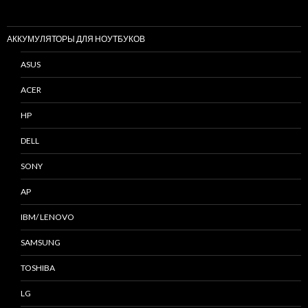
АККУМУЛЯТОРЫ ДЛЯ НОУТБУКОВ
ASUS
ACER
HP
DELL
SONY
AP
IBM/ LENOVO
SAMSUNG
TOSHIBA
LG