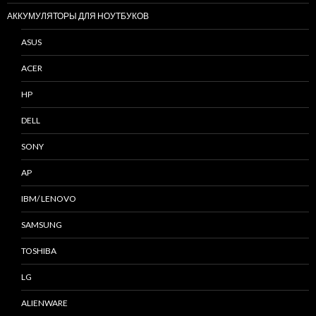
АККУМУЛЯТОРЫ ДЛЯ НОУТБУКОВ
ASUS
ACER
HP
DELL
SONY
AP
IBM/ LENOVO
SAMSUNG
TOSHIBA
LG
ALIENWARE