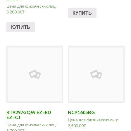
Цена для физических лиц:
3,200.00
₸
КУПИТЬ
КУПИТЬ
RT9297GQW EZ=ED
NCP1605BG
EZ=CJ
Цена для физических лиц:
Цена для физических лиц:
2,500.00
₸
3,700.00
₸