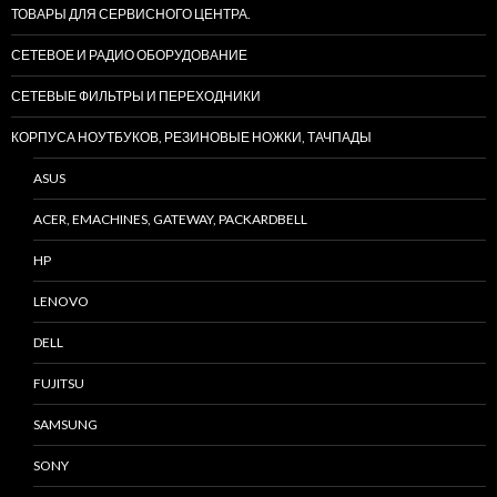
ТОВАРЫ ДЛЯ СЕРВИСНОГО ЦЕНТРА.
СЕТЕВОЕ И РАДИО ОБОРУДОВАНИЕ
СЕТЕВЫЕ ФИЛЬТРЫ И ПЕРЕХОДНИКИ
КОРПУСА НОУТБУКОВ, РЕЗИНОВЫЕ НОЖКИ, ТАЧПАДЫ
ASUS
ACER, EMACHINES, GATEWAY, PACKARDBELL
HP
LENOVO
DELL
FUJITSU
SAMSUNG
SONY