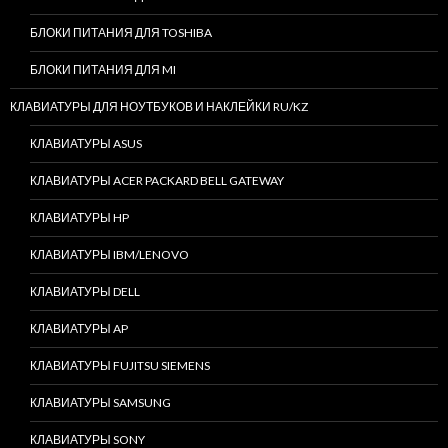
БЛОКИ ПИТАНИЯ ДЛЯ TOSHIBA
БЛОКИ ПИТАНИЯ ДЛЯ MI
КЛАВИАТУРЫ ДЛЯ НОУТБУКОВ И НАКЛЕЙКИ RU/KZ
КЛАВИАТУРЫ ASUS
КЛАВИАТУРЫ ACER PACKARD BELL GATEWAY
КЛАВИАТУРЫ HP
КЛАВИАТУРЫ IBM/LENOVO
КЛАВИАТУРЫ DELL
КЛАВИАТУРЫ AP
КЛАВИАТУРЫ FUJITSU SIEMENS
КЛАВИАТУРЫ SAMSUNG
КЛАВИАТУРЫ SONY