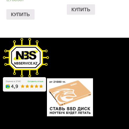
КУПИТЬ
КУПИТЬ