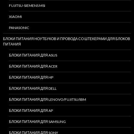
FUJITSU-SIEMENS MSI
XIAOMI
PANASONIC
БЛОКИ ПИТАНИЯ НОУТБУКОВ И ПРОВОДА СО ШТЕКЕРАМИ ДЛЯ БЛОКОВ
ПИТАНИЯ
БЛОКИ ПИТАНИЯ ДЛЯ ASUS
БЛОКИ ПИТАНИЯ ДЛЯ ACER
БЛОКИ ПИТАНИЯ ДЛЯ HP
БЛОКИ ПИТАНИЯ ДЛЯ DELL
БЛОКИ ПИТАНИЯ ДЛЯ LENOVO/FUJITSU/IBM
БЛОКИ ПИТАНИЯ ДЛЯ AP
БЛОКИ ПИТАНИЯ ДЛЯ SAMSUNG
БЛОКИ ПИТАНИЯ ДЛЯ SONY