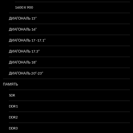
1600 X 900
ДИАГОНАЛЬ 15″
ДИАГОНАЛЬ 16″
ДИАГОНАЛЬ 17 -17.1″
ДИАГОНАЛЬ 17.3″
ДИАГОНАЛЬ 18″
ДИАГОНАЛЬ 20″-23″
ПАМЯТЬ
SDR
DDR1
DDR2
DDR3