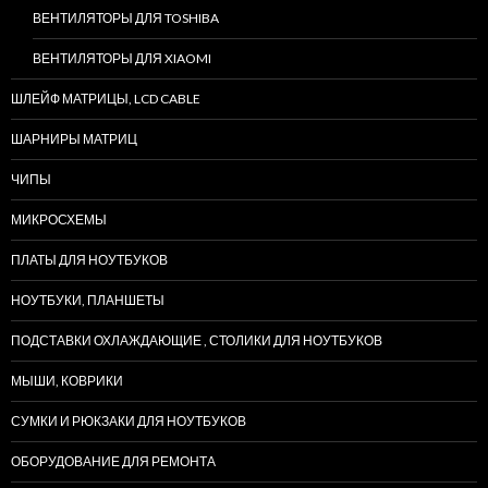
ВЕНТИЛЯТОРЫ ДЛЯ TOSHIBA
ВЕНТИЛЯТОРЫ ДЛЯ XIAOMI
ШЛЕЙФ МАТРИЦЫ, LCD CABLE
ШАРНИРЫ МАТРИЦ
ЧИПЫ
МИКРОСХЕМЫ
ПЛАТЫ ДЛЯ НОУТБУКОВ
НОУТБУКИ, ПЛАНШЕТЫ
ПОДСТАВКИ ОХЛАЖДАЮЩИЕ , СТОЛИКИ ДЛЯ НОУТБУКОВ
МЫШИ, КОВРИКИ
СУМКИ И РЮКЗАКИ ДЛЯ НОУТБУКОВ
ОБОРУДОВАНИЕ ДЛЯ РЕМОНТА