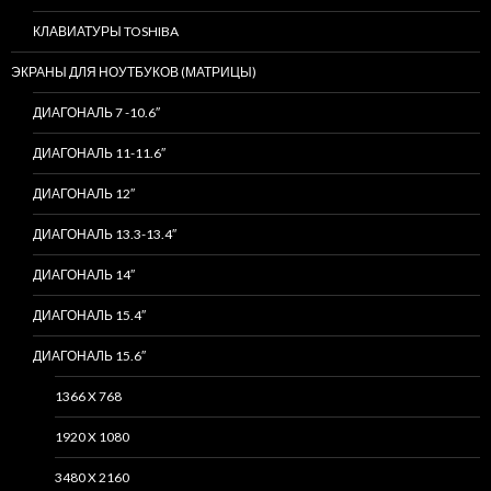
КЛАВИАТУРЫ TOSHIBA
ЭКРАНЫ ДЛЯ НОУТБУКОВ (МАТРИЦЫ)
ДИАГОНАЛЬ 7 -10.6″
ДИАГОНАЛЬ 11-11.6″
ДИАГОНАЛЬ 12″
ДИАГОНАЛЬ 13.3-13.4″
ДИАГОНАЛЬ 14″
ДИАГОНАЛЬ 15.4″
ДИАГОНАЛЬ 15.6″
1366 X 768
1920 X 1080
3480 X 2160