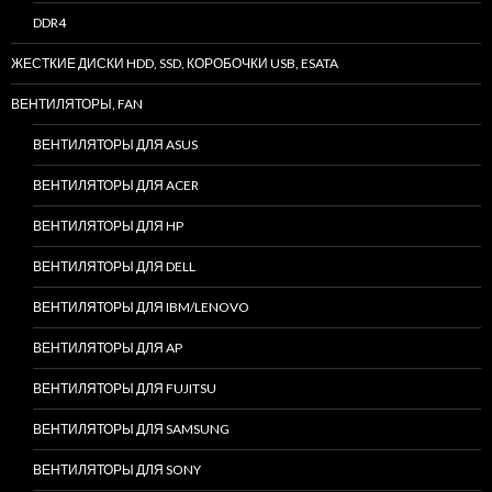
DDR4
ЖЕСТКИЕ ДИСКИ HDD, SSD, КОРОБОЧКИ USB, ESATA
ВЕНТИЛЯТОРЫ, FAN
ВЕНТИЛЯТОРЫ ДЛЯ ASUS
ВЕНТИЛЯТОРЫ ДЛЯ ACER
ВЕНТИЛЯТОРЫ ДЛЯ HP
ВЕНТИЛЯТОРЫ ДЛЯ DELL
ВЕНТИЛЯТОРЫ ДЛЯ IBM/LENOVO
ВЕНТИЛЯТОРЫ ДЛЯ AP
ВЕНТИЛЯТОРЫ ДЛЯ FUJITSU
ВЕНТИЛЯТОРЫ ДЛЯ SAMSUNG
ВЕНТИЛЯТОРЫ ДЛЯ SONY