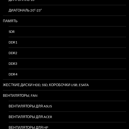
ДИАГОНАЛЬ 20″-23″
ПАМЯТЬ
SDR
DDR1
DDR2
DDR3
DDR4
ЖЕСТКИЕ ДИСКИ HDD, SSD, КОРОБОЧКИ USB, ESATA
ВЕНТИЛЯТОРЫ, FAN
ВЕНТИЛЯТОРЫ ДЛЯ ASUS
ВЕНТИЛЯТОРЫ ДЛЯ ACER
ВЕНТИЛЯТОРЫ ДЛЯ HP