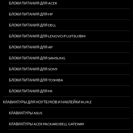
БЛОКИ ПИТАНИЯ ДЛЯ ACER
БЛОКИ ПИТАНИЯ ДЛЯ HP
БЛОКИ ПИТАНИЯ ДЛЯ DELL
БЛОКИ ПИТАНИЯ ДЛЯ LENOVO/FUJITSU/IBM
БЛОКИ ПИТАНИЯ ДЛЯ AP
БЛОКИ ПИТАНИЯ ДЛЯ SAMSUNG
БЛОКИ ПИТАНИЯ ДЛЯ SONY
БЛОКИ ПИТАНИЯ ДЛЯ TOSHIBA
БЛОКИ ПИТАНИЯ ДЛЯ MI
КЛАВИАТУРЫ ДЛЯ НОУТБУКОВ И НАКЛЕЙКИ RU/KZ
КЛАВИАТУРЫ ASUS
КЛАВИАТУРЫ ACER PACKARD BELL GATEWAY