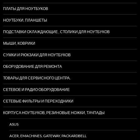
ПЛАТЫ ДЛЯ НОУТБУКОВ
НОУТБУКИ, ПЛАНШЕТЫ
ПОДСТАВКИ ОХЛАЖДАЮЩИЕ , СТОЛИКИ ДЛЯ НОУТБУКОВ
МЫШИ, КОВРИКИ
СУМКИ И РЮКЗАКИ ДЛЯ НОУТБУКОВ
ОБОРУДОВАНИЕ ДЛЯ РЕМОНТА
ТОВАРЫ ДЛЯ СЕРВИСНОГО ЦЕНТРА.
СЕТЕВОЕ И РАДИО ОБОРУДОВАНИЕ
СЕТЕВЫЕ ФИЛЬТРЫ И ПЕРЕХОДНИКИ
КОРПУСА НОУТБУКОВ, РЕЗИНОВЫЕ НОЖКИ, ТАЧПАДЫ
ASUS
ACER, EMACHINES, GATEWAY, PACKARDBELL