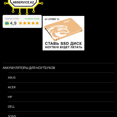
АККУМУЛЯТОРЫ ДЛЯ НОУТБУКОВ
ASUS
ACER
HP
DELL
SONY