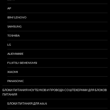
AP
IBM/ LENOVO
SAMSUNG
TOSHIBA
LG
ALIENWARE
FUJITSU-SIEMENS MSI
XIAOMI
PANASONIC
БЛОКИ ПИТАНИЯ НОУТБУКОВ И ПРОВОДА СО ШТЕКЕРАМИ ДЛЯ БЛОКОВ
ПИТАНИЯ
БЛОКИ ПИТАНИЯ ДЛЯ ASUS