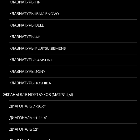
КЛАВИАТУРЫ HP
КЛАВИАТУРЫ IBM/LENOVO
КЛАВИАТУРЫ DELL
КЛАВИАТУРЫ AP
КЛАВИАТУРЫ FUJITSU SIEMENS
КЛАВИАТУРЫ SAMSUNG
КЛАВИАТУРЫ SONY
КЛАВИАТУРЫ TOSHIBA
ЭКРАНЫ ДЛЯ НОУТБУКОВ (МАТРИЦЫ)
ДИАГОНАЛЬ 7 -10.6″
ДИАГОНАЛЬ 11-11.6″
ДИАГОНАЛЬ 12″