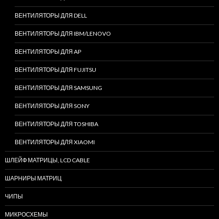
ВЕНТИЛЯТОРЫ ДЛЯ DELL
ВЕНТИЛЯТОРЫ ДЛЯ IBM/LENOVO
ВЕНТИЛЯТОРЫ ДЛЯ AP
ВЕНТИЛЯТОРЫ ДЛЯ FUJITSU
ВЕНТИЛЯТОРЫ ДЛЯ SAMSUNG
ВЕНТИЛЯТОРЫ ДЛЯ SONY
ВЕНТИЛЯТОРЫ ДЛЯ TOSHIBA
ВЕНТИЛЯТОРЫ ДЛЯ XIAOMI
ШЛЕЙФ МАТРИЦЫ, LCD CABLE
ШАРНИРЫ МАТРИЦ
ЧИПЫ
МИКРОСХЕМЫ