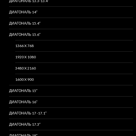
ДИАГОНАЛЬ 13.3-13.4″
ДИАГОНАЛЬ 14″
ДИАГОНАЛЬ 15.4″
ДИАГОНАЛЬ 15.6″
1366 X 768
1920 X 1080
3480 X 2160
1600 X 900
ДИАГОНАЛЬ 15″
ДИАГОНАЛЬ 16″
ДИАГОНАЛЬ 17 -17.1″
ДИАГОНАЛЬ 17.3″
ДИАГОНАЛЬ 18″