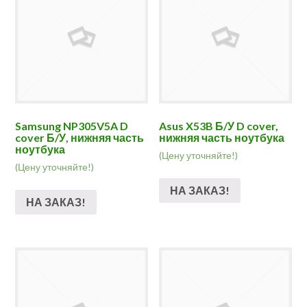
Samsung NP305V5A D
Asus X53B Б/У D cover,
cover Б/У, нижняя часть
нижняя часть ноутбука
ноутбука
(Цену уточняйте!)
(Цену уточняйте!)
НА ЗАКАЗ!
НА ЗАКАЗ!