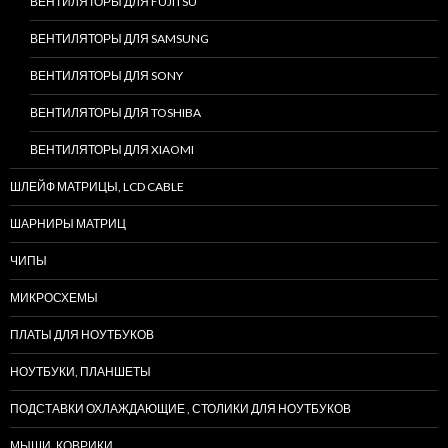
ВЕНТИЛЯТОРЫ ДЛЯ FUJITSU
ВЕНТИЛЯТОРЫ ДЛЯ SAMSUNG
ВЕНТИЛЯТОРЫ ДЛЯ SONY
ВЕНТИЛЯТОРЫ ДЛЯ TOSHIBA
ВЕНТИЛЯТОРЫ ДЛЯ XIAOMI
ШЛЕЙФ МАТРИЦЫ, LCD CABLE
ШАРНИРЫ МАТРИЦ
ЧИПЫ
МИКРОСХЕМЫ
ПЛАТЫ ДЛЯ НОУТБУКОВ
НОУТБУКИ, ПЛАНШЕТЫ
ПОДСТАВКИ ОХЛАЖДАЮЩИЕ , СТОЛИКИ ДЛЯ НОУТБУКОВ
МЫШИ, КОВРИКИ