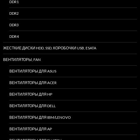
DDR1
DDR2
DDR3
DDR4
ЖЕСТКИЕ ДИСКИ HDD, SSD, КОРОБОЧКИ USB, ESATA
ВЕНТИЛЯТОРЫ, FAN
ВЕНТИЛЯТОРЫ ДЛЯ ASUS
ВЕНТИЛЯТОРЫ ДЛЯ ACER
ВЕНТИЛЯТОРЫ ДЛЯ HP
ВЕНТИЛЯТОРЫ ДЛЯ DELL
ВЕНТИЛЯТОРЫ ДЛЯ IBM/LENOVO
ВЕНТИЛЯТОРЫ ДЛЯ AP