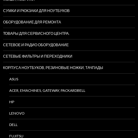
СУМКИ И РЮКЗАКИ ДЛЯ НОУТБУКОВ
ОБОРУДОВАНИЕ ДЛЯ РЕМОНТА
ТОВАРЫ ДЛЯ СЕРВИСНОГО ЦЕНТРА.
СЕТЕВОЕ И РАДИО ОБОРУДОВАНИЕ
СЕТЕВЫЕ ФИЛЬТРЫ И ПЕРЕХОДНИКИ
КОРПУСА НОУТБУКОВ, РЕЗИНОВЫЕ НОЖКИ, ТАЧПАДЫ
ASUS
ACER, EMACHINES, GATEWAY, PACKARDBELL
HP
LENOVO
DELL
FUJITSU