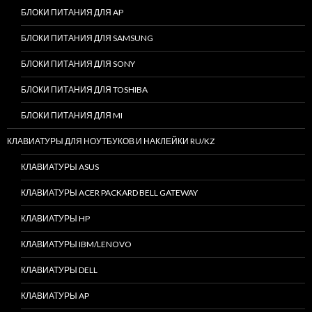
БЛОКИ ПИТАНИЯ ДЛЯ AP
БЛОКИ ПИТАНИЯ ДЛЯ SAMSUNG
БЛОКИ ПИТАНИЯ ДЛЯ SONY
БЛОКИ ПИТАНИЯ ДЛЯ TOSHIBA
БЛОКИ ПИТАНИЯ ДЛЯ MI
КЛАВИАТУРЫ ДЛЯ НОУТБУКОВ И НАКЛЕЙКИ RU/KZ
КЛАВИАТУРЫ ASUS
КЛАВИАТУРЫ ACER PACKARD BELL GATEWAY
КЛАВИАТУРЫ HP
КЛАВИАТУРЫ IBM/LENOVO
КЛАВИАТУРЫ DELL
КЛАВИАТУРЫ AP