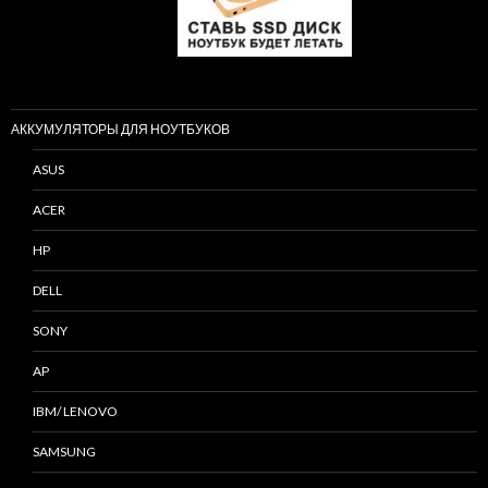
АККУМУЛЯТОРЫ ДЛЯ НОУТБУКОВ
ASUS
ACER
HP
DELL
SONY
AP
IBM/ LENOVO
SAMSUNG