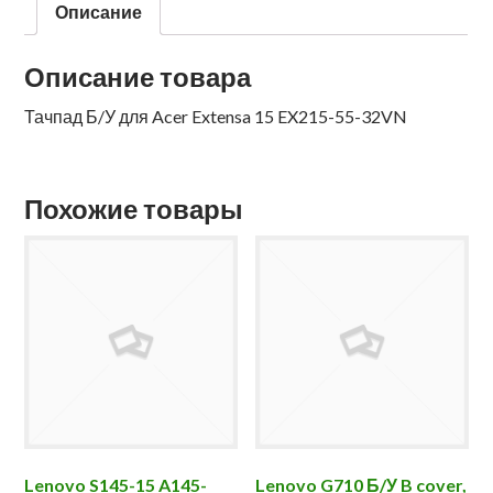
Описание
Описание товара
Тачпад Б/У для Acer Extensa 15 EX215-55-32VN
Похожие товары
Lenovo S145-15 A145-
Lenovo G710 Б/У B cover,