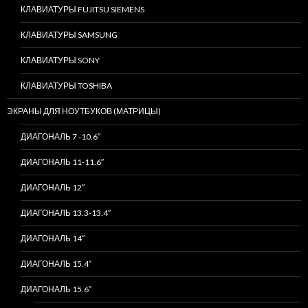
КЛАВИАТУРЫ FUJITSU SIEMENS
КЛАВИАТУРЫ SAMSUNG
КЛАВИАТУРЫ SONY
КЛАВИАТУРЫ TOSHIBA
ЭКРАНЫ ДЛЯ НОУТБУКОВ (МАТРИЦЫ)
ДИАГОНАЛЬ 7 -10.6″
ДИАГОНАЛЬ 11-11.6″
ДИАГОНАЛЬ 12″
ДИАГОНАЛЬ 13.3-13.4″
ДИАГОНАЛЬ 14″
ДИАГОНАЛЬ 15.4″
ДИАГОНАЛЬ 15.6″