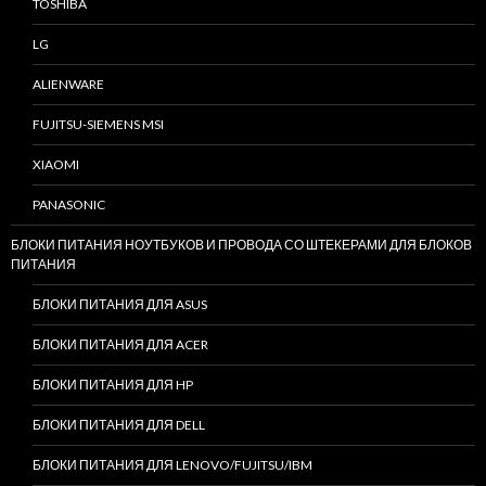
TOSHIBA
LG
ALIENWARE
FUJITSU-SIEMENS MSI
XIAOMI
PANASONIC
БЛОКИ ПИТАНИЯ НОУТБУКОВ И ПРОВОДА СО ШТЕКЕРАМИ ДЛЯ БЛОКОВ
ПИТАНИЯ
БЛОКИ ПИТАНИЯ ДЛЯ ASUS
БЛОКИ ПИТАНИЯ ДЛЯ ACER
БЛОКИ ПИТАНИЯ ДЛЯ HP
БЛОКИ ПИТАНИЯ ДЛЯ DELL
БЛОКИ ПИТАНИЯ ДЛЯ LENOVO/FUJITSU/IBM