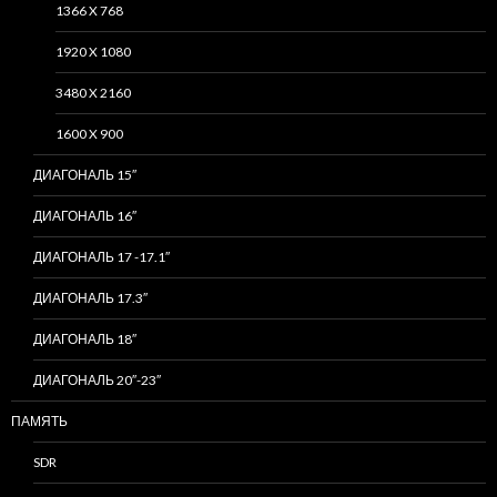
1366 X 768
1920 X 1080
3480 X 2160
1600 X 900
ДИАГОНАЛЬ 15″
ДИАГОНАЛЬ 16″
ДИАГОНАЛЬ 17 -17.1″
ДИАГОНАЛЬ 17.3″
ДИАГОНАЛЬ 18″
ДИАГОНАЛЬ 20″-23″
ПАМЯТЬ
SDR