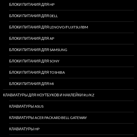
БЛОКИ ПИТАНИЯ ДЛЯ HP
БЛОКИ ПИТАНИЯ ДЛЯ DELL
БЛОКИ ПИТАНИЯ ДЛЯ LENOVO/FUJITSU/IBM
БЛОКИ ПИТАНИЯ ДЛЯ AP
БЛОКИ ПИТАНИЯ ДЛЯ SAMSUNG
БЛОКИ ПИТАНИЯ ДЛЯ SONY
БЛОКИ ПИТАНИЯ ДЛЯ TOSHIBA
БЛОКИ ПИТАНИЯ ДЛЯ MI
КЛАВИАТУРЫ ДЛЯ НОУТБУКОВ И НАКЛЕЙКИ RU/KZ
КЛАВИАТУРЫ ASUS
КЛАВИАТУРЫ ACER PACKARD BELL GATEWAY
КЛАВИАТУРЫ HP