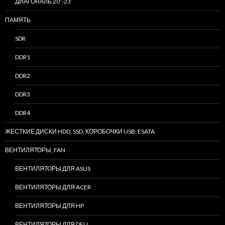
ДИАГОНАЛЬ 20″-23″
ПАМЯТЬ
SDR
DDR1
DDR2
DDR3
DDR4
ЖЕСТКИЕ ДИСКИ HDD, SSD, КОРОБОЧКИ USB, ESATA
ВЕНТИЛЯТОРЫ, FAN
ВЕНТИЛЯТОРЫ ДЛЯ ASUS
ВЕНТИЛЯТОРЫ ДЛЯ ACER
ВЕНТИЛЯТОРЫ ДЛЯ HP
ВЕНТИЛЯТОРЫ ДЛЯ DELL