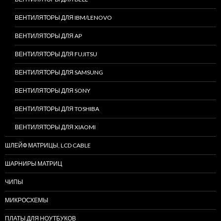
ВЕНТИЛЯТОРЫ ДЛЯ IBM/LENOVO
ВЕНТИЛЯТОРЫ ДЛЯ AP
ВЕНТИЛЯТОРЫ ДЛЯ FUJITSU
ВЕНТИЛЯТОРЫ ДЛЯ SAMSUNG
ВЕНТИЛЯТОРЫ ДЛЯ SONY
ВЕНТИЛЯТОРЫ ДЛЯ TOSHIBA
ВЕНТИЛЯТОРЫ ДЛЯ XIAOMI
ШЛЕЙФ МАТРИЦЫ, LCD CABLE
ШАРНИРЫ МАТРИЦ
ЧИПЫ
МИКРОСХЕМЫ
ПЛАТЫ ДЛЯ НОУТБУКОВ