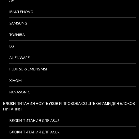
AP
IBM/ LENOVO
SAMSUNG
TOSHIBA
LG
ALIENWARE
FUJITSU-SIEMENS MSI
XIAOMI
PANASONIC
БЛОКИ ПИТАНИЯ НОУТБУКОВ И ПРОВОДА СО ШТЕКЕРАМИ ДЛЯ БЛОКОВ
ПИТАНИЯ
БЛОКИ ПИТАНИЯ ДЛЯ ASUS
БЛОКИ ПИТАНИЯ ДЛЯ ACER