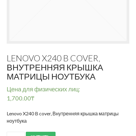
LENOVO X240 B COVER,
ВНУТРЕННЯЯ КРЫШКА
МАТРИЦЫ НОУТБУКА
Цена для физических лиц:
1,700.00
₸
Lenovo X240 B cover, Внутренняя крышка матрицы
ноутбука