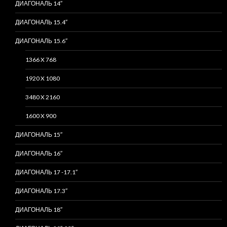
ДИАГОНАЛЬ 14″
ДИАГОНАЛЬ 15.4″
ДИАГОНАЛЬ 15.6″
1366 X 768
1920 X 1080
3480 X 2160
1600 X 900
ДИАГОНАЛЬ 15″
ДИАГОНАЛЬ 16″
ДИАГОНАЛЬ 17 -17.1″
ДИАГОНАЛЬ 17.3″
ДИАГОНАЛЬ 18″