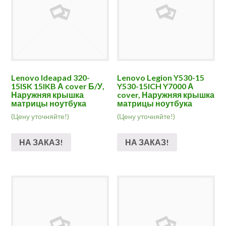
Lenovo Ideapad 320-
Lenovo Legion Y530-15
15ISK 15IKB А cover Б/У,
Y530-15ICH Y7000 А
Наружняя крышка
cover, Наружняя крышка
матрицы ноутбука
матрицы ноутбука
(Цену уточняйте!)
(Цену уточняйте!)
НА ЗАКАЗ!
НА ЗАКАЗ!