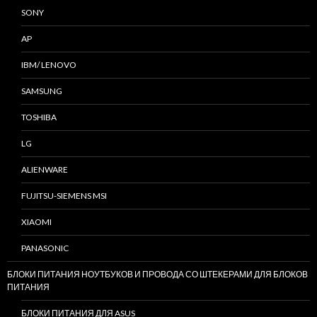
SONY
AP
IBM/ LENOVO
SAMSUNG
TOSHIBA
LG
ALIENWARE
FUJITSU-SIEMENS MSI
XIAOMI
PANASONIC
БЛОКИ ПИТАНИЯ НОУТБУКОВ И ПРОВОДА СО ШТЕКЕРАМИ ДЛЯ БЛОКОВ
ПИТАНИЯ
БЛОКИ ПИТАНИЯ ДЛЯ ASUS