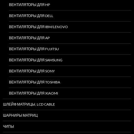
ВЕНТИЛЯТОРЫ ДЛЯ HP
ВЕНТИЛЯТОРЫ ДЛЯ DELL
ВЕНТИЛЯТОРЫ ДЛЯ IBM/LENOVO
ВЕНТИЛЯТОРЫ ДЛЯ AP
ВЕНТИЛЯТОРЫ ДЛЯ FUJITSU
ВЕНТИЛЯТОРЫ ДЛЯ SAMSUNG
ВЕНТИЛЯТОРЫ ДЛЯ SONY
ВЕНТИЛЯТОРЫ ДЛЯ TOSHIBA
ВЕНТИЛЯТОРЫ ДЛЯ XIAOMI
ШЛЕЙФ МАТРИЦЫ, LCD CABLE
ШАРНИРЫ МАТРИЦ
ЧИПЫ