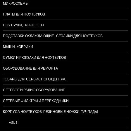
МИКРОСХЕМЫ
ПЛАТЫ ДЛЯ НОУТБУКОВ
НОУТБУКИ, ПЛАНШЕТЫ
ПОДСТАВКИ ОХЛАЖДАЮЩИЕ , СТОЛИКИ ДЛЯ НОУТБУКОВ
МЫШИ, КОВРИКИ
СУМКИ И РЮКЗАКИ ДЛЯ НОУТБУКОВ
ОБОРУДОВАНИЕ ДЛЯ РЕМОНТА
ТОВАРЫ ДЛЯ СЕРВИСНОГО ЦЕНТРА.
СЕТЕВОЕ И РАДИО ОБОРУДОВАНИЕ
СЕТЕВЫЕ ФИЛЬТРЫ И ПЕРЕХОДНИКИ
КОРПУСА НОУТБУКОВ, РЕЗИНОВЫЕ НОЖКИ, ТАЧПАДЫ
ASUS