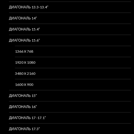
ДИАГОНАЛЬ 13.3-13.4″
ДИАГОНАЛЬ 14″
ДИАГОНАЛЬ 15.4″
ДИАГОНАЛЬ 15.6″
1366 X 768
1920 X 1080
3480 X 2160
1600 X 900
ДИАГОНАЛЬ 15″
ДИАГОНАЛЬ 16″
ДИАГОНАЛЬ 17 -17.1″
ДИАГОНАЛЬ 17.3″