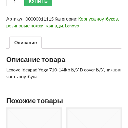
КУПИТЬ
Артикул:
00000011115
Категории:
Корпуса ноутбуков,
резиновые ножки, тачпады
,
Lenovo
Описание
Описание товара
Lenovo Ideapad Yoga 710-14ikb Б/У D cover Б/У, нижняя
часть ноутбука
Похожие товары