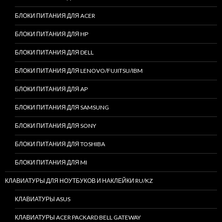
БЛОКИ ПИТАНИЯ ДЛЯ ACER
БЛОКИ ПИТАНИЯ ДЛЯ HP
БЛОКИ ПИТАНИЯ ДЛЯ DELL
БЛОКИ ПИТАНИЯ ДЛЯ LENOVO/FUJITSU/IBM
БЛОКИ ПИТАНИЯ ДЛЯ AP
БЛОКИ ПИТАНИЯ ДЛЯ SAMSUNG
БЛОКИ ПИТАНИЯ ДЛЯ SONY
БЛОКИ ПИТАНИЯ ДЛЯ TOSHIBA
БЛОКИ ПИТАНИЯ ДЛЯ MI
КЛАВИАТУРЫ ДЛЯ НОУТБУКОВ И НАКЛЕЙКИ RU/KZ
КЛАВИАТУРЫ ASUS
КЛАВИАТУРЫ ACER PACKARD BELL GATEWAY