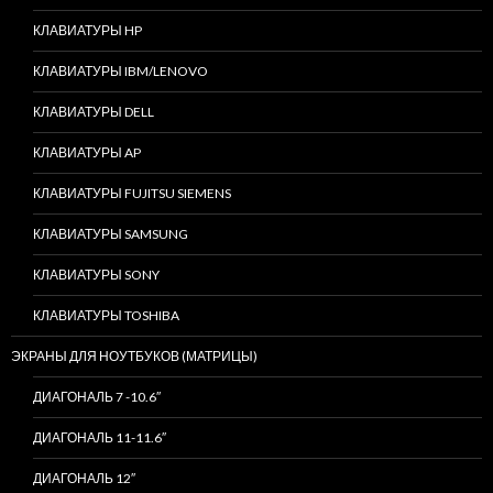
КЛАВИАТУРЫ HP
КЛАВИАТУРЫ IBM/LENOVO
КЛАВИАТУРЫ DELL
КЛАВИАТУРЫ AP
КЛАВИАТУРЫ FUJITSU SIEMENS
КЛАВИАТУРЫ SAMSUNG
КЛАВИАТУРЫ SONY
КЛАВИАТУРЫ TOSHIBA
ЭКРАНЫ ДЛЯ НОУТБУКОВ (МАТРИЦЫ)
ДИАГОНАЛЬ 7 -10.6″
ДИАГОНАЛЬ 11-11.6″
ДИАГОНАЛЬ 12″