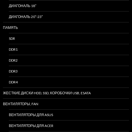
ДИАГОНАЛЬ 18″
ДИАГОНАЛЬ 20″-23″
ПАМЯТЬ
SDR
DDR1
DDR2
DDR3
DDR4
ЖЕСТКИЕ ДИСКИ HDD, SSD, КОРОБОЧКИ USB, ESATA
ВЕНТИЛЯТОРЫ, FAN
ВЕНТИЛЯТОРЫ ДЛЯ ASUS
ВЕНТИЛЯТОРЫ ДЛЯ ACER