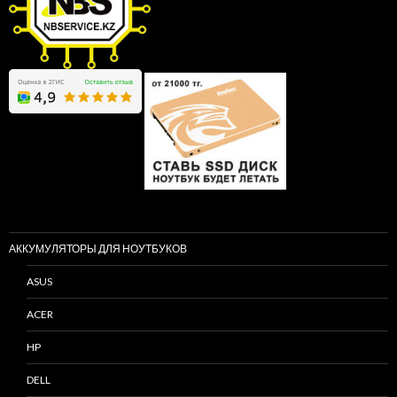
АККУМУЛЯТОРЫ ДЛЯ НОУТБУКОВ
ASUS
ACER
HP
DELL