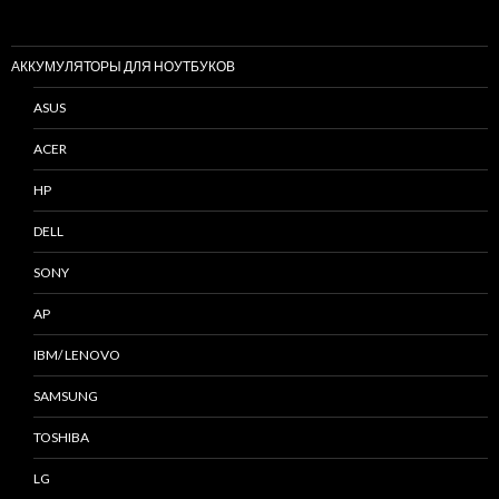
АККУМУЛЯТОРЫ ДЛЯ НОУТБУКОВ
ASUS
ACER
HP
DELL
SONY
AP
IBM/ LENOVO
SAMSUNG
TOSHIBA
LG