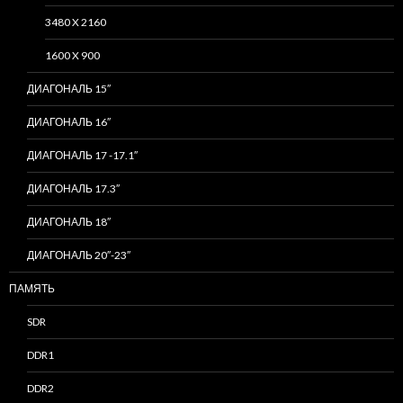
3480 X 2160
1600 X 900
ДИАГОНАЛЬ 15″
ДИАГОНАЛЬ 16″
ДИАГОНАЛЬ 17 -17.1″
ДИАГОНАЛЬ 17.3″
ДИАГОНАЛЬ 18″
ДИАГОНАЛЬ 20″-23″
ПАМЯТЬ
SDR
DDR1
DDR2