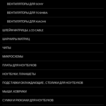
ВЕНТИЛЯТОРЫ ДЛЯ SONY
ВЕНТИЛЯТОРЫ ДЛЯ TOSHIBA
ВЕНТИЛЯТОРЫ ДЛЯ XIAOMI
ШЛЕЙФ МАТРИЦЫ, LCD CABLE
ШАРНИРЫ МАТРИЦ
ЧИПЫ
МИКРОСХЕМЫ
ПЛАТЫ ДЛЯ НОУТБУКОВ
НОУТБУКИ, ПЛАНШЕТЫ
ПОДСТАВКИ ОХЛАЖДАЮЩИЕ , СТОЛИКИ ДЛЯ НОУТБУКОВ
МЫШИ, КОВРИКИ
СУМКИ И РЮКЗАКИ ДЛЯ НОУТБУКОВ