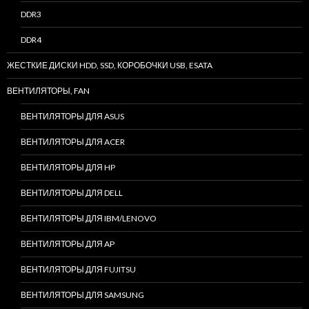
DDR3
DDR4
ЖЕСТКИЕ ДИСКИ HDD, SSD, КОРОБОЧКИ USB, ESATA
ВЕНТИЛЯТОРЫ, FAN
ВЕНТИЛЯТОРЫ ДЛЯ ASUS
ВЕНТИЛЯТОРЫ ДЛЯ ACER
ВЕНТИЛЯТОРЫ ДЛЯ HP
ВЕНТИЛЯТОРЫ ДЛЯ DELL
ВЕНТИЛЯТОРЫ ДЛЯ IBM/LENOVO
ВЕНТИЛЯТОРЫ ДЛЯ AP
ВЕНТИЛЯТОРЫ ДЛЯ FUJITSU
ВЕНТИЛЯТОРЫ ДЛЯ SAMSUNG