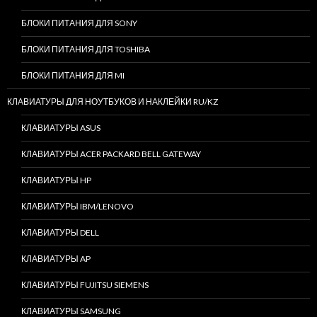
БЛОКИ ПИТАНИЯ ДЛЯ SONY
БЛОКИ ПИТАНИЯ ДЛЯ TOSHIBA
БЛОКИ ПИТАНИЯ ДЛЯ MI
КЛАВИАТУРЫ ДЛЯ НОУТБУКОВ И НАКЛЕЙКИ RU/KZ
КЛАВИАТУРЫ ASUS
КЛАВИАТУРЫ ACER PACKARD BELL GATEWAY
КЛАВИАТУРЫ HP
КЛАВИАТУРЫ IBM/LENOVO
КЛАВИАТУРЫ DELL
КЛАВИАТУРЫ AP
КЛАВИАТУРЫ FUJITSU SIEMENS
КЛАВИАТУРЫ SAMSUNG