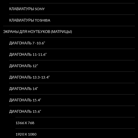
КЛАВИАТУРЫ SONY
КЛАВИАТУРЫ TOSHIBA
ЭКРАНЫ ДЛЯ НОУТБУКОВ (МАТРИЦЫ)
ДИАГОНАЛЬ 7 -10.6″
ДИАГОНАЛЬ 11-11.6″
ДИАГОНАЛЬ 12″
ДИАГОНАЛЬ 13.3-13.4″
ДИАГОНАЛЬ 14″
ДИАГОНАЛЬ 15.4″
ДИАГОНАЛЬ 15.6″
1366 X 768
1920 X 1080