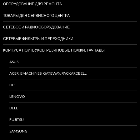
ОБОРУДОВАНИЕ ДЛЯ РЕМОНТА
ТОВАРЫ ДЛЯ СЕРВИСНОГО ЦЕНТРА.
СЕТЕВОЕ И РАДИО ОБОРУДОВАНИЕ
СЕТЕВЫЕ ФИЛЬТРЫ И ПЕРЕХОДНИКИ
КОРПУСА НОУТБУКОВ, РЕЗИНОВЫЕ НОЖКИ, ТАЧПАДЫ
ASUS
ACER, EMACHINES, GATEWAY, PACKARDBELL
HP
LENOVO
DELL
FUJITSU
SAMSUNG