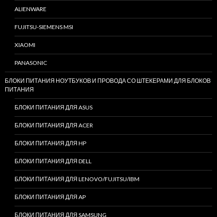
ALIENWARE
FUJITSU-SIEMENS MSI
XIAOMI
PANASONIC
БЛОКИ ПИТАНИЯ НОУТБУКОВ И ПРОВОДА СО ШТЕКЕРАМИ ДЛЯ БЛОКОВ
ПИТАНИЯ
БЛОКИ ПИТАНИЯ ДЛЯ ASUS
БЛОКИ ПИТАНИЯ ДЛЯ ACER
БЛОКИ ПИТАНИЯ ДЛЯ HP
БЛОКИ ПИТАНИЯ ДЛЯ DELL
БЛОКИ ПИТАНИЯ ДЛЯ LENOVO/FUJITSU/IBM
БЛОКИ ПИТАНИЯ ДЛЯ AP
БЛОКИ ПИТАНИЯ ДЛЯ SAMSUNG