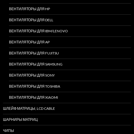
ВЕНТИЛЯТОРЫ ДЛЯ HP
ВЕНТИЛЯТОРЫ ДЛЯ DELL
ВЕНТИЛЯТОРЫ ДЛЯ IBM/LENOVO
ВЕНТИЛЯТОРЫ ДЛЯ AP
ВЕНТИЛЯТОРЫ ДЛЯ FUJITSU
ВЕНТИЛЯТОРЫ ДЛЯ SAMSUNG
ВЕНТИЛЯТОРЫ ДЛЯ SONY
ВЕНТИЛЯТОРЫ ДЛЯ TOSHIBA
ВЕНТИЛЯТОРЫ ДЛЯ XIAOMI
ШЛЕЙФ МАТРИЦЫ, LCD CABLE
ШАРНИРЫ МАТРИЦ
ЧИПЫ