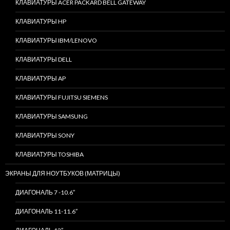
КЛАВИАТУРЫ ACER PACKARD BELL GATEWAY
КЛАВИАТУРЫ HP
КЛАВИАТУРЫ IBM/LENOVO
КЛАВИАТУРЫ DELL
КЛАВИАТУРЫ AP
КЛАВИАТУРЫ FUJITSU SIEMENS
КЛАВИАТУРЫ SAMSUNG
КЛАВИАТУРЫ SONY
КЛАВИАТУРЫ TOSHIBA
ЭКРАНЫ ДЛЯ НОУТБУКОВ (МАТРИЦЫ)
ДИАГОНАЛЬ 7 -10.6″
ДИАГОНАЛЬ 11-11.6″