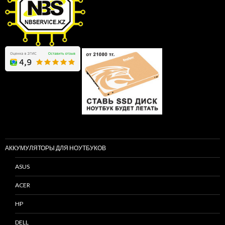
АККУМУЛЯТОРЫ ДЛЯ НОУТБУКОВ
ASUS
ACER
HP
DELL