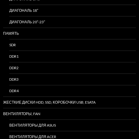
ДИАГОНАЛЬ 18″
ДИАГОНАЛЬ 20″-23″
ПАМЯТЬ
SDR
DDR1
DDR2
DDR3
DDR4
ЖЕСТКИЕ ДИСКИ HDD, SSD, КОРОБОЧКИ USB, ESATA
ВЕНТИЛЯТОРЫ, FAN
ВЕНТИЛЯТОРЫ ДЛЯ ASUS
ВЕНТИЛЯТОРЫ ДЛЯ ACER