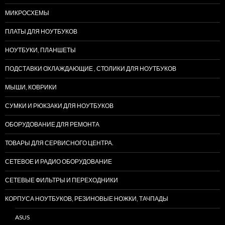
МИКРОСХЕМЫ
ПЛАТЫ ДЛЯ НОУТБУКОВ
НОУТБУКИ, ПЛАНШЕТЫ
ПОДСТАВКИ ОХЛАЖДАЮЩИЕ , СТОЛИКИ ДЛЯ НОУТБУКОВ
МЫШИ, КОВРИКИ
СУМКИ И РЮКЗАКИ ДЛЯ НОУТБУКОВ
ОБОРУДОВАНИЕ ДЛЯ РЕМОНТА
ТОВАРЫ ДЛЯ СЕРВИСНОГО ЦЕНТРА.
СЕТЕВОЕ И РАДИО ОБОРУДОВАНИЕ
СЕТЕВЫЕ ФИЛЬТРЫ И ПЕРЕХОДНИКИ
КОРПУСА НОУТБУКОВ, РЕЗИНОВЫЕ НОЖКИ, ТАЧПАДЫ
ASUS