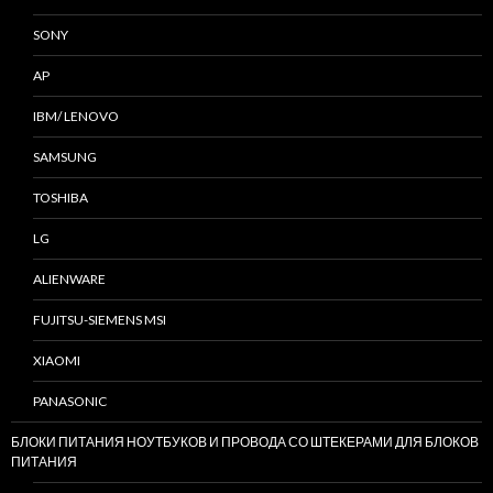
SONY
AP
IBM/ LENOVO
SAMSUNG
TOSHIBA
LG
ALIENWARE
FUJITSU-SIEMENS MSI
XIAOMI
PANASONIC
БЛОКИ ПИТАНИЯ НОУТБУКОВ И ПРОВОДА СО ШТЕКЕРАМИ ДЛЯ БЛОКОВ
ПИТАНИЯ