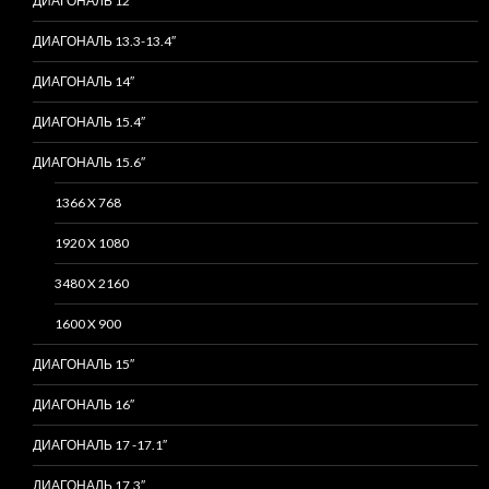
ДИАГОНАЛЬ 12″
ДИАГОНАЛЬ 13.3-13.4″
ДИАГОНАЛЬ 14″
ДИАГОНАЛЬ 15.4″
ДИАГОНАЛЬ 15.6″
1366 X 768
1920 X 1080
3480 X 2160
1600 X 900
ДИАГОНАЛЬ 15″
ДИАГОНАЛЬ 16″
ДИАГОНАЛЬ 17 -17.1″
ДИАГОНАЛЬ 17.3″