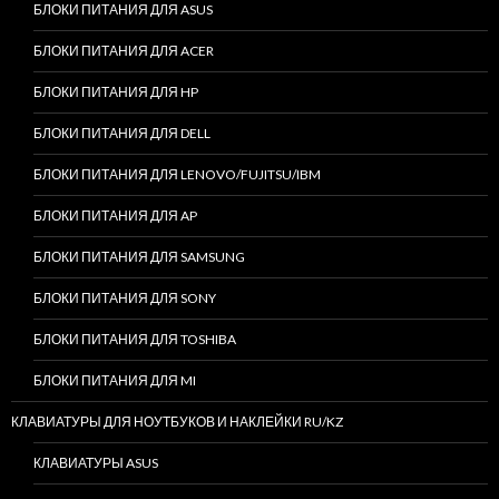
БЛОКИ ПИТАНИЯ ДЛЯ ASUS
БЛОКИ ПИТАНИЯ ДЛЯ ACER
БЛОКИ ПИТАНИЯ ДЛЯ HP
БЛОКИ ПИТАНИЯ ДЛЯ DELL
БЛОКИ ПИТАНИЯ ДЛЯ LENOVO/FUJITSU/IBM
БЛОКИ ПИТАНИЯ ДЛЯ AP
БЛОКИ ПИТАНИЯ ДЛЯ SAMSUNG
БЛОКИ ПИТАНИЯ ДЛЯ SONY
БЛОКИ ПИТАНИЯ ДЛЯ TOSHIBA
БЛОКИ ПИТАНИЯ ДЛЯ MI
КЛАВИАТУРЫ ДЛЯ НОУТБУКОВ И НАКЛЕЙКИ RU/KZ
КЛАВИАТУРЫ ASUS