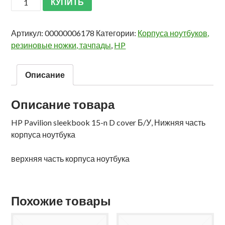
КУПИТЬ
Артикул:
00000006178
Категории:
Корпуса ноутбуков,
резиновые ножки, тачпады
,
HP
Описание
Описание товара
HP Pavilion sleekbook 15-n D cover Б/У, Нижняя часть
корпуса ноутбука
верхняя часть корпуса ноутбука
Похожие товары