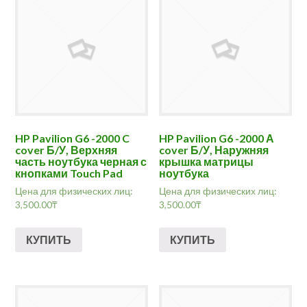
HP Pavilion G6 -2000 C
HP Pavilion G6 -2000 А
cover Б/У, Верхняя
cover Б/У, Наружняя
часть ноутбука черная с
крышка матрицы
кнопками Touch Pad
ноутбука
Цена для физических лиц:
Цена для физических лиц:
3,500.00
₸
3,500.00
₸
КУПИТЬ
КУПИТЬ