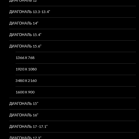
ДИАГОНАЛЬ 12″
ДИАГОНАЛЬ 13.3-13.4″
ДИАГОНАЛЬ 14″
ДИАГОНАЛЬ 15.4″
ДИАГОНАЛЬ 15.6″
1366 X 768
1920 X 1080
3480 X 2160
1600 X 900
ДИАГОНАЛЬ 15″
ДИАГОНАЛЬ 16″
ДИАГОНАЛЬ 17 -17.1″
ДИАГОНАЛЬ 17.3″