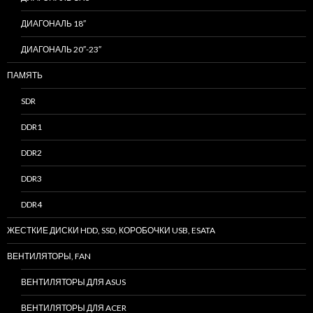
ДИАГОНАЛЬ 18″
ДИАГОНАЛЬ 20″-23″
ПАМЯТЬ
SDR
DDR1
DDR2
DDR3
DDR4
ЖЕСТКИЕ ДИСКИ HDD, SSD, КОРОБОЧКИ USB, ESATA
ВЕНТИЛЯТОРЫ, FAN
ВЕНТИЛЯТОРЫ ДЛЯ ASUS
ВЕНТИЛЯТОРЫ ДЛЯ ACER