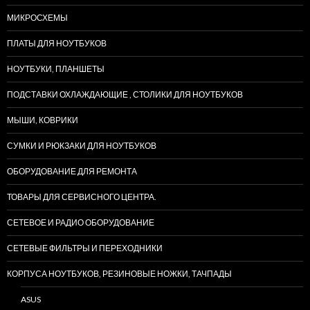
МИКРОСХЕМЫ
ПЛАТЫ ДЛЯ НОУТБУКОВ
НОУТБУКИ, ПЛАНШЕТЫ
ПОДСТАВКИ ОХЛАЖДАЮЩИЕ , СТОЛИКИ ДЛЯ НОУТБУКОВ
МЫШИ, КОВРИКИ
СУМКИ И РЮКЗАКИ ДЛЯ НОУТБУКОВ
ОБОРУДОВАНИЕ ДЛЯ РЕМОНТА
ТОВАРЫ ДЛЯ СЕРВИСНОГО ЦЕНТРА.
СЕТЕВОЕ И РАДИО ОБОРУДОВАНИЕ
СЕТЕВЫЕ ФИЛЬТРЫ И ПЕРЕХОДНИКИ
КОРПУСА НОУТБУКОВ, РЕЗИНОВЫЕ НОЖКИ, ТАЧПАДЫ
ASUS