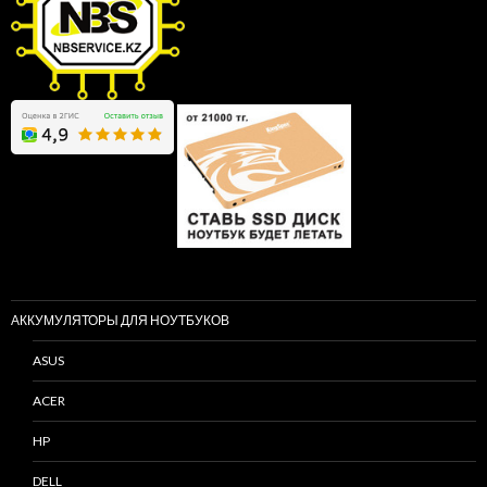
АККУМУЛЯТОРЫ ДЛЯ НОУТБУКОВ
ASUS
ACER
HP
DELL