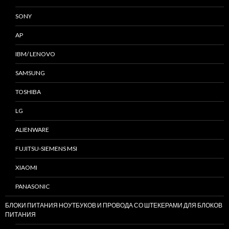
SONY
AP
IBM/ LENOVO
SAMSUNG
TOSHIBA
LG
ALIENWARE
FUJITSU-SIEMENS MSI
XIAOMI
PANASONIC
БЛОКИ ПИТАНИЯ НОУТБУКОВ И ПРОВОДА СО ШТЕКЕРАМИ ДЛЯ БЛОКОВ
ПИТАНИЯ