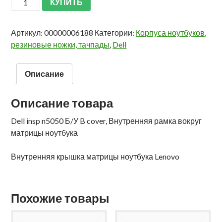
КУПИТЬ
Артикул:
00000006188
Категории:
Корпуса ноутбуков,
резиновые ножки, тачпады
,
Dell
Описание
Описание товара
Dell insp n5050 Б/У B cover, Внутренняя рамка вокруг
матрицы ноутбука
Внутренняя крышка матрицы ноутбука Lenovo
Похожие товары