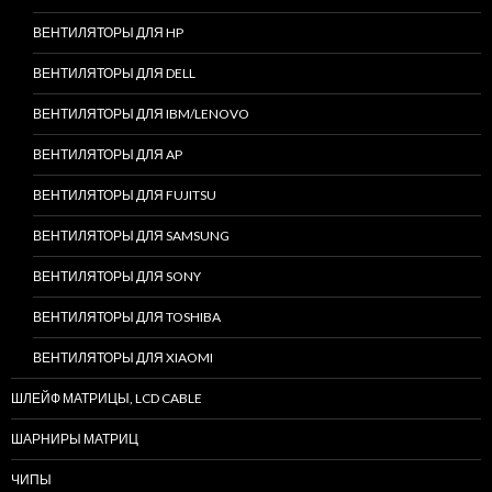
ВЕНТИЛЯТОРЫ ДЛЯ HP
ВЕНТИЛЯТОРЫ ДЛЯ DELL
ВЕНТИЛЯТОРЫ ДЛЯ IBM/LENOVO
ВЕНТИЛЯТОРЫ ДЛЯ AP
ВЕНТИЛЯТОРЫ ДЛЯ FUJITSU
ВЕНТИЛЯТОРЫ ДЛЯ SAMSUNG
ВЕНТИЛЯТОРЫ ДЛЯ SONY
ВЕНТИЛЯТОРЫ ДЛЯ TOSHIBA
ВЕНТИЛЯТОРЫ ДЛЯ XIAOMI
ШЛЕЙФ МАТРИЦЫ, LCD CABLE
ШАРНИРЫ МАТРИЦ
ЧИПЫ