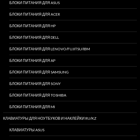
БЛОКИ ПИТАНИЯ ДЛЯ ASUS
БЛОКИ ПИТАНИЯ ДЛЯ ACER
БЛОКИ ПИТАНИЯ ДЛЯ HP
БЛОКИ ПИТАНИЯ ДЛЯ DELL
БЛОКИ ПИТАНИЯ ДЛЯ LENOVO/FUJITSU/IBM
БЛОКИ ПИТАНИЯ ДЛЯ AP
БЛОКИ ПИТАНИЯ ДЛЯ SAMSUNG
БЛОКИ ПИТАНИЯ ДЛЯ SONY
БЛОКИ ПИТАНИЯ ДЛЯ TOSHIBA
БЛОКИ ПИТАНИЯ ДЛЯ MI
КЛАВИАТУРЫ ДЛЯ НОУТБУКОВ И НАКЛЕЙКИ RU/KZ
КЛАВИАТУРЫ ASUS