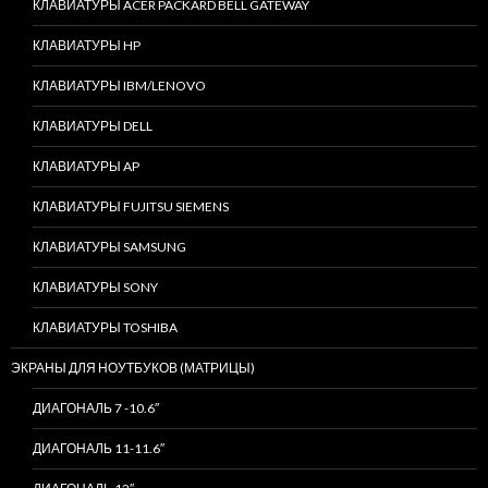
КЛАВИАТУРЫ ACER PACKARD BELL GATEWAY
КЛАВИАТУРЫ HP
КЛАВИАТУРЫ IBM/LENOVO
КЛАВИАТУРЫ DELL
КЛАВИАТУРЫ AP
КЛАВИАТУРЫ FUJITSU SIEMENS
КЛАВИАТУРЫ SAMSUNG
КЛАВИАТУРЫ SONY
КЛАВИАТУРЫ TOSHIBA
ЭКРАНЫ ДЛЯ НОУТБУКОВ (МАТРИЦЫ)
ДИАГОНАЛЬ 7 -10.6″
ДИАГОНАЛЬ 11-11.6″