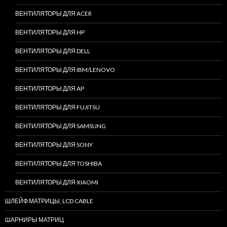
ВЕНТИЛЯТОРЫ ДЛЯ ACER
ВЕНТИЛЯТОРЫ ДЛЯ HP
ВЕНТИЛЯТОРЫ ДЛЯ DELL
ВЕНТИЛЯТОРЫ ДЛЯ IBM/LENOVO
ВЕНТИЛЯТОРЫ ДЛЯ AP
ВЕНТИЛЯТОРЫ ДЛЯ FUJITSU
ВЕНТИЛЯТОРЫ ДЛЯ SAMSUNG
ВЕНТИЛЯТОРЫ ДЛЯ SONY
ВЕНТИЛЯТОРЫ ДЛЯ TOSHIBA
ВЕНТИЛЯТОРЫ ДЛЯ XIAOMI
ШЛЕЙФ МАТРИЦЫ, LCD CABLE
ШАРНИРЫ МАТРИЦ