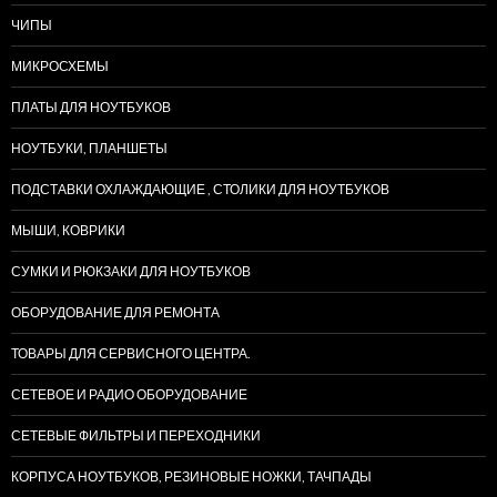
ЧИПЫ
МИКРОСХЕМЫ
ПЛАТЫ ДЛЯ НОУТБУКОВ
НОУТБУКИ, ПЛАНШЕТЫ
ПОДСТАВКИ ОХЛАЖДАЮЩИЕ , СТОЛИКИ ДЛЯ НОУТБУКОВ
МЫШИ, КОВРИКИ
СУМКИ И РЮКЗАКИ ДЛЯ НОУТБУКОВ
ОБОРУДОВАНИЕ ДЛЯ РЕМОНТА
ТОВАРЫ ДЛЯ СЕРВИСНОГО ЦЕНТРА.
СЕТЕВОЕ И РАДИО ОБОРУДОВАНИЕ
СЕТЕВЫЕ ФИЛЬТРЫ И ПЕРЕХОДНИКИ
КОРПУСА НОУТБУКОВ, РЕЗИНОВЫЕ НОЖКИ, ТАЧПАДЫ