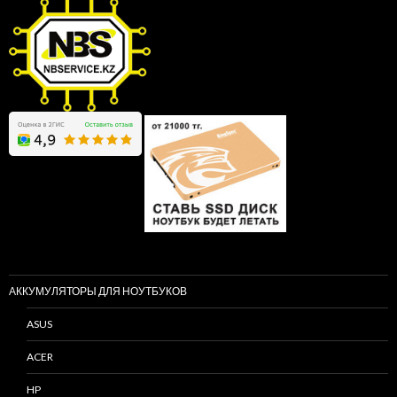
АККУМУЛЯТОРЫ ДЛЯ НОУТБУКОВ
ASUS
ACER
HP