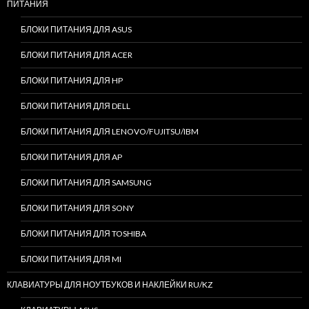
ПИТАНИЯ
БЛОКИ ПИТАНИЯ ДЛЯ ASUS
БЛОКИ ПИТАНИЯ ДЛЯ ACER
БЛОКИ ПИТАНИЯ ДЛЯ HP
БЛОКИ ПИТАНИЯ ДЛЯ DELL
БЛОКИ ПИТАНИЯ ДЛЯ LENOVO/FUJITSU/IBM
БЛОКИ ПИТАНИЯ ДЛЯ AP
БЛОКИ ПИТАНИЯ ДЛЯ SAMSUNG
БЛОКИ ПИТАНИЯ ДЛЯ SONY
БЛОКИ ПИТАНИЯ ДЛЯ TOSHIBA
БЛОКИ ПИТАНИЯ ДЛЯ MI
КЛАВИАТУРЫ ДЛЯ НОУТБУКОВ И НАКЛЕЙКИ RU/KZ