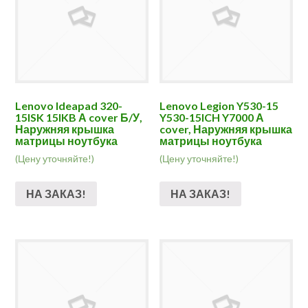
Lenovo Ideapad 320-
Lenovo Legion Y530-15
15ISK 15IKB А cover Б/У,
Y530-15ICH Y7000 А
Наружняя крышка
cover, Наружняя крышка
матрицы ноутбука
матрицы ноутбука
(Цену уточняйте!)
(Цену уточняйте!)
НА ЗАКАЗ!
НА ЗАКАЗ!