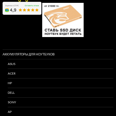
АККУМУЛЯТОРЫ ДЛЯ НОУТБУКОВ
ASUS
ACER
HP
DELL
SONY
AP