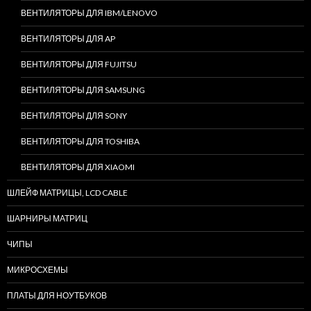
ВЕНТИЛЯТОРЫ ДЛЯ IBM/LENOVO
ВЕНТИЛЯТОРЫ ДЛЯ AP
ВЕНТИЛЯТОРЫ ДЛЯ FUJITSU
ВЕНТИЛЯТОРЫ ДЛЯ SAMSUNG
ВЕНТИЛЯТОРЫ ДЛЯ SONY
ВЕНТИЛЯТОРЫ ДЛЯ TOSHIBA
ВЕНТИЛЯТОРЫ ДЛЯ XIAOMI
ШЛЕЙФ МАТРИЦЫ, LCD CABLE
ШАРНИРЫ МАТРИЦ
ЧИПЫ
МИКРОСХЕМЫ
ПЛАТЫ ДЛЯ НОУТБУКОВ