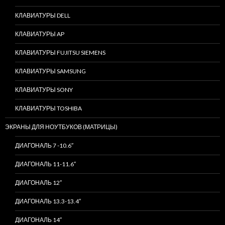
КЛАВИАТУРЫ DELL
КЛАВИАТУРЫ AP
КЛАВИАТУРЫ FUJITSU SIEMENS
КЛАВИАТУРЫ SAMSUNG
КЛАВИАТУРЫ SONY
КЛАВИАТУРЫ TOSHIBA
ЭКРАНЫ ДЛЯ НОУТБУКОВ (МАТРИЦЫ)
ДИАГОНАЛЬ 7 -10.6″
ДИАГОНАЛЬ 11-11.6″
ДИАГОНАЛЬ 12″
ДИАГОНАЛЬ 13.3-13.4″
ДИАГОНАЛЬ 14″