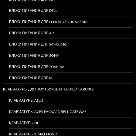
БЛОКИ ПИТАНИЯ ДЛЯ DELL
БЛОКИ ПИТАНИЯ ДЛЯ LENOVO/FUJITSU/IBM
БЛОКИ ПИТАНИЯ ДЛЯ AP
БЛОКИ ПИТАНИЯ ДЛЯ SAMSUNG
БЛОКИ ПИТАНИЯ ДЛЯ SONY
БЛОКИ ПИТАНИЯ ДЛЯ TOSHIBA
БЛОКИ ПИТАНИЯ ДЛЯ MI
КЛАВИАТУРЫ ДЛЯ НОУТБУКОВ И НАКЛЕЙКИ RU/KZ
КЛАВИАТУРЫ ASUS
КЛАВИАТУРЫ ACER PACKARD BELL GATEWAY
КЛАВИАТУРЫ HP
КЛАВИАТУРЫ IBM/LENOVO