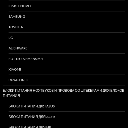
IBM/ LENOVO
SAMSUNG
TOSHIBA
LG
ALIENWARE
FUJITSU-SIEMENS MSI
XIAOMI
PANASONIC
БЛОКИ ПИТАНИЯ НОУТБУКОВ И ПРОВОДА СО ШТЕКЕРАМИ ДЛЯ БЛОКОВ
ПИТАНИЯ
БЛОКИ ПИТАНИЯ ДЛЯ ASUS
БЛОКИ ПИТАНИЯ ДЛЯ ACER
БЛОКИ ПИТАНИЯ ДЛЯ HP