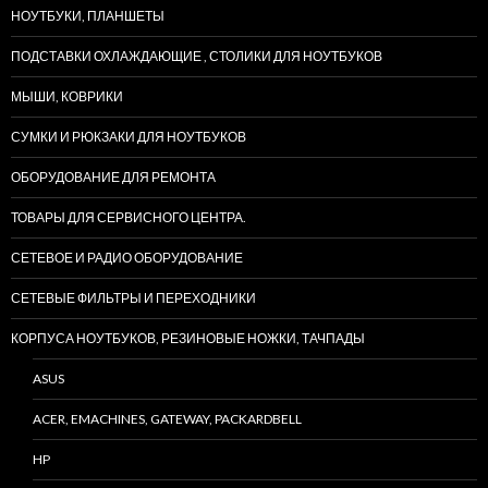
НОУТБУКИ, ПЛАНШЕТЫ
ПОДСТАВКИ ОХЛАЖДАЮЩИЕ , СТОЛИКИ ДЛЯ НОУТБУКОВ
МЫШИ, КОВРИКИ
СУМКИ И РЮКЗАКИ ДЛЯ НОУТБУКОВ
ОБОРУДОВАНИЕ ДЛЯ РЕМОНТА
ТОВАРЫ ДЛЯ СЕРВИСНОГО ЦЕНТРА.
СЕТЕВОЕ И РАДИО ОБОРУДОВАНИЕ
СЕТЕВЫЕ ФИЛЬТРЫ И ПЕРЕХОДНИКИ
КОРПУСА НОУТБУКОВ, РЕЗИНОВЫЕ НОЖКИ, ТАЧПАДЫ
ASUS
ACER, EMACHINES, GATEWAY, PACKARDBELL
HP