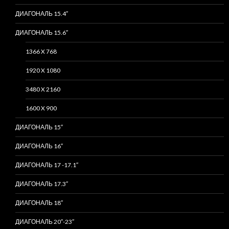
ДИАГОНАЛЬ 15.4″
ДИАГОНАЛЬ 15.6″
1366 X 768
1920 X 1080
3480 X 2160
1600 X 900
ДИАГОНАЛЬ 15″
ДИАГОНАЛЬ 16″
ДИАГОНАЛЬ 17 -17.1″
ДИАГОНАЛЬ 17.3″
ДИАГОНАЛЬ 18″
ДИАГОНАЛЬ 20″-23″