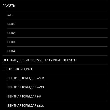
ПАМЯТЬ
SDR
DDR1
DDR2
DDR3
DDR4
ЖЕСТКИЕ ДИСКИ HDD, SSD, КОРОБОЧКИ USB, ESATA
ВЕНТИЛЯТОРЫ, FAN
ВЕНТИЛЯТОРЫ ДЛЯ ASUS
ВЕНТИЛЯТОРЫ ДЛЯ ACER
ВЕНТИЛЯТОРЫ ДЛЯ HP
ВЕНТИЛЯТОРЫ ДЛЯ DELL