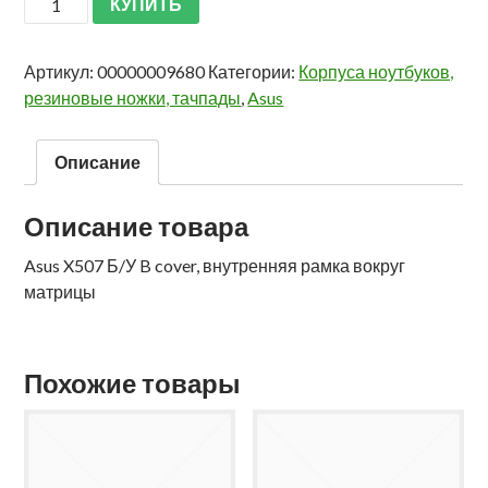
КУПИТЬ
Артикул:
00000009680
Категории:
Корпуса ноутбуков,
резиновые ножки, тачпады
,
Asus
Описание
Описание товара
Asus X507 Б/У B cover, внутренняя рамка вокруг
матрицы
Похожие товары