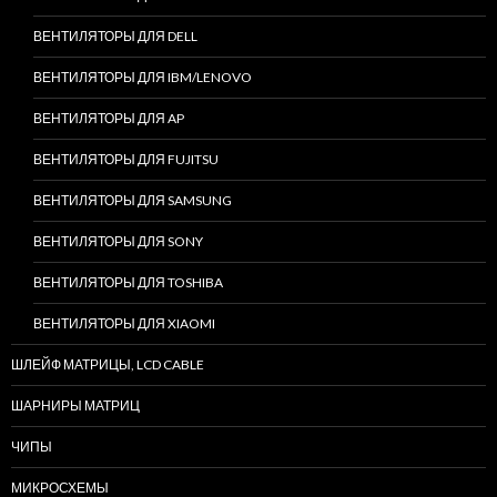
ВЕНТИЛЯТОРЫ ДЛЯ DELL
ВЕНТИЛЯТОРЫ ДЛЯ IBM/LENOVO
ВЕНТИЛЯТОРЫ ДЛЯ AP
ВЕНТИЛЯТОРЫ ДЛЯ FUJITSU
ВЕНТИЛЯТОРЫ ДЛЯ SAMSUNG
ВЕНТИЛЯТОРЫ ДЛЯ SONY
ВЕНТИЛЯТОРЫ ДЛЯ TOSHIBA
ВЕНТИЛЯТОРЫ ДЛЯ XIAOMI
ШЛЕЙФ МАТРИЦЫ, LCD CABLE
ШАРНИРЫ МАТРИЦ
ЧИПЫ
МИКРОСХЕМЫ