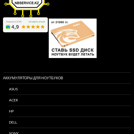
АККУМУЛЯТОРЫ ДЛЯ НОУТБУКОВ
ASUS
ACER
HP
DELL
SONY