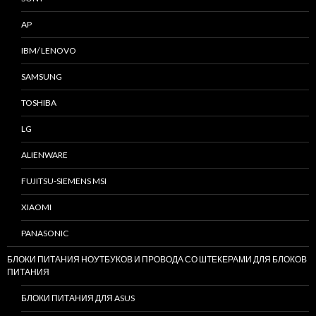
AP
IBM/ LENOVO
SAMSUNG
TOSHIBA
LG
ALIENWARE
FUJITSU-SIEMENS MSI
XIAOMI
PANASONIC
БЛОКИ ПИТАНИЯ НОУТБУКОВ И ПРОВОДА СО ШТЕКЕРАМИ ДЛЯ БЛОКОВ
ПИТАНИЯ
БЛОКИ ПИТАНИЯ ДЛЯ ASUS