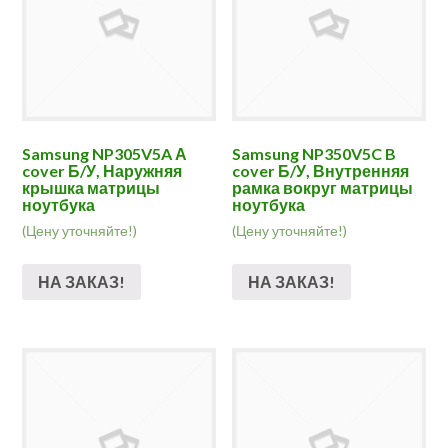
Samsung NP305V5A А
Samsung NP350V5C B
cover Б/У, Наружняя
cover Б/У, Внутренняя
крышка матрицы
рамка вокруг матрицы
ноутбука
ноутбука
(Цену уточняйте!)
(Цену уточняйте!)
НА ЗАКАЗ!
НА ЗАКАЗ!