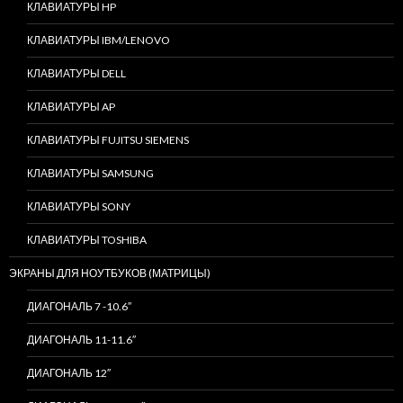
КЛАВИАТУРЫ HP
КЛАВИАТУРЫ IBM/LENOVO
КЛАВИАТУРЫ DELL
КЛАВИАТУРЫ AP
КЛАВИАТУРЫ FUJITSU SIEMENS
КЛАВИАТУРЫ SAMSUNG
КЛАВИАТУРЫ SONY
КЛАВИАТУРЫ TOSHIBA
ЭКРАНЫ ДЛЯ НОУТБУКОВ (МАТРИЦЫ)
ДИАГОНАЛЬ 7 -10.6″
ДИАГОНАЛЬ 11-11.6″
ДИАГОНАЛЬ 12″