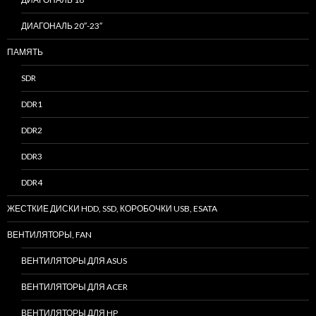
ДИАГОНАЛЬ 20″-23″
ПАМЯТЬ
SDR
DDR1
DDR2
DDR3
DDR4
ЖЕСТКИЕ ДИСКИ HDD, SSD, КОРОБОЧКИ USB, ESATA
ВЕНТИЛЯТОРЫ, FAN
ВЕНТИЛЯТОРЫ ДЛЯ ASUS
ВЕНТИЛЯТОРЫ ДЛЯ ACER
ВЕНТИЛЯТОРЫ ДЛЯ HP