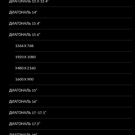
ДИАГОНАЛЬ 13.3-13.4″
ДИАГОНАЛЬ 14″
ДИАГОНАЛЬ 15.4″
ДИАГОНАЛЬ 15.6″
1366 X 768
1920 X 1080
3480 X 2160
1600 X 900
ДИАГОНАЛЬ 15″
ДИАГОНАЛЬ 16″
ДИАГОНАЛЬ 17 -17.1″
ДИАГОНАЛЬ 17.3″
ДИАГОНАЛЬ 18″