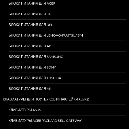
БЛОКИ ПИТАНИЯ ДЛЯ ACER
БЛОКИ ПИТАНИЯ ДЛЯ HP
БЛОКИ ПИТАНИЯ ДЛЯ DELL
БЛОКИ ПИТАНИЯ ДЛЯ LENOVO/FUJITSU/IBM
БЛОКИ ПИТАНИЯ ДЛЯ AP
БЛОКИ ПИТАНИЯ ДЛЯ SAMSUNG
БЛОКИ ПИТАНИЯ ДЛЯ SONY
БЛОКИ ПИТАНИЯ ДЛЯ TOSHIBA
БЛОКИ ПИТАНИЯ ДЛЯ MI
КЛАВИАТУРЫ ДЛЯ НОУТБУКОВ И НАКЛЕЙКИ RU/KZ
КЛАВИАТУРЫ ASUS
КЛАВИАТУРЫ ACER PACKARD BELL GATEWAY