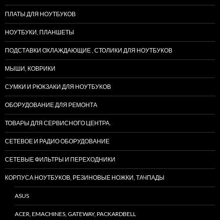
ПЛАТЫ ДЛЯ НОУТБУКОВ
НОУТБУКИ, ПЛАНШЕТЫ
ПОДСТАВКИ ОХЛАЖДАЮЩИЕ , СТОЛИКИ ДЛЯ НОУТБУКОВ
МЫШИ, КОВРИКИ
СУМКИ И РЮКЗАКИ ДЛЯ НОУТБУКОВ
ОБОРУДОВАНИЕ ДЛЯ РЕМОНТА
ТОВАРЫ ДЛЯ СЕРВИСНОГО ЦЕНТРА.
СЕТЕВОЕ И РАДИО ОБОРУДОВАНИЕ
СЕТЕВЫЕ ФИЛЬТРЫ И ПЕРЕХОДНИКИ
КОРПУСА НОУТБУКОВ, РЕЗИНОВЫЕ НОЖКИ, ТАЧПАДЫ
ASUS
ACER, EMACHINES, GATEWAY, PACKARDBELL