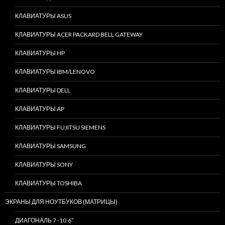
КЛАВИАТУРЫ ASUS
КЛАВИАТУРЫ ACER PACKARD BELL GATEWAY
КЛАВИАТУРЫ HP
КЛАВИАТУРЫ IBM/LENOVO
КЛАВИАТУРЫ DELL
КЛАВИАТУРЫ AP
КЛАВИАТУРЫ FUJITSU SIEMENS
КЛАВИАТУРЫ SAMSUNG
КЛАВИАТУРЫ SONY
КЛАВИАТУРЫ TOSHIBA
ЭКРАНЫ ДЛЯ НОУТБУКОВ (МАТРИЦЫ)
ДИАГОНАЛЬ 7 -10.6″