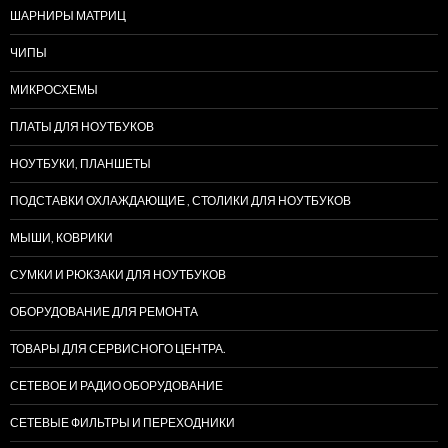
ШАРНИРЫ МАТРИЦ
ЧИПЫ
МИКРОСХЕМЫ
ПЛАТЫ ДЛЯ НОУТБУКОВ
НОУТБУКИ, ПЛАНШЕТЫ
ПОДСТАВКИ ОХЛАЖДАЮЩИЕ , СТОЛИКИ ДЛЯ НОУТБУКОВ
МЫШИ, КОВРИКИ
СУМКИ И РЮКЗАКИ ДЛЯ НОУТБУКОВ
ОБОРУДОВАНИЕ ДЛЯ РЕМОНТА
ТОВАРЫ ДЛЯ СЕРВИСНОГО ЦЕНТРА.
СЕТЕВОЕ И РАДИО ОБОРУДОВАНИЕ
СЕТЕВЫЕ ФИЛЬТРЫ И ПЕРЕХОДНИКИ