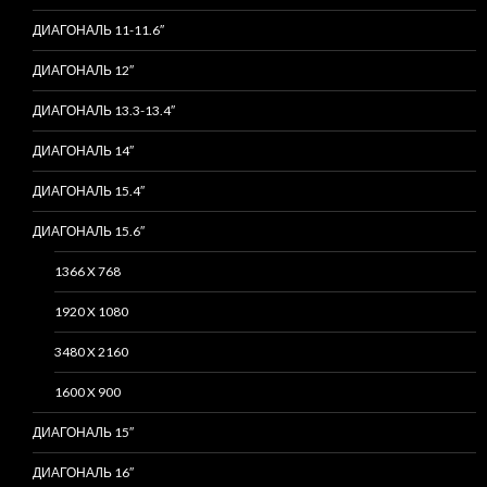
ДИАГОНАЛЬ 11-11.6″
ДИАГОНАЛЬ 12″
ДИАГОНАЛЬ 13.3-13.4″
ДИАГОНАЛЬ 14″
ДИАГОНАЛЬ 15.4″
ДИАГОНАЛЬ 15.6″
1366 X 768
1920 X 1080
3480 X 2160
1600 X 900
ДИАГОНАЛЬ 15″
ДИАГОНАЛЬ 16″