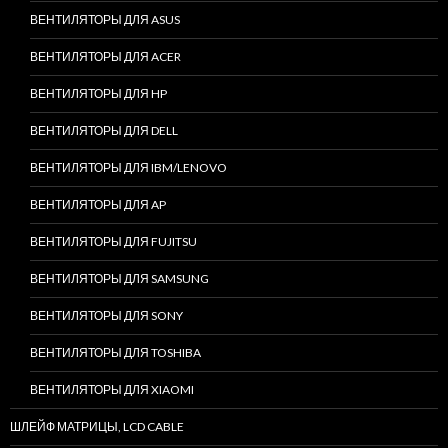
ВЕНТИЛЯТОРЫ ДЛЯ ASUS
ВЕНТИЛЯТОРЫ ДЛЯ ACER
ВЕНТИЛЯТОРЫ ДЛЯ HP
ВЕНТИЛЯТОРЫ ДЛЯ DELL
ВЕНТИЛЯТОРЫ ДЛЯ IBM/LENOVO
ВЕНТИЛЯТОРЫ ДЛЯ AP
ВЕНТИЛЯТОРЫ ДЛЯ FUJITSU
ВЕНТИЛЯТОРЫ ДЛЯ SAMSUNG
ВЕНТИЛЯТОРЫ ДЛЯ SONY
ВЕНТИЛЯТОРЫ ДЛЯ TOSHIBA
ВЕНТИЛЯТОРЫ ДЛЯ XIAOMI
ШЛЕЙФ МАТРИЦЫ, LCD CABLE