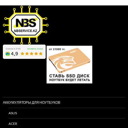
АККУМУЛЯТОРЫ ДЛЯ НОУТБУКОВ
ASUS
ACER