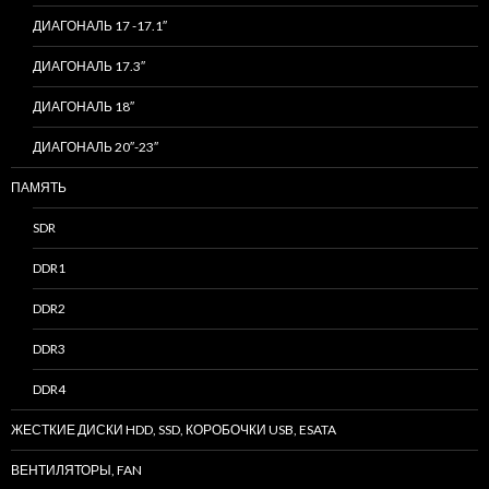
ДИАГОНАЛЬ 17 -17.1″
ДИАГОНАЛЬ 17.3″
ДИАГОНАЛЬ 18″
ДИАГОНАЛЬ 20″-23″
ПАМЯТЬ
SDR
DDR1
DDR2
DDR3
DDR4
ЖЕСТКИЕ ДИСКИ HDD, SSD, КОРОБОЧКИ USB, ESATA
ВЕНТИЛЯТОРЫ, FAN