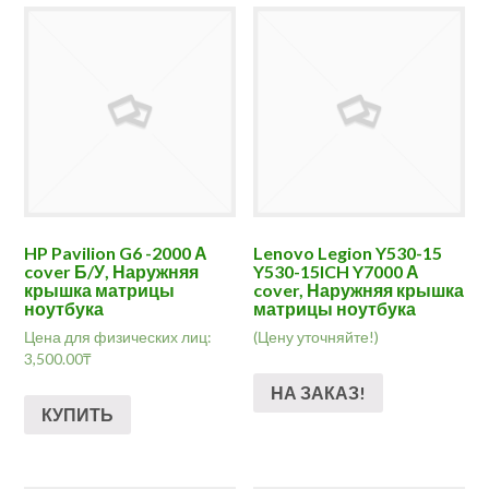
HP Pavilion G6 -2000 А
Lenovo Legion Y530-15
cover Б/У, Наружняя
Y530-15ICH Y7000 А
крышка матрицы
cover, Наружняя крышка
ноутбука
матрицы ноутбука
Цена для физических лиц:
(Цену уточняйте!)
3,500.00
₸
НА ЗАКАЗ!
КУПИТЬ