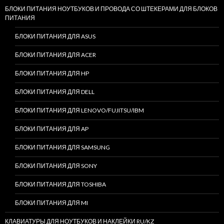
БЛОКИ ПИТАНИЯ НОУТБУКОВ И ПРОВОДА СО ШТЕКЕРАМИ ДЛЯ БЛОКОВ
ПИТАНИЯ
БЛОКИ ПИТАНИЯ ДЛЯ ASUS
БЛОКИ ПИТАНИЯ ДЛЯ ACER
БЛОКИ ПИТАНИЯ ДЛЯ HP
БЛОКИ ПИТАНИЯ ДЛЯ DELL
БЛОКИ ПИТАНИЯ ДЛЯ LENOVO/FUJITSU/IBM
БЛОКИ ПИТАНИЯ ДЛЯ AP
БЛОКИ ПИТАНИЯ ДЛЯ SAMSUNG
БЛОКИ ПИТАНИЯ ДЛЯ SONY
БЛОКИ ПИТАНИЯ ДЛЯ TOSHIBA
БЛОКИ ПИТАНИЯ ДЛЯ MI
КЛАВИАТУРЫ ДЛЯ НОУТБУКОВ И НАКЛЕЙКИ RU/KZ