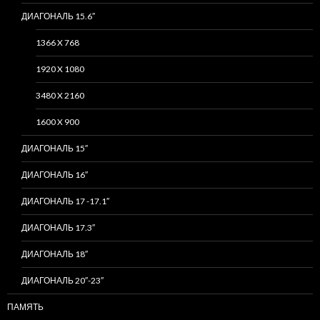
ДИАГОНАЛЬ 15.6″
1366 X 768
1920 X 1080
3480 X 2160
1600 X 900
ДИАГОНАЛЬ 15″
ДИАГОНАЛЬ 16″
ДИАГОНАЛЬ 17 -17.1″
ДИАГОНАЛЬ 17.3″
ДИАГОНАЛЬ 18″
ДИАГОНАЛЬ 20″-23″
ПАМЯТЬ