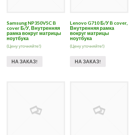
Samsung NP350V5C B
Lenovo G710 Б/У B cover,
cover Б/У, Внутренняя
Внутренняя рамка
рамка вокруг матрицы
вокруг матрицы
ноутбука
ноутбука
(Цену уточняйте!)
(Цену уточняйте!)
НА ЗАКАЗ!
НА ЗАКАЗ!