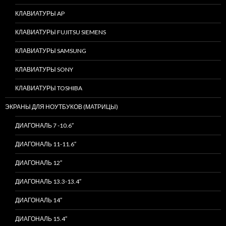
КЛАВИАТУРЫ AP
КЛАВИАТУРЫ FUJITSU SIEMENS
КЛАВИАТУРЫ SAMSUNG
КЛАВИАТУРЫ SONY
КЛАВИАТУРЫ TOSHIBA
ЭКРАНЫ ДЛЯ НОУТБУКОВ (МАТРИЦЫ)
ДИАГОНАЛЬ 7 -10.6″
ДИАГОНАЛЬ 11-11.6″
ДИАГОНАЛЬ 12″
ДИАГОНАЛЬ 13.3-13.4″
ДИАГОНАЛЬ 14″
ДИАГОНАЛЬ 15.4″