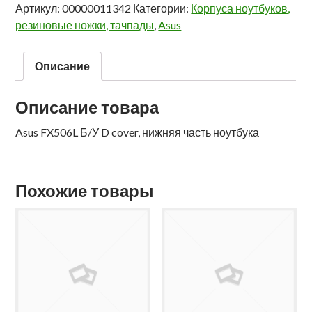
Артикул:
00000011342
Категории:
Корпуса ноутбуков,
резиновые ножки, тачпады
,
Asus
Описание
Описание товара
Asus FX506L Б/У D cover, нижняя часть ноутбука
Похожие товары