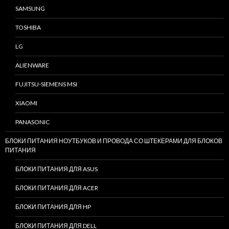
SAMSUNG
TOSHIBA
LG
ALIENWARE
FUJITSU-SIEMENS MSI
XIAOMI
PANASONIC
БЛОКИ ПИТАНИЯ НОУТБУКОВ И ПРОВОДА СО ШТЕКЕРАМИ ДЛЯ БЛОКОВ
ПИТАНИЯ
БЛОКИ ПИТАНИЯ ДЛЯ ASUS
БЛОКИ ПИТАНИЯ ДЛЯ ACER
БЛОКИ ПИТАНИЯ ДЛЯ HP
БЛОКИ ПИТАНИЯ ДЛЯ DELL