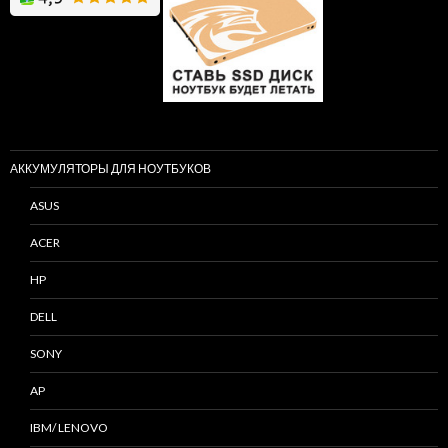
АККУМУЛЯТОРЫ ДЛЯ НОУТБУКОВ
ASUS
ACER
HP
DELL
SONY
AP
IBM/ LENOVO