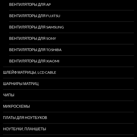
ВЕНТИЛЯТОРЫ ДЛЯ AP
ВЕНТИЛЯТОРЫ ДЛЯ FUJITSU
ВЕНТИЛЯТОРЫ ДЛЯ SAMSUNG
ВЕНТИЛЯТОРЫ ДЛЯ SONY
ВЕНТИЛЯТОРЫ ДЛЯ TOSHIBA
ВЕНТИЛЯТОРЫ ДЛЯ XIAOMI
ШЛЕЙФ МАТРИЦЫ, LCD CABLE
ШАРНИРЫ МАТРИЦ
ЧИПЫ
МИКРОСХЕМЫ
ПЛАТЫ ДЛЯ НОУТБУКОВ
НОУТБУКИ, ПЛАНШЕТЫ