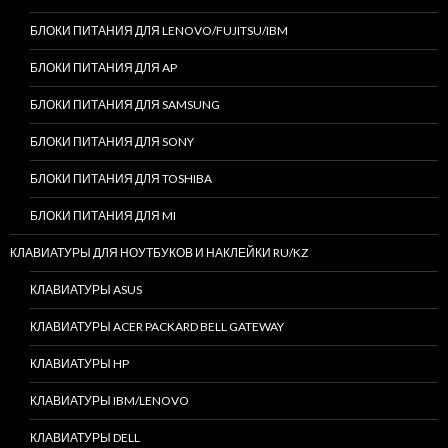
БЛОКИ ПИТАНИЯ ДЛЯ LENOVO/FUJITSU/IBM
БЛОКИ ПИТАНИЯ ДЛЯ AP
БЛОКИ ПИТАНИЯ ДЛЯ SAMSUNG
БЛОКИ ПИТАНИЯ ДЛЯ SONY
БЛОКИ ПИТАНИЯ ДЛЯ TOSHIBA
БЛОКИ ПИТАНИЯ ДЛЯ MI
КЛАВИАТУРЫ ДЛЯ НОУТБУКОВ И НАКЛЕЙКИ RU/KZ
КЛАВИАТУРЫ ASUS
КЛАВИАТУРЫ ACER PACKARD BELL GATEWAY
КЛАВИАТУРЫ HP
КЛАВИАТУРЫ IBM/LENOVO
КЛАВИАТУРЫ DELL