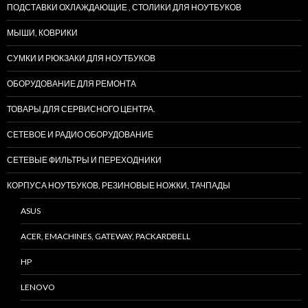
ПОДСТАВКИ ОХЛАЖДАЮЩИЕ , СТОЛИКИ ДЛЯ НОУТБУКОВ
МЫШИ, КОВРИКИ
СУМКИ И РЮКЗАКИ ДЛЯ НОУТБУКОВ
ОБОРУДОВАНИЕ ДЛЯ РЕМОНТА
ТОВАРЫ ДЛЯ СЕРВИСНОГО ЦЕНТРА.
СЕТЕВОЕ И РАДИО ОБОРУДОВАНИЕ
СЕТЕВЫЕ ФИЛЬТРЫ И ПЕРЕХОДНИКИ
КОРПУСА НОУТБУКОВ, РЕЗИНОВЫЕ НОЖКИ, ТАЧПАДЫ
ASUS
ACER, EMACHINES, GATEWAY, PACKARDBELL
HP
LENOVO