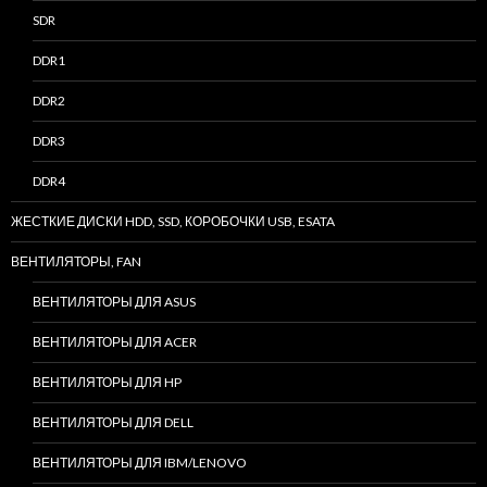
SDR
DDR1
DDR2
DDR3
DDR4
ЖЕСТКИЕ ДИСКИ HDD, SSD, КОРОБОЧКИ USB, ESATA
ВЕНТИЛЯТОРЫ, FAN
ВЕНТИЛЯТОРЫ ДЛЯ ASUS
ВЕНТИЛЯТОРЫ ДЛЯ ACER
ВЕНТИЛЯТОРЫ ДЛЯ HP
ВЕНТИЛЯТОРЫ ДЛЯ DELL
ВЕНТИЛЯТОРЫ ДЛЯ IBM/LENOVO