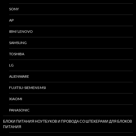
SONY
AP
IBM/ LENOVO
SAMSUNG
TOSHIBA
LG
ALIENWARE
FUJITSU-SIEMENS MSI
XIAOMI
PANASONIC
БЛОКИ ПИТАНИЯ НОУТБУКОВ И ПРОВОДА СО ШТЕКЕРАМИ ДЛЯ БЛОКОВ
ПИТАНИЯ