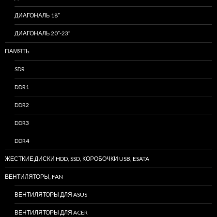
ДИАГОНАЛЬ 18″
ДИАГОНАЛЬ 20″-23″
ПАМЯТЬ
SDR
DDR1
DDR2
DDR3
DDR4
ЖЕСТКИЕ ДИСКИ HDD, SSD, КОРОБОЧКИ USB, ESATA
ВЕНТИЛЯТОРЫ, FAN
ВЕНТИЛЯТОРЫ ДЛЯ ASUS
ВЕНТИЛЯТОРЫ ДЛЯ ACER