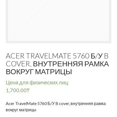
ACER TRAVELMATE 5760 Б/У B
COVER, ВНУТРЕННЯЯ РАМКА
ВОКРУГ МАТРИЦЫ
Цена для физических лиц:
1,700.00
₸
Acer TravelMate 5760 Б/У B cover, внутренняя рамка
вокруг матрицы