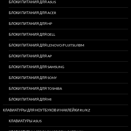
БЛОКИ ПИТАНИЯ ДЛЯ ASUS
БЛОКИ ПИТАНИЯ ДЛЯ ACER
БЛОКИ ПИТАНИЯ ДЛЯ HP
БЛОКИ ПИТАНИЯ ДЛЯ DELL
БЛОКИ ПИТАНИЯ ДЛЯ LENOVO/FUJITSU/IBM
БЛОКИ ПИТАНИЯ ДЛЯ AP
БЛОКИ ПИТАНИЯ ДЛЯ SAMSUNG
БЛОКИ ПИТАНИЯ ДЛЯ SONY
БЛОКИ ПИТАНИЯ ДЛЯ TOSHIBA
БЛОКИ ПИТАНИЯ ДЛЯ MI
КЛАВИАТУРЫ ДЛЯ НОУТБУКОВ И НАКЛЕЙКИ RU/KZ
КЛАВИАТУРЫ ASUS