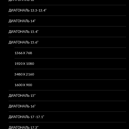
ДИАГОНАЛЬ 13.3-13.4″
ДИАГОНАЛЬ 14″
ДИАГОНАЛЬ 15.4″
ДИАГОНАЛЬ 15.6″
1366 X 768
1920 X 1080
3480 X 2160
1600 X 900
ДИАГОНАЛЬ 15″
ДИАГОНАЛЬ 16″
ДИАГОНАЛЬ 17 -17.1″
ДИАГОНАЛЬ 17.3″