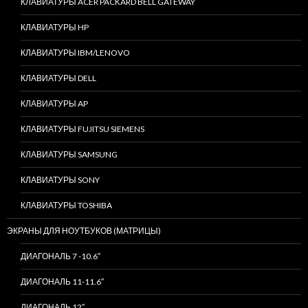
КЛАВИАТУРЫ ACER PACKARD BELL GATEWAY
КЛАВИАТУРЫ HP
КЛАВИАТУРЫ IBM/LENOVO
КЛАВИАТУРЫ DELL
КЛАВИАТУРЫ AP
КЛАВИАТУРЫ FUJITSU SIEMENS
КЛАВИАТУРЫ SAMSUNG
КЛАВИАТУРЫ SONY
КЛАВИАТУРЫ TOSHIBA
ЭКРАНЫ ДЛЯ НОУТБУКОВ (МАТРИЦЫ)
ДИАГОНАЛЬ 7 -10.6″
ДИАГОНАЛЬ 11-11.6″
ДИАГОНАЛЬ 12″