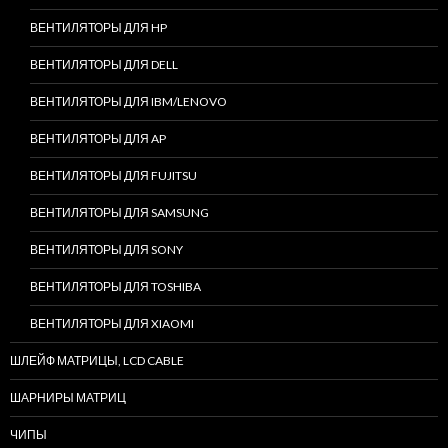
ВЕНТИЛЯТОРЫ ДЛЯ HP
ВЕНТИЛЯТОРЫ ДЛЯ DELL
ВЕНТИЛЯТОРЫ ДЛЯ IBM/LENOVO
ВЕНТИЛЯТОРЫ ДЛЯ AP
ВЕНТИЛЯТОРЫ ДЛЯ FUJITSU
ВЕНТИЛЯТОРЫ ДЛЯ SAMSUNG
ВЕНТИЛЯТОРЫ ДЛЯ SONY
ВЕНТИЛЯТОРЫ ДЛЯ TOSHIBA
ВЕНТИЛЯТОРЫ ДЛЯ XIAOMI
ШЛЕЙФ МАТРИЦЫ, LCD CABLE
ШАРНИРЫ МАТРИЦ
ЧИПЫ