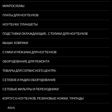
МИКРОСХЕМЫ
ПЛАТЫ ДЛЯ НОУТБУКОВ
НОУТБУКИ, ПЛАНШЕТЫ
ПОДСТАВКИ ОХЛАЖДАЮЩИЕ , СТОЛИКИ ДЛЯ НОУТБУКОВ
МЫШИ, КОВРИКИ
СУМКИ И РЮКЗАКИ ДЛЯ НОУТБУКОВ
ОБОРУДОВАНИЕ ДЛЯ РЕМОНТА
ТОВАРЫ ДЛЯ СЕРВИСНОГО ЦЕНТРА.
СЕТЕВОЕ И РАДИО ОБОРУДОВАНИЕ
СЕТЕВЫЕ ФИЛЬТРЫ И ПЕРЕХОДНИКИ
КОРПУСА НОУТБУКОВ, РЕЗИНОВЫЕ НОЖКИ, ТАЧПАДЫ
ASUS