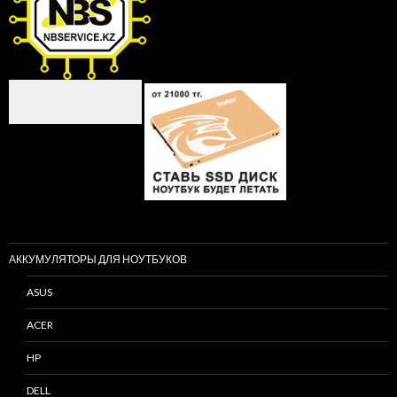
АККУМУЛЯТОРЫ ДЛЯ НОУТБУКОВ
ASUS
ACER
HP
DELL