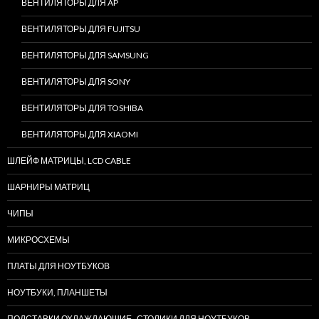
ВЕНТИЛЯТОРЫ ДЛЯ AP
ВЕНТИЛЯТОРЫ ДЛЯ FUJITSU
ВЕНТИЛЯТОРЫ ДЛЯ SAMSUNG
ВЕНТИЛЯТОРЫ ДЛЯ SONY
ВЕНТИЛЯТОРЫ ДЛЯ TOSHIBA
ВЕНТИЛЯТОРЫ ДЛЯ XIAOMI
ШЛЕЙФ МАТРИЦЫ, LCD CABLE
ШАРНИРЫ МАТРИЦ
ЧИПЫ
МИКРОСХЕМЫ
ПЛАТЫ ДЛЯ НОУТБУКОВ
НОУТБУКИ, ПЛАНШЕТЫ
ПОДСТАВКИ ОХЛАЖДАЮЩИЕ , СТОЛИКИ ДЛЯ НОУТБУКОВ