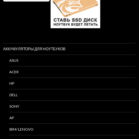
АККУМУЛЯТОРЫ ДЛЯ НОУТБУКОВ
ASUS
ACER
HP
DELL
SONY
AP
IBM/ LENOVO