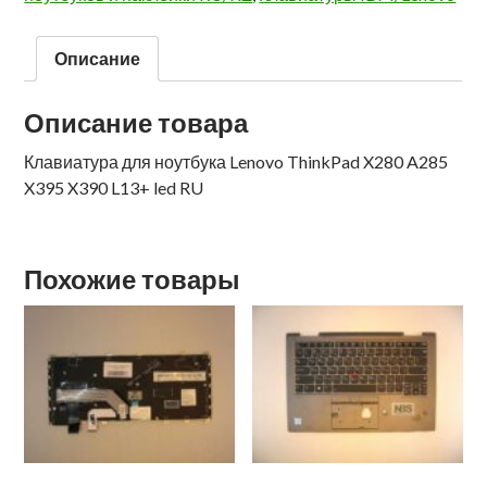
Описание
Описание товара
Клавиатура для ноутбука Lenovo ThinkPad X280 A285
X395 X390 L13+ led RU
Похожие товары