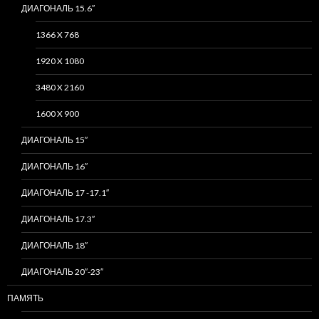
ДИАГОНАЛЬ 15.6″
1366 X 768
1920 X 1080
3480 X 2160
1600 X 900
ДИАГОНАЛЬ 15″
ДИАГОНАЛЬ 16″
ДИАГОНАЛЬ 17 -17.1″
ДИАГОНАЛЬ 17.3″
ДИАГОНАЛЬ 18″
ДИАГОНАЛЬ 20″-23″
ПАМЯТЬ