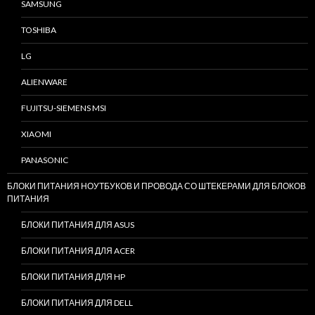
SAMSUNG
TOSHIBA
LG
ALIENWARE
FUJITSU-SIEMENS MSI
XIAOMI
PANASONIC
БЛОКИ ПИТАНИЯ НОУТБУКОВ И ПРОВОДА СО ШТЕКЕРАМИ ДЛЯ БЛОКОВ
ПИТАНИЯ
БЛОКИ ПИТАНИЯ ДЛЯ ASUS
БЛОКИ ПИТАНИЯ ДЛЯ ACER
БЛОКИ ПИТАНИЯ ДЛЯ HP
БЛОКИ ПИТАНИЯ ДЛЯ DELL