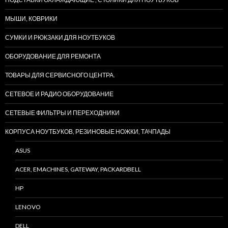
МЫШИ, КОВРИКИ
СУМКИ И РЮКЗАКИ ДЛЯ НОУТБУКОВ
ОБОРУДОВАНИЕ ДЛЯ РЕМОНТА
ТОВАРЫ ДЛЯ СЕРВИСНОГО ЦЕНТРА.
СЕТЕВОЕ И РАДИО ОБОРУДОВАНИЕ
СЕТЕВЫЕ ФИЛЬТРЫ И ПЕРЕХОДНИКИ
КОРПУСА НОУТБУКОВ, РЕЗИНОВЫЕ НОЖКИ, ТАЧПАДЫ
ASUS
ACER, EMACHINES, GATEWAY, PACKARDBELL
HP
LENOVO
DELL