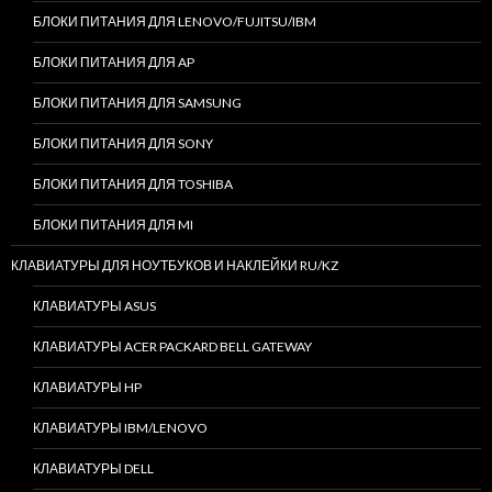
БЛОКИ ПИТАНИЯ ДЛЯ LENOVO/FUJITSU/IBM
БЛОКИ ПИТАНИЯ ДЛЯ AP
БЛОКИ ПИТАНИЯ ДЛЯ SAMSUNG
БЛОКИ ПИТАНИЯ ДЛЯ SONY
БЛОКИ ПИТАНИЯ ДЛЯ TOSHIBA
БЛОКИ ПИТАНИЯ ДЛЯ MI
КЛАВИАТУРЫ ДЛЯ НОУТБУКОВ И НАКЛЕЙКИ RU/KZ
КЛАВИАТУРЫ ASUS
КЛАВИАТУРЫ ACER PACKARD BELL GATEWAY
КЛАВИАТУРЫ HP
КЛАВИАТУРЫ IBM/LENOVO
КЛАВИАТУРЫ DELL