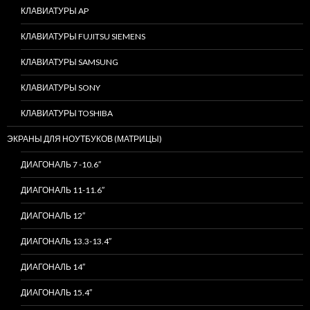
КЛАВИАТУРЫ AP
КЛАВИАТУРЫ FUJITSU SIEMENS
КЛАВИАТУРЫ SAMSUNG
КЛАВИАТУРЫ SONY
КЛАВИАТУРЫ TOSHIBA
ЭКРАНЫ ДЛЯ НОУТБУКОВ (МАТРИЦЫ)
ДИАГОНАЛЬ 7 -10.6″
ДИАГОНАЛЬ 11-11.6″
ДИАГОНАЛЬ 12″
ДИАГОНАЛЬ 13.3-13.4″
ДИАГОНАЛЬ 14″
ДИАГОНАЛЬ 15.4″