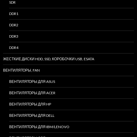
SDR
DDR1
DDR2
DDR3
DDR4
ЖЕСТКИЕ ДИСКИ HDD, SSD, КОРОБОЧКИ USB, ESATA
ВЕНТИЛЯТОРЫ, FAN
ВЕНТИЛЯТОРЫ ДЛЯ ASUS
ВЕНТИЛЯТОРЫ ДЛЯ ACER
ВЕНТИЛЯТОРЫ ДЛЯ HP
ВЕНТИЛЯТОРЫ ДЛЯ DELL
ВЕНТИЛЯТОРЫ ДЛЯ IBM/LENOVO