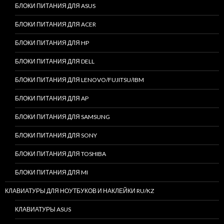
БЛОКИ ПИТАНИЯ ДЛЯ ASUS
БЛОКИ ПИТАНИЯ ДЛЯ ACER
БЛОКИ ПИТАНИЯ ДЛЯ HP
БЛОКИ ПИТАНИЯ ДЛЯ DELL
БЛОКИ ПИТАНИЯ ДЛЯ LENOVO/FUJITSU/IBM
БЛОКИ ПИТАНИЯ ДЛЯ AP
БЛОКИ ПИТАНИЯ ДЛЯ SAMSUNG
БЛОКИ ПИТАНИЯ ДЛЯ SONY
БЛОКИ ПИТАНИЯ ДЛЯ TOSHIBA
БЛОКИ ПИТАНИЯ ДЛЯ MI
КЛАВИАТУРЫ ДЛЯ НОУТБУКОВ И НАКЛЕЙКИ RU/KZ
КЛАВИАТУРЫ ASUS