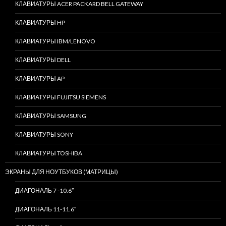
КЛАВИАТУРЫ ACER PACKARD BELL GATEWAY
КЛАВИАТУРЫ HP
КЛАВИАТУРЫ IBM/LENOVO
КЛАВИАТУРЫ DELL
КЛАВИАТУРЫ AP
КЛАВИАТУРЫ FUJITSU SIEMENS
КЛАВИАТУРЫ SAMSUNG
КЛАВИАТУРЫ SONY
КЛАВИАТУРЫ TOSHIBA
ЭКРАНЫ ДЛЯ НОУТБУКОВ (МАТРИЦЫ)
ДИАГОНАЛЬ 7 -10.6″
ДИАГОНАЛЬ 11-11.6″