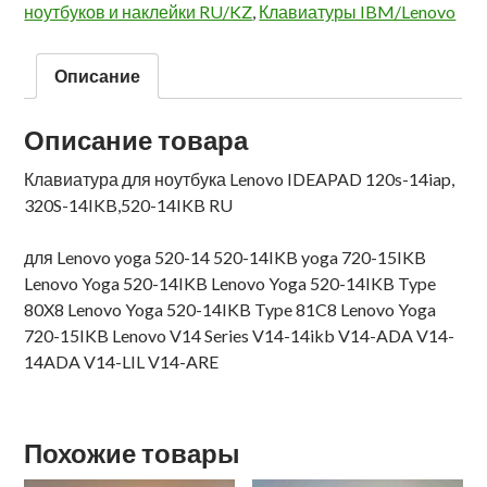
ноутбуков и наклейки RU/KZ
,
Клавиатуры IBM/Lenovo
Описание
Описание товара
Клавиатура для ноутбука Lenovo IDEAPAD 120s-14iap,
320S-14IKB,520-14IKB RU
для Lenovo yoga 520-14 520-14IKB yoga 720-15IKB
Lenovo Yoga 520-14IKB Lenovo Yoga 520-14IKB Type
80X8 Lenovo Yoga 520-14IKB Type 81C8 Lenovo Yoga
720-15IKB Lenovo V14 Series V14-14ikb V14-ADA V14-
14ADA V14-LIL V14-ARE
Похожие товары