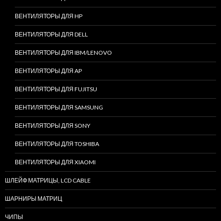
ВЕНТИЛЯТОРЫ ДЛЯ HP
ВЕНТИЛЯТОРЫ ДЛЯ DELL
ВЕНТИЛЯТОРЫ ДЛЯ IBM/LENOVO
ВЕНТИЛЯТОРЫ ДЛЯ AP
ВЕНТИЛЯТОРЫ ДЛЯ FUJITSU
ВЕНТИЛЯТОРЫ ДЛЯ SAMSUNG
ВЕНТИЛЯТОРЫ ДЛЯ SONY
ВЕНТИЛЯТОРЫ ДЛЯ TOSHIBA
ВЕНТИЛЯТОРЫ ДЛЯ XIAOMI
ШЛЕЙФ МАТРИЦЫ, LCD CABLE
ШАРНИРЫ МАТРИЦ
ЧИПЫ