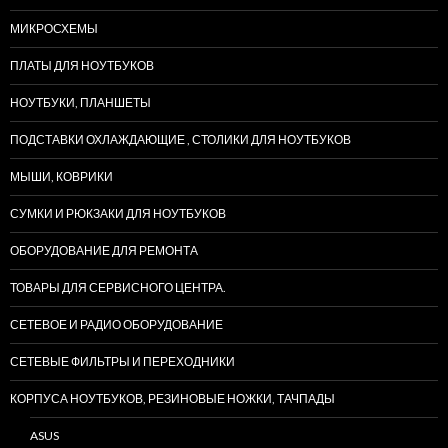
МИКРОСХЕМЫ
ПЛАТЫ ДЛЯ НОУТБУКОВ
НОУТБУКИ, ПЛАНШЕТЫ
ПОДСТАВКИ ОХЛАЖДАЮЩИЕ , СТОЛИКИ ДЛЯ НОУТБУКОВ
МЫШИ, КОВРИКИ
СУМКИ И РЮКЗАКИ ДЛЯ НОУТБУКОВ
ОБОРУДОВАНИЕ ДЛЯ РЕМОНТА
ТОВАРЫ ДЛЯ СЕРВИСНОГО ЦЕНТРА.
СЕТЕВОЕ И РАДИО ОБОРУДОВАНИЕ
СЕТЕВЫЕ ФИЛЬТРЫ И ПЕРЕХОДНИКИ
КОРПУСА НОУТБУКОВ, РЕЗИНОВЫЕ НОЖКИ, ТАЧПАДЫ
ASUS