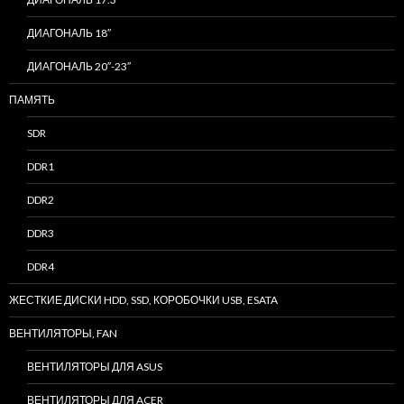
ДИАГОНАЛЬ 18″
ДИАГОНАЛЬ 20″-23″
ПАМЯТЬ
SDR
DDR1
DDR2
DDR3
DDR4
ЖЕСТКИЕ ДИСКИ HDD, SSD, КОРОБОЧКИ USB, ESATA
ВЕНТИЛЯТОРЫ, FAN
ВЕНТИЛЯТОРЫ ДЛЯ ASUS
ВЕНТИЛЯТОРЫ ДЛЯ ACER