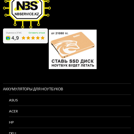
АККУМУЛЯТОРЫ ДЛЯ НОУТБУКОВ
ASUS
ACER
HP
DELL