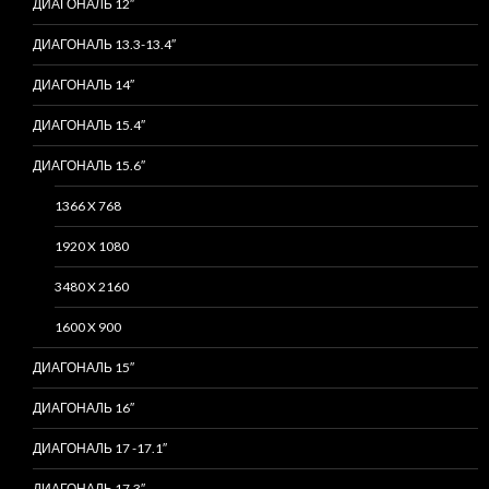
ДИАГОНАЛЬ 12″
ДИАГОНАЛЬ 13.3-13.4″
ДИАГОНАЛЬ 14″
ДИАГОНАЛЬ 15.4″
ДИАГОНАЛЬ 15.6″
1366 X 768
1920 X 1080
3480 X 2160
1600 X 900
ДИАГОНАЛЬ 15″
ДИАГОНАЛЬ 16″
ДИАГОНАЛЬ 17 -17.1″
ДИАГОНАЛЬ 17.3″