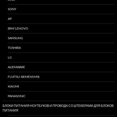
SONY
AP
IBM/ LENOVO
SAMSUNG
TOSHIBA
LG
ALIENWARE
FUJITSU-SIEMENS MSI
XIAOMI
PANASONIC
БЛОКИ ПИТАНИЯ НОУТБУКОВ И ПРОВОДА СО ШТЕКЕРАМИ ДЛЯ БЛОКОВ
ПИТАНИЯ