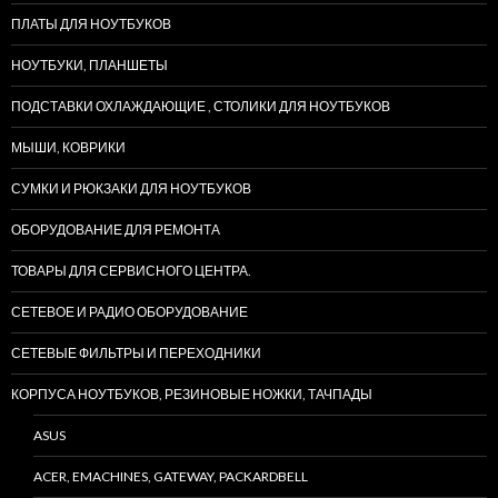
ПЛАТЫ ДЛЯ НОУТБУКОВ
НОУТБУКИ, ПЛАНШЕТЫ
ПОДСТАВКИ ОХЛАЖДАЮЩИЕ , СТОЛИКИ ДЛЯ НОУТБУКОВ
МЫШИ, КОВРИКИ
СУМКИ И РЮКЗАКИ ДЛЯ НОУТБУКОВ
ОБОРУДОВАНИЕ ДЛЯ РЕМОНТА
ТОВАРЫ ДЛЯ СЕРВИСНОГО ЦЕНТРА.
СЕТЕВОЕ И РАДИО ОБОРУДОВАНИЕ
СЕТЕВЫЕ ФИЛЬТРЫ И ПЕРЕХОДНИКИ
КОРПУСА НОУТБУКОВ, РЕЗИНОВЫЕ НОЖКИ, ТАЧПАДЫ
ASUS
ACER, EMACHINES, GATEWAY, PACKARDBELL