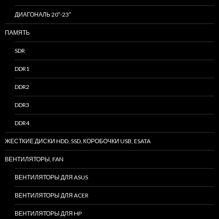
ДИАГОНАЛЬ 20″-23″
ПАМЯТЬ
SDR
DDR1
DDR2
DDR3
DDR4
ЖЕСТКИЕ ДИСКИ HDD, SSD, КОРОБОЧКИ USB, ESATA
ВЕНТИЛЯТОРЫ, FAN
ВЕНТИЛЯТОРЫ ДЛЯ ASUS
ВЕНТИЛЯТОРЫ ДЛЯ ACER
ВЕНТИЛЯТОРЫ ДЛЯ HP