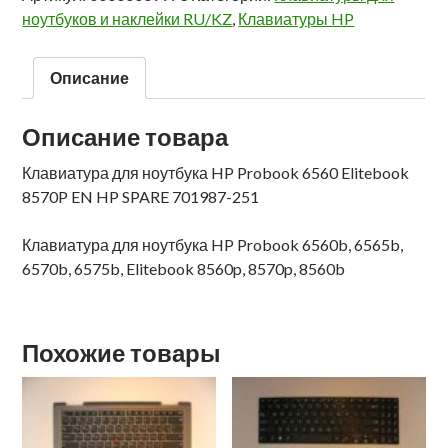
ноутбуков и наклейки RU/KZ
,
Клавиатуры HP
Описание
Описание товара
Клавиатура для ноутбука HP Probook 6560 Elitebook
8570P EN HP SPARE 701987-251
Клавиатура для ноутбука HP Probook 6560b, 6565b,
6570b, 6575b, Elitebook 8560p, 8570p, 8560b
Похожие товары