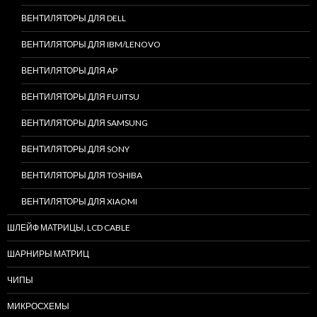
ВЕНТИЛЯТОРЫ ДЛЯ DELL
ВЕНТИЛЯТОРЫ ДЛЯ IBM/LENOVO
ВЕНТИЛЯТОРЫ ДЛЯ AP
ВЕНТИЛЯТОРЫ ДЛЯ FUJITSU
ВЕНТИЛЯТОРЫ ДЛЯ SAMSUNG
ВЕНТИЛЯТОРЫ ДЛЯ SONY
ВЕНТИЛЯТОРЫ ДЛЯ TOSHIBA
ВЕНТИЛЯТОРЫ ДЛЯ XIAOMI
ШЛЕЙФ МАТРИЦЫ, LCD CABLE
ШАРНИРЫ МАТРИЦ
ЧИПЫ
МИКРОСХЕМЫ