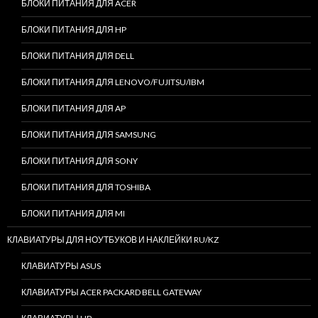
БЛОКИ ПИТАНИЯ ДЛЯ ACER
БЛОКИ ПИТАНИЯ ДЛЯ HP
БЛОКИ ПИТАНИЯ ДЛЯ DELL
БЛОКИ ПИТАНИЯ ДЛЯ LENOVO/FUJITSU/IBM
БЛОКИ ПИТАНИЯ ДЛЯ AP
БЛОКИ ПИТАНИЯ ДЛЯ SAMSUNG
БЛОКИ ПИТАНИЯ ДЛЯ SONY
БЛОКИ ПИТАНИЯ ДЛЯ TOSHIBA
БЛОКИ ПИТАНИЯ ДЛЯ MI
КЛАВИАТУРЫ ДЛЯ НОУТБУКОВ И НАКЛЕЙКИ RU/KZ
КЛАВИАТУРЫ ASUS
КЛАВИАТУРЫ ACER PACKARD BELL GATEWAY