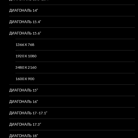
ДИАГОНАЛЬ 14″
ДИАГОНАЛЬ 15.4″
ДИАГОНАЛЬ 15.6″
1366 X 768
1920 X 1080
3480 X 2160
1600 X 900
ДИАГОНАЛЬ 15″
ДИАГОНАЛЬ 16″
ДИАГОНАЛЬ 17 -17.1″
ДИАГОНАЛЬ 17.3″
ДИАГОНАЛЬ 18″