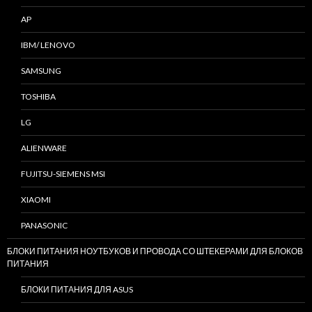
AP
IBM/ LENOVO
SAMSUNG
TOSHIBA
LG
ALIENWARE
FUJITSU-SIEMENS MSI
XIAOMI
PANASONIC
БЛОКИ ПИТАНИЯ НОУТБУКОВ И ПРОВОДА СО ШТЕКЕРАМИ ДЛЯ БЛОКОВ
ПИТАНИЯ
БЛОКИ ПИТАНИЯ ДЛЯ ASUS