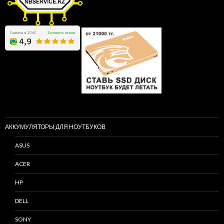
АККУМУЛЯТОРЫ ДЛЯ НОУТБУКОВ
ASUS
ACER
HP
DELL
SONY