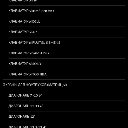
КЛАВИАТУРЫ HP
КЛАВИАТУРЫ IBM/LENOVO
КЛАВИАТУРЫ DELL
КЛАВИАТУРЫ AP
КЛАВИАТУРЫ FUJITSU SIEMENS
КЛАВИАТУРЫ SAMSUNG
КЛАВИАТУРЫ SONY
КЛАВИАТУРЫ TOSHIBA
ЭКРАНЫ ДЛЯ НОУТБУКОВ (МАТРИЦЫ)
ДИАГОНАЛЬ 7 -10.6″
ДИАГОНАЛЬ 11-11.6″
ДИАГОНАЛЬ 12″
ДИАГОНАЛЬ 13.3-13.4″