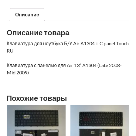
Описание
Описание товара
Клавиатура для ноутбука Б/У Air A1304 + C panel Touch
RU
Клавиатура с панелью для Air 13″ A1304 (Late 2008-
Mid 2009)
Похожие товары