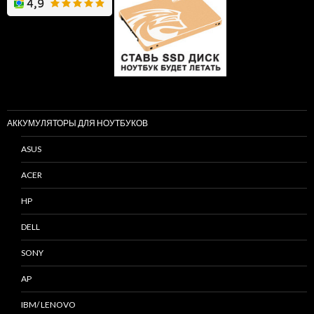
АККУМУЛЯТОРЫ ДЛЯ НОУТБУКОВ
ASUS
ACER
HP
DELL
SONY
AP
IBM/ LENOVO