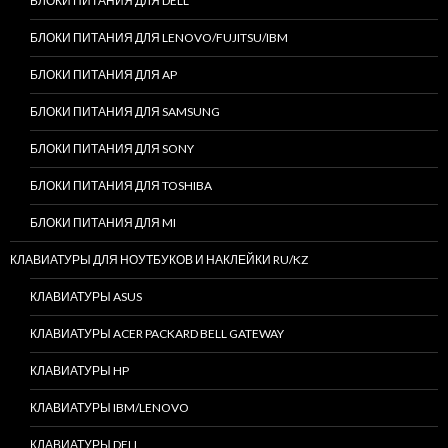
БЛОКИ ПИТАНИЯ ДЛЯ DELL
БЛОКИ ПИТАНИЯ ДЛЯ LENOVO/FUJITSU/IBM
БЛОКИ ПИТАНИЯ ДЛЯ AP
БЛОКИ ПИТАНИЯ ДЛЯ SAMSUNG
БЛОКИ ПИТАНИЯ ДЛЯ SONY
БЛОКИ ПИТАНИЯ ДЛЯ TOSHIBA
БЛОКИ ПИТАНИЯ ДЛЯ MI
КЛАВИАТУРЫ ДЛЯ НОУТБУКОВ И НАКЛЕЙКИ RU/KZ
КЛАВИАТУРЫ ASUS
КЛАВИАТУРЫ ACER PACKARD BELL GATEWAY
КЛАВИАТУРЫ HP
КЛАВИАТУРЫ IBM/LENOVO
КЛАВИАТУРЫ DELL