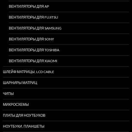
ВЕНТИЛЯТОРЫ ДЛЯ AP
ВЕНТИЛЯТОРЫ ДЛЯ FUJITSU
ВЕНТИЛЯТОРЫ ДЛЯ SAMSUNG
ВЕНТИЛЯТОРЫ ДЛЯ SONY
ВЕНТИЛЯТОРЫ ДЛЯ TOSHIBA
ВЕНТИЛЯТОРЫ ДЛЯ XIAOMI
ШЛЕЙФ МАТРИЦЫ, LCD CABLE
ШАРНИРЫ МАТРИЦ
ЧИПЫ
МИКРОСХЕМЫ
ПЛАТЫ ДЛЯ НОУТБУКОВ
НОУТБУКИ, ПЛАНШЕТЫ