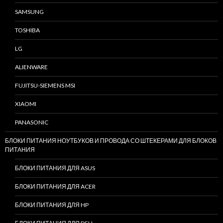
SAMSUNG
TOSHIBA
LG
ALIENWARE
FUJITSU-SIEMENS MSI
XIAOMI
PANASONIC
БЛОКИ ПИТАНИЯ НОУТБУКОВ И ПРОВОДА СО ШТЕКЕРАМИ ДЛЯ БЛОКОВ
ПИТАНИЯ
БЛОКИ ПИТАНИЯ ДЛЯ ASUS
БЛОКИ ПИТАНИЯ ДЛЯ ACER
БЛОКИ ПИТАНИЯ ДЛЯ HP