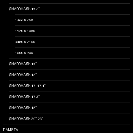
ДИАГОНАЛЬ 15.6″
1366 X 768
1920 X 1080
3480 X 2160
1600 X 900
ДИАГОНАЛЬ 15″
ДИАГОНАЛЬ 16″
ДИАГОНАЛЬ 17 -17.1″
ДИАГОНАЛЬ 17.3″
ДИАГОНАЛЬ 18″
ДИАГОНАЛЬ 20″-23″
ПАМЯТЬ