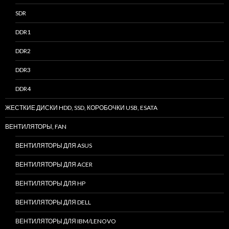
SDR
DDR1
DDR2
DDR3
DDR4
ЖЕСТКИЕ ДИСКИ HDD, SSD, КОРОБОЧКИ USB, ESATA
ВЕНТИЛЯТОРЫ, FAN
ВЕНТИЛЯТОРЫ ДЛЯ ASUS
ВЕНТИЛЯТОРЫ ДЛЯ ACER
ВЕНТИЛЯТОРЫ ДЛЯ HP
ВЕНТИЛЯТОРЫ ДЛЯ DELL
ВЕНТИЛЯТОРЫ ДЛЯ IBM/LENOVO