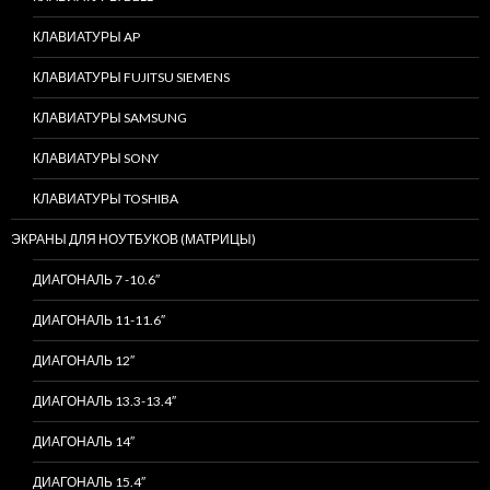
КЛАВИАТУРЫ AP
КЛАВИАТУРЫ FUJITSU SIEMENS
КЛАВИАТУРЫ SAMSUNG
КЛАВИАТУРЫ SONY
КЛАВИАТУРЫ TOSHIBA
ЭКРАНЫ ДЛЯ НОУТБУКОВ (МАТРИЦЫ)
ДИАГОНАЛЬ 7 -10.6″
ДИАГОНАЛЬ 11-11.6″
ДИАГОНАЛЬ 12″
ДИАГОНАЛЬ 13.3-13.4″
ДИАГОНАЛЬ 14″
ДИАГОНАЛЬ 15.4″