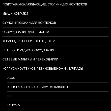
ПОДСТАВКИ ОХЛАЖДАЮЩИЕ , СТОЛИКИ ДЛЯ НОУТБУКОВ
МЫШИ, КОВРИКИ
СУМКИ И РЮКЗАКИ ДЛЯ НОУТБУКОВ
ОБОРУДОВАНИЕ ДЛЯ РЕМОНТА
ТОВАРЫ ДЛЯ СЕРВИСНОГО ЦЕНТРА.
СЕТЕВОЕ И РАДИО ОБОРУДОВАНИЕ
СЕТЕВЫЕ ФИЛЬТРЫ И ПЕРЕХОДНИКИ
КОРПУСА НОУТБУКОВ, РЕЗИНОВЫЕ НОЖКИ, ТАЧПАДЫ
ASUS
ACER, EMACHINES, GATEWAY, PACKARDBELL
HP
LENOVO