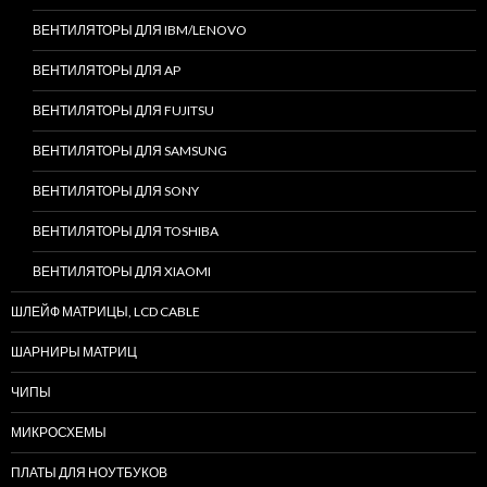
ВЕНТИЛЯТОРЫ ДЛЯ IBM/LENOVO
ВЕНТИЛЯТОРЫ ДЛЯ AP
ВЕНТИЛЯТОРЫ ДЛЯ FUJITSU
ВЕНТИЛЯТОРЫ ДЛЯ SAMSUNG
ВЕНТИЛЯТОРЫ ДЛЯ SONY
ВЕНТИЛЯТОРЫ ДЛЯ TOSHIBA
ВЕНТИЛЯТОРЫ ДЛЯ XIAOMI
ШЛЕЙФ МАТРИЦЫ, LCD CABLE
ШАРНИРЫ МАТРИЦ
ЧИПЫ
МИКРОСХЕМЫ
ПЛАТЫ ДЛЯ НОУТБУКОВ