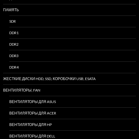
ПАМЯТЬ
SDR
DDR1
DDR2
DDR3
DDR4
ЖЕСТКИЕ ДИСКИ HDD, SSD, КОРОБОЧКИ USB, ESATA
ВЕНТИЛЯТОРЫ, FAN
ВЕНТИЛЯТОРЫ ДЛЯ ASUS
ВЕНТИЛЯТОРЫ ДЛЯ ACER
ВЕНТИЛЯТОРЫ ДЛЯ HP
ВЕНТИЛЯТОРЫ ДЛЯ DELL