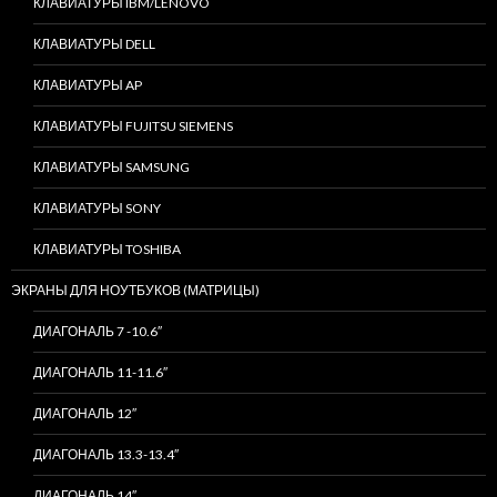
КЛАВИАТУРЫ IBM/LENOVO
КЛАВИАТУРЫ DELL
КЛАВИАТУРЫ AP
КЛАВИАТУРЫ FUJITSU SIEMENS
КЛАВИАТУРЫ SAMSUNG
КЛАВИАТУРЫ SONY
КЛАВИАТУРЫ TOSHIBA
ЭКРАНЫ ДЛЯ НОУТБУКОВ (МАТРИЦЫ)
ДИАГОНАЛЬ 7 -10.6″
ДИАГОНАЛЬ 11-11.6″
ДИАГОНАЛЬ 12″
ДИАГОНАЛЬ 13.3-13.4″
ДИАГОНАЛЬ 14″