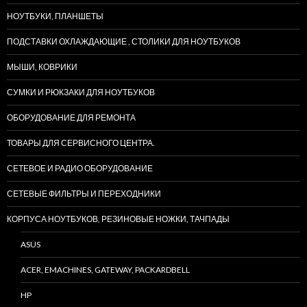
НОУТБУКИ, ПЛАНШЕТЫ
ПОДСТАВКИ ОХЛАЖДАЮЩИЕ , СТОЛИКИ ДЛЯ НОУТБУКОВ
МЫШИ, КОВРИКИ
СУМКИ И РЮКЗАКИ ДЛЯ НОУТБУКОВ
ОБОРУДОВАНИЕ ДЛЯ РЕМОНТА
ТОВАРЫ ДЛЯ СЕРВИСНОГО ЦЕНТРА.
СЕТЕВОЕ И РАДИО ОБОРУДОВАНИЕ
СЕТЕВЫЕ ФИЛЬТРЫ И ПЕРЕХОДНИКИ
КОРПУСА НОУТБУКОВ, РЕЗИНОВЫЕ НОЖКИ, ТАЧПАДЫ
ASUS
ACER, EMACHINES, GATEWAY, PACKARDBELL
HP