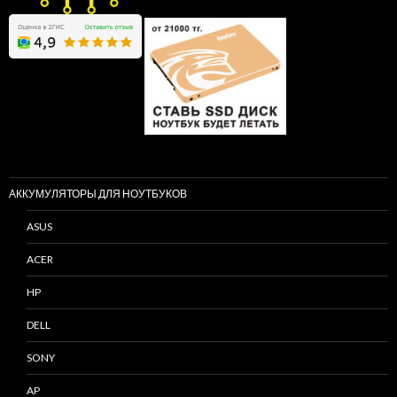
АККУМУЛЯТОРЫ ДЛЯ НОУТБУКОВ
ASUS
ACER
HP
DELL
SONY
AP