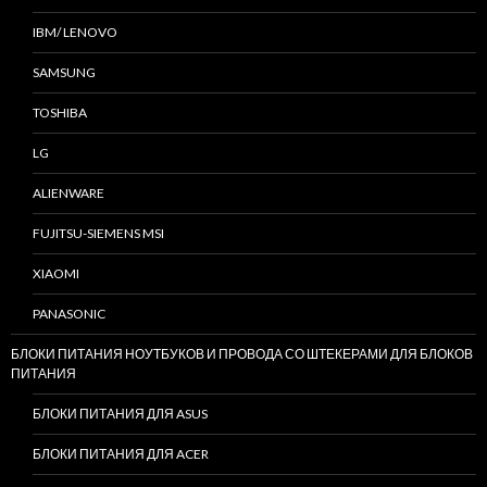
IBM/ LENOVO
SAMSUNG
TOSHIBA
LG
ALIENWARE
FUJITSU-SIEMENS MSI
XIAOMI
PANASONIC
БЛОКИ ПИТАНИЯ НОУТБУКОВ И ПРОВОДА СО ШТЕКЕРАМИ ДЛЯ БЛОКОВ
ПИТАНИЯ
БЛОКИ ПИТАНИЯ ДЛЯ ASUS
БЛОКИ ПИТАНИЯ ДЛЯ ACER