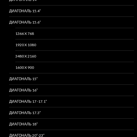
ДИАГОНАЛЬ 15.4″
ДИАГОНАЛЬ 15.6″
1366 X 768
1920 X 1080
3480 X 2160
1600 X 900
ДИАГОНАЛЬ 15″
ДИАГОНАЛЬ 16″
ДИАГОНАЛЬ 17 -17.1″
ДИАГОНАЛЬ 17.3″
ДИАГОНАЛЬ 18″
ДИАГОНАЛЬ 20″-23″