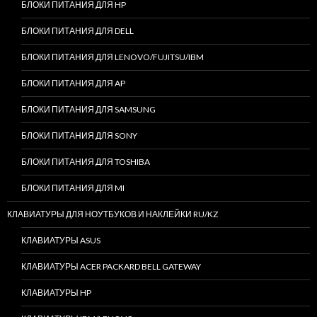
БЛОКИ ПИТАНИЯ ДЛЯ HP
БЛОКИ ПИТАНИЯ ДЛЯ DELL
БЛОКИ ПИТАНИЯ ДЛЯ LENOVO/FUJITSU/IBM
БЛОКИ ПИТАНИЯ ДЛЯ AP
БЛОКИ ПИТАНИЯ ДЛЯ SAMSUNG
БЛОКИ ПИТАНИЯ ДЛЯ SONY
БЛОКИ ПИТАНИЯ ДЛЯ TOSHIBA
БЛОКИ ПИТАНИЯ ДЛЯ MI
КЛАВИАТУРЫ ДЛЯ НОУТБУКОВ И НАКЛЕЙКИ RU/KZ
КЛАВИАТУРЫ ASUS
КЛАВИАТУРЫ ACER PACKARD BELL GATEWAY
КЛАВИАТУРЫ HP