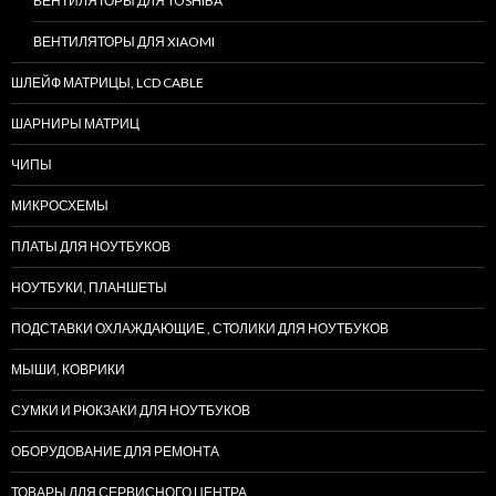
ВЕНТИЛЯТОРЫ ДЛЯ TOSHIBA
ВЕНТИЛЯТОРЫ ДЛЯ XIAOMI
ШЛЕЙФ МАТРИЦЫ, LCD CABLE
ШАРНИРЫ МАТРИЦ
ЧИПЫ
МИКРОСХЕМЫ
ПЛАТЫ ДЛЯ НОУТБУКОВ
НОУТБУКИ, ПЛАНШЕТЫ
ПОДСТАВКИ ОХЛАЖДАЮЩИЕ , СТОЛИКИ ДЛЯ НОУТБУКОВ
МЫШИ, КОВРИКИ
СУМКИ И РЮКЗАКИ ДЛЯ НОУТБУКОВ
ОБОРУДОВАНИЕ ДЛЯ РЕМОНТА
ТОВАРЫ ДЛЯ СЕРВИСНОГО ЦЕНТРА.