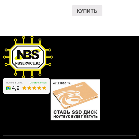
КУПИТЬ