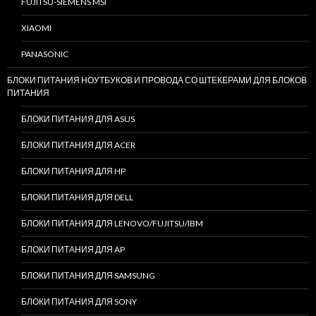
FUJITSU-SIEMENS MSI
XIAOMI
PANASONIC
БЛОКИ ПИТАНИЯ НОУТБУКОВ И ПРОВОДА СО ШТЕКЕРАМИ ДЛЯ БЛОКОВ
ПИТАНИЯ
БЛОКИ ПИТАНИЯ ДЛЯ ASUS
БЛОКИ ПИТАНИЯ ДЛЯ ACER
БЛОКИ ПИТАНИЯ ДЛЯ HP
БЛОКИ ПИТАНИЯ ДЛЯ DELL
БЛОКИ ПИТАНИЯ ДЛЯ LENOVO/FUJITSU/IBM
БЛОКИ ПИТАНИЯ ДЛЯ AP
БЛОКИ ПИТАНИЯ ДЛЯ SAMSUNG
БЛОКИ ПИТАНИЯ ДЛЯ SONY