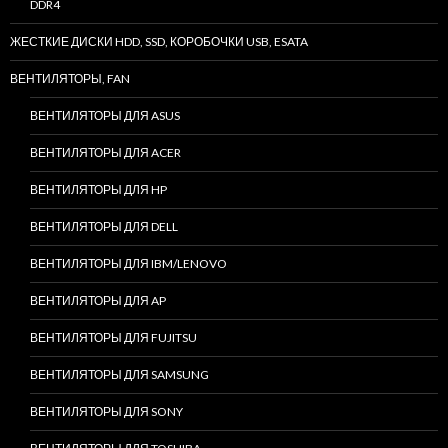
DDR4
ЖЕСТКИЕ ДИСКИ HDD, SSD, КОРОБОЧКИ USB, ESATA
ВЕНТИЛЯТОРЫ, FAN
ВЕНТИЛЯТОРЫ ДЛЯ ASUS
ВЕНТИЛЯТОРЫ ДЛЯ ACER
ВЕНТИЛЯТОРЫ ДЛЯ HP
ВЕНТИЛЯТОРЫ ДЛЯ DELL
ВЕНТИЛЯТОРЫ ДЛЯ IBM/LENOVO
ВЕНТИЛЯТОРЫ ДЛЯ AP
ВЕНТИЛЯТОРЫ ДЛЯ FUJITSU
ВЕНТИЛЯТОРЫ ДЛЯ SAMSUNG
ВЕНТИЛЯТОРЫ ДЛЯ SONY