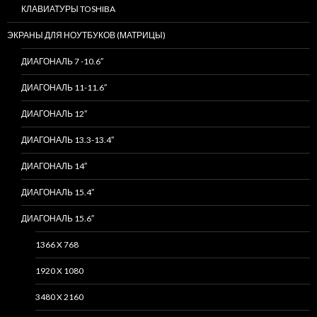
КЛАВИАТУРЫ TOSHIBA
ЭКРАНЫ ДЛЯ НОУТБУКОВ (МАТРИЦЫ)
ДИАГОНАЛЬ 7 -10.6″
ДИАГОНАЛЬ 11-11.6″
ДИАГОНАЛЬ 12″
ДИАГОНАЛЬ 13.3-13.4″
ДИАГОНАЛЬ 14″
ДИАГОНАЛЬ 15.4″
ДИАГОНАЛЬ 15.6″
1366 X 768
1920 X 1080
3480 X 2160