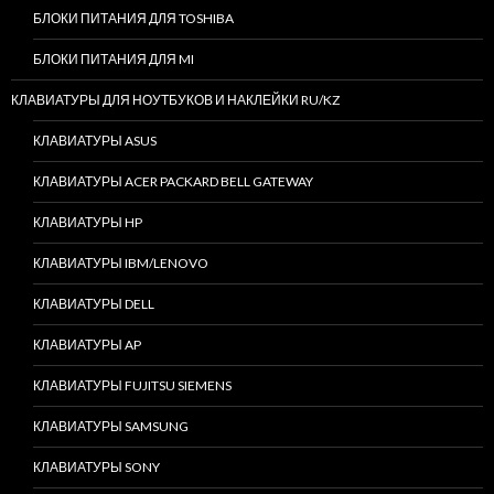
БЛОКИ ПИТАНИЯ ДЛЯ TOSHIBA
БЛОКИ ПИТАНИЯ ДЛЯ MI
КЛАВИАТУРЫ ДЛЯ НОУТБУКОВ И НАКЛЕЙКИ RU/KZ
КЛАВИАТУРЫ ASUS
КЛАВИАТУРЫ ACER PACKARD BELL GATEWAY
КЛАВИАТУРЫ HP
КЛАВИАТУРЫ IBM/LENOVO
КЛАВИАТУРЫ DELL
КЛАВИАТУРЫ AP
КЛАВИАТУРЫ FUJITSU SIEMENS
КЛАВИАТУРЫ SAMSUNG
КЛАВИАТУРЫ SONY