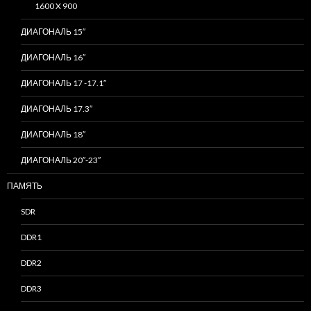
1600 X 900
ДИАГОНАЛЬ 15″
ДИАГОНАЛЬ 16″
ДИАГОНАЛЬ 17 -17.1″
ДИАГОНАЛЬ 17.3″
ДИАГОНАЛЬ 18″
ДИАГОНАЛЬ 20″-23″
ПАМЯТЬ
SDR
DDR1
DDR2
DDR3