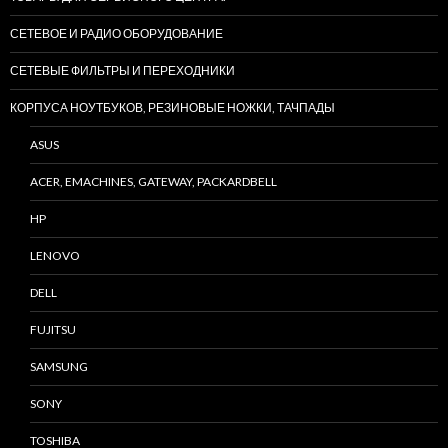
СЕТЕВОЕ И РАДИО ОБОРУДОВАНИЕ
СЕТЕВЫЕ ФИЛЬТРЫ И ПЕРЕХОДНИКИ
КОРПУСА НОУТБУКОВ, РЕЗИНОВЫЕ НОЖКИ, ТАЧПАДЫ
ASUS
ACER, EMACHINES, GATEWAY, PACKARDBELL
HP
LENOVO
DELL
FUJITSU
SAMSUNG
SONY
TOSHIBA