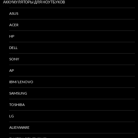
АККУМУЛЯТОРЫ ДЛЯ НОУТБУКОВ
ASUS
ACER
HP
DELL
SONY
AP
IBM/ LENOVO
SAMSUNG
TOSHIBA
LG
ALIENWARE