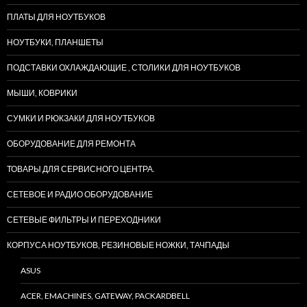
ПЛАТЫ ДЛЯ НОУТБУКОВ
НОУТБУКИ, ПЛАНШЕТЫ
ПОДСТАВКИ ОХЛАЖДАЮЩИЕ , СТОЛИКИ ДЛЯ НОУТБУКОВ
МЫШИ, КОВРИКИ
СУМКИ И РЮКЗАКИ ДЛЯ НОУТБУКОВ
ОБОРУДОВАНИЕ ДЛЯ РЕМОНТА
ТОВАРЫ ДЛЯ СЕРВИСНОГО ЦЕНТРА.
СЕТЕВОЕ И РАДИО ОБОРУДОВАНИЕ
СЕТЕВЫЕ ФИЛЬТРЫ И ПЕРЕХОДНИКИ
КОРПУСА НОУТБУКОВ, РЕЗИНОВЫЕ НОЖКИ, ТАЧПАДЫ
ASUS
ACER, EMACHINES, GATEWAY, PACKARDBELL