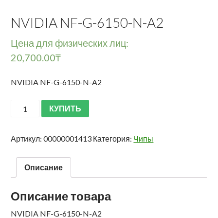
NVIDIA NF-G-6150-N-A2
Цена для физических лиц:
20,700.00
₸
NVIDIA NF-G-6150-N-A2
КУПИТЬ
Артикул:
00000001413
Категория:
Чипы
Описание
Описание товара
NVIDIA NF-G-6150-N-A2