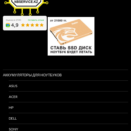
АККУМУЛЯТОРЫ ДЛЯ НОУТБУКОВ
ASUS
ACER
HP
DELL
SONY