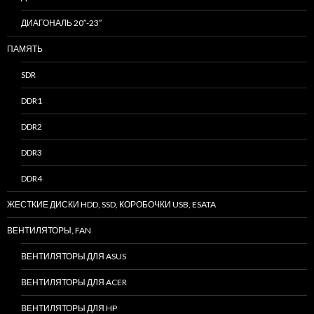
ДИАГОНАЛЬ 20″-23″
ПАМЯТЬ
SDR
DDR1
DDR2
DDR3
DDR4
ЖЕСТКИЕ ДИСКИ HDD, SSD, КОРОБОЧКИ USB, ESATA
ВЕНТИЛЯТОРЫ, FAN
ВЕНТИЛЯТОРЫ ДЛЯ ASUS
ВЕНТИЛЯТОРЫ ДЛЯ ACER
ВЕНТИЛЯТОРЫ ДЛЯ HP