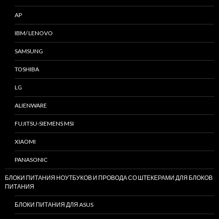
AP
IBM/ LENOVO
SAMSUNG
TOSHIBA
LG
ALIENWARE
FUJITSU-SIEMENS MSI
XIAOMI
PANASONIC
БЛОКИ ПИТАНИЯ НОУТБУКОВ И ПРОВОДА СО ШТЕКЕРАМИ ДЛЯ БЛОКОВ
ПИТАНИЯ
БЛОКИ ПИТАНИЯ ДЛЯ ASUS