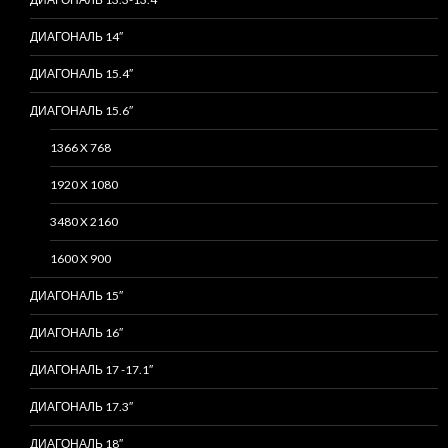
ДИАГОНАЛЬ 14″
ДИАГОНАЛЬ 15.4″
ДИАГОНАЛЬ 15.6″
1366 X 768
1920 X 1080
3480 X 2160
1600 X 900
ДИАГОНАЛЬ 15″
ДИАГОНАЛЬ 16″
ДИАГОНАЛЬ 17 -17.1″
ДИАГОНАЛЬ 17.3″
ДИАГОНАЛЬ 18″