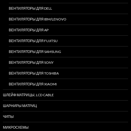
ВЕНТИЛЯТОРЫ ДЛЯ DELL
ВЕНТИЛЯТОРЫ ДЛЯ IBM/LENOVO
ВЕНТИЛЯТОРЫ ДЛЯ AP
ВЕНТИЛЯТОРЫ ДЛЯ FUJITSU
ВЕНТИЛЯТОРЫ ДЛЯ SAMSUNG
ВЕНТИЛЯТОРЫ ДЛЯ SONY
ВЕНТИЛЯТОРЫ ДЛЯ TOSHIBA
ВЕНТИЛЯТОРЫ ДЛЯ XIAOMI
ШЛЕЙФ МАТРИЦЫ, LCD CABLE
ШАРНИРЫ МАТРИЦ
ЧИПЫ
МИКРОСХЕМЫ