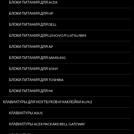
БЛОКИ ПИТАНИЯ ДЛЯ ACER
БЛОКИ ПИТАНИЯ ДЛЯ HP
БЛОКИ ПИТАНИЯ ДЛЯ DELL
БЛОКИ ПИТАНИЯ ДЛЯ LENOVO/FUJITSU/IBM
БЛОКИ ПИТАНИЯ ДЛЯ AP
БЛОКИ ПИТАНИЯ ДЛЯ SAMSUNG
БЛОКИ ПИТАНИЯ ДЛЯ SONY
БЛОКИ ПИТАНИЯ ДЛЯ TOSHIBA
БЛОКИ ПИТАНИЯ ДЛЯ MI
КЛАВИАТУРЫ ДЛЯ НОУТБУКОВ И НАКЛЕЙКИ RU/KZ
КЛАВИАТУРЫ ASUS
КЛАВИАТУРЫ ACER PACKARD BELL GATEWAY