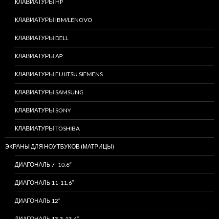
КЛАВИАТУРЫ HP
КЛАВИАТУРЫ IBM/LENOVO
КЛАВИАТУРЫ DELL
КЛАВИАТУРЫ AP
КЛАВИАТУРЫ FUJITSU SIEMENS
КЛАВИАТУРЫ SAMSUNG
КЛАВИАТУРЫ SONY
КЛАВИАТУРЫ TOSHIBA
ЭКРАНЫ ДЛЯ НОУТБУКОВ (МАТРИЦЫ)
ДИАГОНАЛЬ 7 -10.6″
ДИАГОНАЛЬ 11-11.6″
ДИАГОНАЛЬ 12″
ДИАГОНАЛЬ 13.3-13.4″