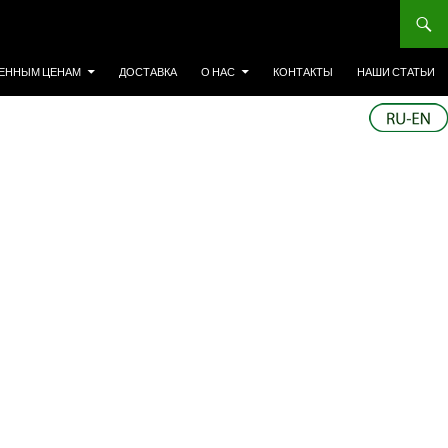
ЕННЫМ ЦЕНАМ
ДОСТАВКА
О НАС
КОНТАКТЫ
НАШИ СТАТЬИ