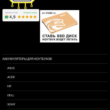
АККУМУЛЯТОРЫ ДЛЯ НОУТБУКОВ
ASUS
ACER
HP
DELL
SONY