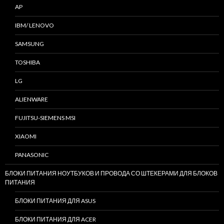
AP
IBM/ LENOVO
SAMSUNG
TOSHIBA
LG
ALIENWARE
FUJITSU-SIEMENS MSI
XIAOMI
PANASONIC
БЛОКИ ПИТАНИЯ НОУТБУКОВ И ПРОВОДА СО ШТЕКЕРАМИ ДЛЯ БЛОКОВ
ПИТАНИЯ
БЛОКИ ПИТАНИЯ ДЛЯ ASUS
БЛОКИ ПИТАНИЯ ДЛЯ ACER