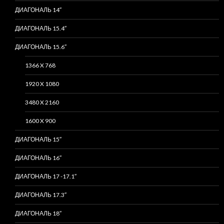
ДИАГОНАЛЬ 14″
ДИАГОНАЛЬ 15.4″
ДИАГОНАЛЬ 15.6″
1366 X 768
1920 X 1080
3480 X 2160
1600 X 900
ДИАГОНАЛЬ 15″
ДИАГОНАЛЬ 16″
ДИАГОНАЛЬ 17 -17.1″
ДИАГОНАЛЬ 17.3″
ДИАГОНАЛЬ 18″