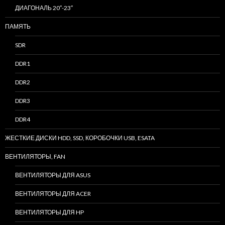
ДИАГОНАЛЬ 20″-23″
ПАМЯТЬ
SDR
DDR1
DDR2
DDR3
DDR4
ЖЕСТКИЕ ДИСКИ HDD, SSD, КОРОБОЧКИ USB, ESATA
ВЕНТИЛЯТОРЫ, FAN
ВЕНТИЛЯТОРЫ ДЛЯ ASUS
ВЕНТИЛЯТОРЫ ДЛЯ ACER
ВЕНТИЛЯТОРЫ ДЛЯ HP