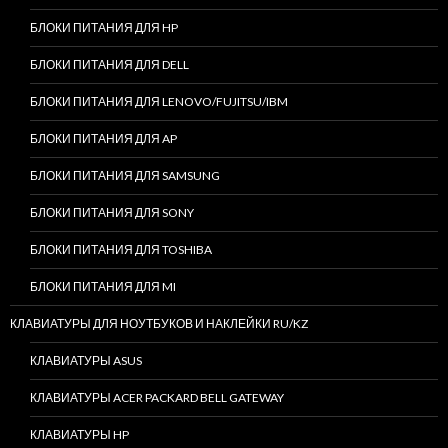
БЛОКИ ПИТАНИЯ ДЛЯ HP
БЛОКИ ПИТАНИЯ ДЛЯ DELL
БЛОКИ ПИТАНИЯ ДЛЯ LENOVO/FUJITSU/IBM
БЛОКИ ПИТАНИЯ ДЛЯ AP
БЛОКИ ПИТАНИЯ ДЛЯ SAMSUNG
БЛОКИ ПИТАНИЯ ДЛЯ SONY
БЛОКИ ПИТАНИЯ ДЛЯ TOSHIBA
БЛОКИ ПИТАНИЯ ДЛЯ MI
КЛАВИАТУРЫ ДЛЯ НОУТБУКОВ И НАКЛЕЙКИ RU/KZ
КЛАВИАТУРЫ ASUS
КЛАВИАТУРЫ ACER PACKARD BELL GATEWAY
КЛАВИАТУРЫ HP