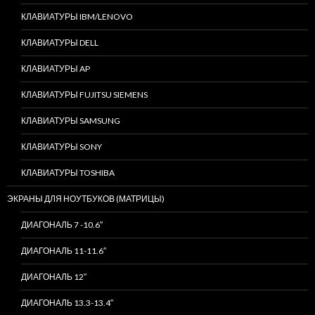
КЛАВИАТУРЫ IBM/LENOVO
КЛАВИАТУРЫ DELL
КЛАВИАТУРЫ AP
КЛАВИАТУРЫ FUJITSU SIEMENS
КЛАВИАТУРЫ SAMSUNG
КЛАВИАТУРЫ SONY
КЛАВИАТУРЫ TOSHIBA
ЭКРАНЫ ДЛЯ НОУТБУКОВ (МАТРИЦЫ)
ДИАГОНАЛЬ 7 -10.6″
ДИАГОНАЛЬ 11-11.6″
ДИАГОНАЛЬ 12″
ДИАГОНАЛЬ 13.3-13.4″