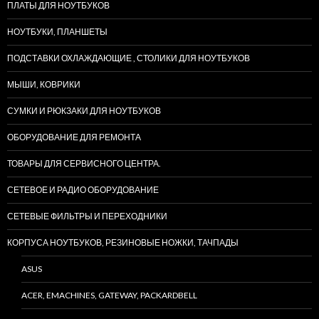
ПЛАТЫ ДЛЯ НОУТБУКОВ
НОУТБУКИ, ПЛАНШЕТЫ
ПОДСТАВКИ ОХЛАЖДАЮЩИЕ , СТОЛИКИ ДЛЯ НОУТБУКОВ
МЫШИ, КОВРИКИ
СУМКИ И РЮКЗАКИ ДЛЯ НОУТБУКОВ
ОБОРУДОВАНИЕ ДЛЯ РЕМОНТА
ТОВАРЫ ДЛЯ СЕРВИСНОГО ЦЕНТРА.
СЕТЕВОЕ И РАДИО ОБОРУДОВАНИЕ
СЕТЕВЫЕ ФИЛЬТРЫ И ПЕРЕХОДНИКИ
КОРПУСА НОУТБУКОВ, РЕЗИНОВЫЕ НОЖКИ, ТАЧПАДЫ
ASUS
ACER, EMACHINES, GATEWAY, PACKARDBELL