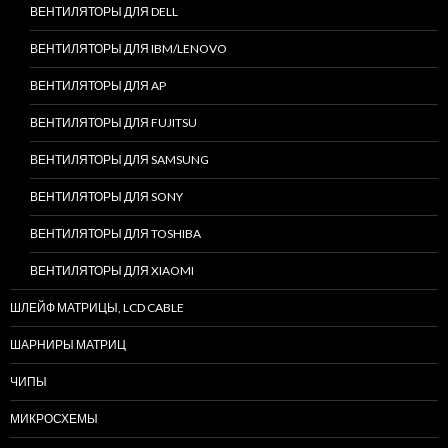
ВЕНТИЛЯТОРЫ ДЛЯ DELL
ВЕНТИЛЯТОРЫ ДЛЯ IBM/LENOVO
ВЕНТИЛЯТОРЫ ДЛЯ AP
ВЕНТИЛЯТОРЫ ДЛЯ FUJITSU
ВЕНТИЛЯТОРЫ ДЛЯ SAMSUNG
ВЕНТИЛЯТОРЫ ДЛЯ SONY
ВЕНТИЛЯТОРЫ ДЛЯ TOSHIBA
ВЕНТИЛЯТОРЫ ДЛЯ XIAOMI
ШЛЕЙФ МАТРИЦЫ, LCD CABLE
ШАРНИРЫ МАТРИЦ
ЧИПЫ
МИКРОСХЕМЫ