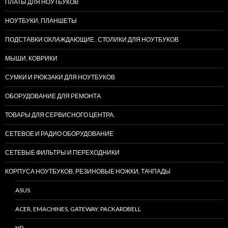
ПЛАТЫ ДЛЯ НОУТБУКОВ
НОУТБУКИ, ПЛАНШЕТЫ
ПОДСТАВКИ ОХЛАЖДАЮЩИЕ , СТОЛИКИ ДЛЯ НОУТБУКОВ
МЫШИ, КОВРИКИ
СУМКИ И РЮКЗАКИ ДЛЯ НОУТБУКОВ
ОБОРУДОВАНИЕ ДЛЯ РЕМОНТА
ТОВАРЫ ДЛЯ СЕРВИСНОГО ЦЕНТРА.
СЕТЕВОЕ И РАДИО ОБОРУДОВАНИЕ
СЕТЕВЫЕ ФИЛЬТРЫ И ПЕРЕХОДНИКИ
КОРПУСА НОУТБУКОВ, РЕЗИНОВЫЕ НОЖКИ, ТАЧПАДЫ
ASUS
ACER, EMACHINES, GATEWAY, PACKARDBELL
HP