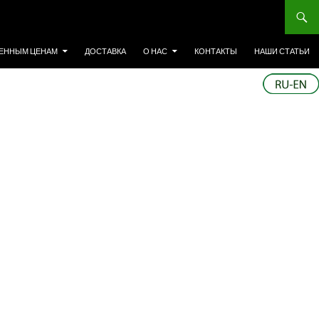
ЕННЫМ ЦЕНАМ
ДОСТАВКА
О НАС
КОНТАКТЫ
НАШИ СТАТЬИ