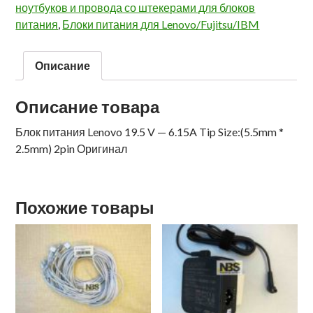
ноутбуков и провода со штекерами для блоков
питания
,
Блоки питания для Lenovo/Fujitsu/IBM
Описание
Описание товара
Блок питания Lenovo 19.5 V — 6.15A Tip Size:(5.5mm *
2.5mm) 2pin Оригинал
Похожие товары