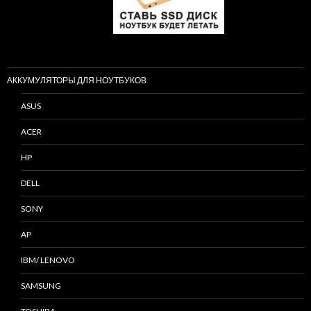
АККУМУЛЯТОРЫ ДЛЯ НОУТБУКОВ
ASUS
ACER
HP
DELL
SONY
AP
IBM/ LENOVO
SAMSUNG