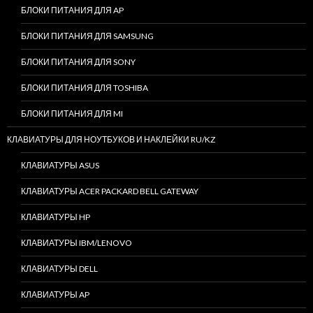
БЛОКИ ПИТАНИЯ ДЛЯ AP
БЛОКИ ПИТАНИЯ ДЛЯ SAMSUNG
БЛОКИ ПИТАНИЯ ДЛЯ SONY
БЛОКИ ПИТАНИЯ ДЛЯ TOSHIBA
БЛОКИ ПИТАНИЯ ДЛЯ MI
КЛАВИАТУРЫ ДЛЯ НОУТБУКОВ И НАКЛЕЙКИ RU/KZ
КЛАВИАТУРЫ ASUS
КЛАВИАТУРЫ ACER PACKARD BELL GATEWAY
КЛАВИАТУРЫ HP
КЛАВИАТУРЫ IBM/LENOVO
КЛАВИАТУРЫ DELL
КЛАВИАТУРЫ AP