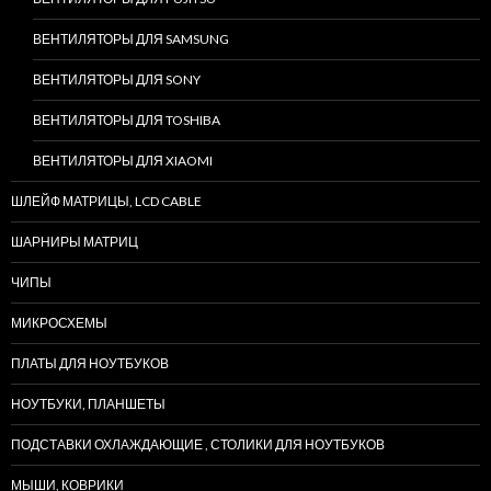
ВЕНТИЛЯТОРЫ ДЛЯ SAMSUNG
ВЕНТИЛЯТОРЫ ДЛЯ SONY
ВЕНТИЛЯТОРЫ ДЛЯ TOSHIBA
ВЕНТИЛЯТОРЫ ДЛЯ XIAOMI
ШЛЕЙФ МАТРИЦЫ, LCD CABLE
ШАРНИРЫ МАТРИЦ
ЧИПЫ
МИКРОСХЕМЫ
ПЛАТЫ ДЛЯ НОУТБУКОВ
НОУТБУКИ, ПЛАНШЕТЫ
ПОДСТАВКИ ОХЛАЖДАЮЩИЕ , СТОЛИКИ ДЛЯ НОУТБУКОВ
МЫШИ, КОВРИКИ