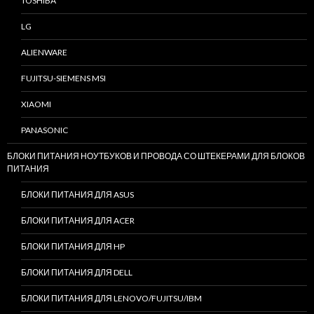
TOSHIBA
LG
ALIENWARE
FUJITSU-SIEMENS MSI
XIAOMI
PANASONIC
БЛОКИ ПИТАНИЯ НОУТБУКОВ И ПРОВОДА СО ШТЕКЕРАМИ ДЛЯ БЛОКОВ
ПИТАНИЯ
БЛОКИ ПИТАНИЯ ДЛЯ ASUS
БЛОКИ ПИТАНИЯ ДЛЯ ACER
БЛОКИ ПИТАНИЯ ДЛЯ HP
БЛОКИ ПИТАНИЯ ДЛЯ DELL
БЛОКИ ПИТАНИЯ ДЛЯ LENOVO/FUJITSU/IBM