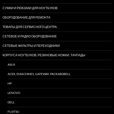
СУМКИ И РЮКЗАКИ ДЛЯ НОУТБУКОВ
ОБОРУДОВАНИЕ ДЛЯ РЕМОНТА
ТОВАРЫ ДЛЯ СЕРВИСНОГО ЦЕНТРА.
СЕТЕВОЕ И РАДИО ОБОРУДОВАНИЕ
СЕТЕВЫЕ ФИЛЬТРЫ И ПЕРЕХОДНИКИ
КОРПУСА НОУТБУКОВ, РЕЗИНОВЫЕ НОЖКИ, ТАЧПАДЫ
ASUS
ACER, EMACHINES, GATEWAY, PACKARDBELL
HP
LENOVO
DELL
FUJITSU