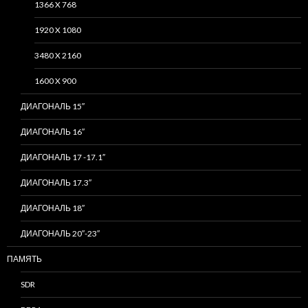
1366 X 768
1920 X 1080
3480 X 2160
1600 X 900
ДИАГОНАЛЬ 15″
ДИАГОНАЛЬ 16″
ДИАГОНАЛЬ 17 -17.1″
ДИАГОНАЛЬ 17.3″
ДИАГОНАЛЬ 18″
ДИАГОНАЛЬ 20″-23″
ПАМЯТЬ
SDR