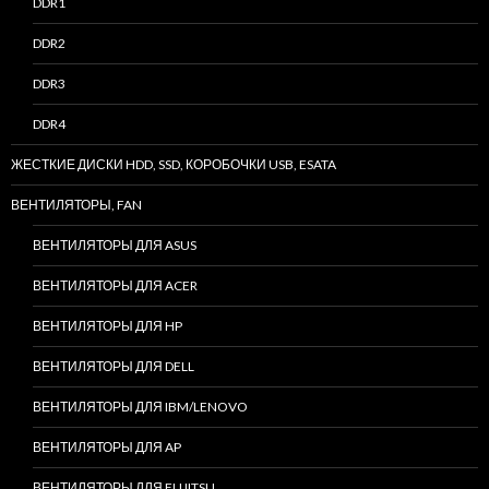
DDR1
DDR2
DDR3
DDR4
ЖЕСТКИЕ ДИСКИ HDD, SSD, КОРОБОЧКИ USB, ESATA
ВЕНТИЛЯТОРЫ, FAN
ВЕНТИЛЯТОРЫ ДЛЯ ASUS
ВЕНТИЛЯТОРЫ ДЛЯ ACER
ВЕНТИЛЯТОРЫ ДЛЯ HP
ВЕНТИЛЯТОРЫ ДЛЯ DELL
ВЕНТИЛЯТОРЫ ДЛЯ IBM/LENOVO
ВЕНТИЛЯТОРЫ ДЛЯ AP
ВЕНТИЛЯТОРЫ ДЛЯ FUJITSU