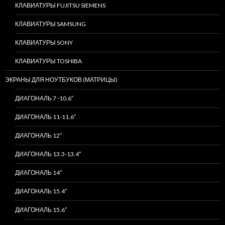
КЛАВИАТУРЫ FUJITSU SIEMENS
КЛАВИАТУРЫ SAMSUNG
КЛАВИАТУРЫ SONY
КЛАВИАТУРЫ TOSHIBA
ЭКРАНЫ ДЛЯ НОУТБУКОВ (МАТРИЦЫ)
ДИАГОНАЛЬ 7 -10.6″
ДИАГОНАЛЬ 11-11.6″
ДИАГОНАЛЬ 12″
ДИАГОНАЛЬ 13.3-13.4″
ДИАГОНАЛЬ 14″
ДИАГОНАЛЬ 15.4″
ДИАГОНАЛЬ 15.6″