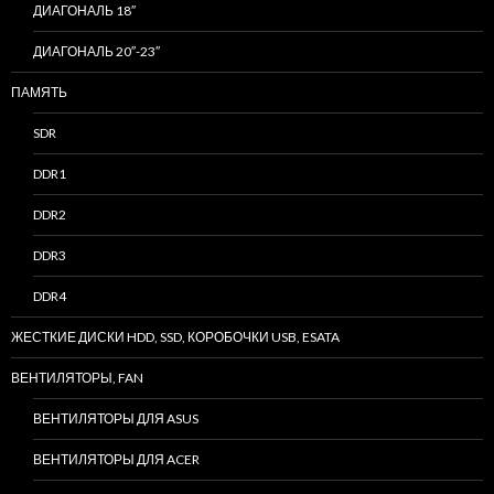
ДИАГОНАЛЬ 18″
ДИАГОНАЛЬ 20″-23″
ПАМЯТЬ
SDR
DDR1
DDR2
DDR3
DDR4
ЖЕСТКИЕ ДИСКИ HDD, SSD, КОРОБОЧКИ USB, ESATA
ВЕНТИЛЯТОРЫ, FAN
ВЕНТИЛЯТОРЫ ДЛЯ ASUS
ВЕНТИЛЯТОРЫ ДЛЯ ACER