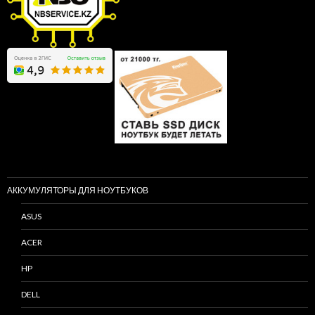
АККУМУЛЯТОРЫ ДЛЯ НОУТБУКОВ
ASUS
ACER
HP
DELL