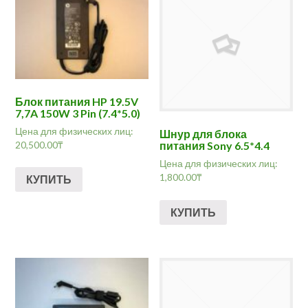
Блок питания HP 19.5V
7,7A 150W 3 Pin (7.4*5.0)
Цена для физических лиц:
Шнур для блока
20,500.00
₸
питания Sony 6.5*4.4
Цена для физических лиц:
1,800.00
₸
КУПИТЬ
КУПИТЬ