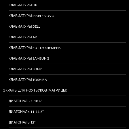
КЛАВИАТУРЫ HP
КЛАВИАТУРЫ IBM/LENOVO
КЛАВИАТУРЫ DELL
КЛАВИАТУРЫ AP
КЛАВИАТУРЫ FUJITSU SIEMENS
КЛАВИАТУРЫ SAMSUNG
КЛАВИАТУРЫ SONY
КЛАВИАТУРЫ TOSHIBA
ЭКРАНЫ ДЛЯ НОУТБУКОВ (МАТРИЦЫ)
ДИАГОНАЛЬ 7 -10.6″
ДИАГОНАЛЬ 11-11.6″
ДИАГОНАЛЬ 12″