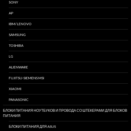
SONY
AP
IBM/ LENOVO
SAMSUNG
TOSHIBA
LG
ALIENWARE
FUJITSU-SIEMENS MSI
XIAOMI
PANASONIC
БЛОКИ ПИТАНИЯ НОУТБУКОВ И ПРОВОДА СО ШТЕКЕРАМИ ДЛЯ БЛОКОВ
ПИТАНИЯ
БЛОКИ ПИТАНИЯ ДЛЯ ASUS