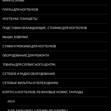
МИКРОСХЕМЫ
ПЛАТЫ ДЛЯ НОУТБУКОВ
НОУТБУКИ, ПЛАНШЕТЫ
ПОДСТАВКИ ОХЛАЖДАЮЩИЕ , СТОЛИКИ ДЛЯ НОУТБУКОВ
МЫШИ, КОВРИКИ
СУМКИ И РЮКЗАКИ ДЛЯ НОУТБУКОВ
ОБОРУДОВАНИЕ ДЛЯ РЕМОНТА
ТОВАРЫ ДЛЯ СЕРВИСНОГО ЦЕНТРА.
СЕТЕВОЕ И РАДИО ОБОРУДОВАНИЕ
СЕТЕВЫЕ ФИЛЬТРЫ И ПЕРЕХОДНИКИ
КОРПУСА НОУТБУКОВ, РЕЗИНОВЫЕ НОЖКИ, ТАЧПАДЫ
ASUS
ACER, EMACHINES, GATEWAY, PACKARDBELL