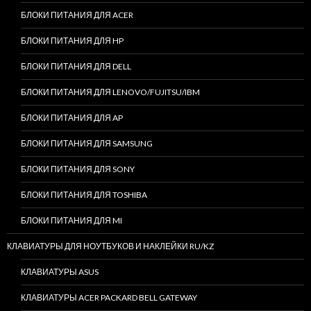
БЛОКИ ПИТАНИЯ ДЛЯ ACER
БЛОКИ ПИТАНИЯ ДЛЯ HP
БЛОКИ ПИТАНИЯ ДЛЯ DELL
БЛОКИ ПИТАНИЯ ДЛЯ LENOVO/FUJITSU/IBM
БЛОКИ ПИТАНИЯ ДЛЯ AP
БЛОКИ ПИТАНИЯ ДЛЯ SAMSUNG
БЛОКИ ПИТАНИЯ ДЛЯ SONY
БЛОКИ ПИТАНИЯ ДЛЯ TOSHIBA
БЛОКИ ПИТАНИЯ ДЛЯ MI
КЛАВИАТУРЫ ДЛЯ НОУТБУКОВ И НАКЛЕЙКИ RU/KZ
КЛАВИАТУРЫ ASUS
КЛАВИАТУРЫ ACER PACKARD BELL GATEWAY