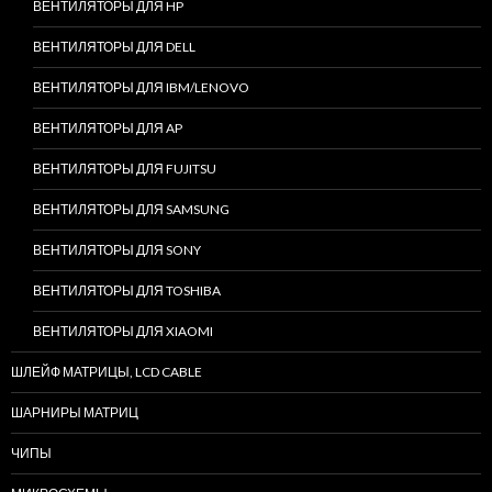
ВЕНТИЛЯТОРЫ ДЛЯ HP
ВЕНТИЛЯТОРЫ ДЛЯ DELL
ВЕНТИЛЯТОРЫ ДЛЯ IBM/LENOVO
ВЕНТИЛЯТОРЫ ДЛЯ AP
ВЕНТИЛЯТОРЫ ДЛЯ FUJITSU
ВЕНТИЛЯТОРЫ ДЛЯ SAMSUNG
ВЕНТИЛЯТОРЫ ДЛЯ SONY
ВЕНТИЛЯТОРЫ ДЛЯ TOSHIBA
ВЕНТИЛЯТОРЫ ДЛЯ XIAOMI
ШЛЕЙФ МАТРИЦЫ, LCD CABLE
ШАРНИРЫ МАТРИЦ
ЧИПЫ