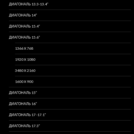
ДИАГОНАЛЬ 13.3-13.4″
ДИАГОНАЛЬ 14″
ДИАГОНАЛЬ 15.4″
ДИАГОНАЛЬ 15.6″
1366 X 768
1920 X 1080
3480 X 2160
1600 X 900
ДИАГОНАЛЬ 15″
ДИАГОНАЛЬ 16″
ДИАГОНАЛЬ 17 -17.1″
ДИАГОНАЛЬ 17.3″