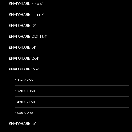
ДИАГОНАЛЬ 7 -10.6″
ДИАГОНАЛЬ 11-11.6″
ДИАГОНАЛЬ 12″
ДИАГОНАЛЬ 13.3-13.4″
ДИАГОНАЛЬ 14″
ДИАГОНАЛЬ 15.4″
ДИАГОНАЛЬ 15.6″
1366 X 768
1920 X 1080
3480 X 2160
1600 X 900
ДИАГОНАЛЬ 15″