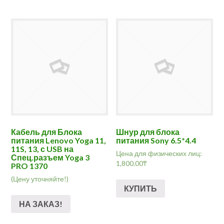
Кабель для Блока
Шнур для блока
питания Lenovo Yoga 11,
питания Sony 6.5*4.4
11S, 13, с USB на
Цена для физических лиц:
Спец.разъем Yoga 3
1,800.00
₸
PRO 1370
(Цену уточняйте!)
КУПИТЬ
НА ЗАКАЗ!