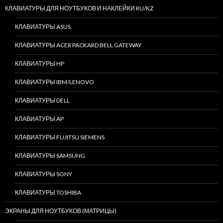
КЛАВИАТУРЫ ДЛЯ НОУТБУКОВ И НАКЛЕЙКИ RU/KZ
КЛАВИАТУРЫ ASUS
КЛАВИАТУРЫ ACER PACKARD BELL GATEWAY
КЛАВИАТУРЫ HP
КЛАВИАТУРЫ IBM/LENOVO
КЛАВИАТУРЫ DELL
КЛАВИАТУРЫ AP
КЛАВИАТУРЫ FUJITSU SIEMENS
КЛАВИАТУРЫ SAMSUNG
КЛАВИАТУРЫ SONY
КЛАВИАТУРЫ TOSHIBA
ЭКРАНЫ ДЛЯ НОУТБУКОВ (МАТРИЦЫ)