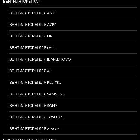
ВЕНТИЛЯТОРЫ, FAN
ВЕНТИЛЯТОРЫ ДЛЯ ASUS
ВЕНТИЛЯТОРЫ ДЛЯ ACER
ВЕНТИЛЯТОРЫ ДЛЯ HP
ВЕНТИЛЯТОРЫ ДЛЯ DELL
ВЕНТИЛЯТОРЫ ДЛЯ IBM/LENOVO
ВЕНТИЛЯТОРЫ ДЛЯ AP
ВЕНТИЛЯТОРЫ ДЛЯ FUJITSU
ВЕНТИЛЯТОРЫ ДЛЯ SAMSUNG
ВЕНТИЛЯТОРЫ ДЛЯ SONY
ВЕНТИЛЯТОРЫ ДЛЯ TOSHIBA
ВЕНТИЛЯТОРЫ ДЛЯ XIAOMI