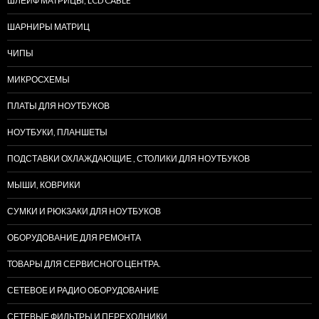
ШЛЕЙФ МАТРИЦЫ, LCD CABLE
ШАРНИРЫ МАТРИЦ
ЧИПЫ
МИКРОСХЕМЫ
ПЛАТЫ ДЛЯ НОУТБУКОВ
НОУТБУКИ, ПЛАНШЕТЫ
ПОДСТАВКИ ОХЛАЖДАЮЩИЕ , СТОЛИКИ ДЛЯ НОУТБУКОВ
МЫШИ, КОВРИКИ
СУМКИ И РЮКЗАКИ ДЛЯ НОУТБУКОВ
ОБОРУДОВАНИЕ ДЛЯ РЕМОНТА
ТОВАРЫ ДЛЯ СЕРВИСНОГО ЦЕНТРА.
СЕТЕВОЕ И РАДИО ОБОРУДОВАНИЕ
СЕТЕВЫЕ ФИЛЬТРЫ И ПЕРЕХОДНИКИ