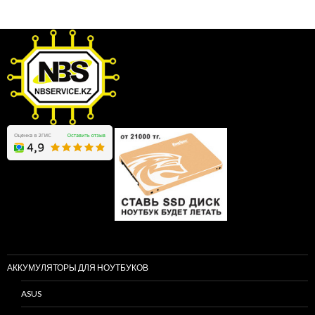
АККУМУЛЯТОРЫ ДЛЯ НОУТБУКОВ
ASUS