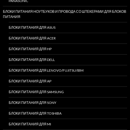
PANASONIC
БЛОКИ ПИТАНИЯ НОУТБУКОВ И ПРОВОДА СО ШТЕКЕРАМИ ДЛЯ БЛОКОВ
ПИТАНИЯ
БЛОКИ ПИТАНИЯ ДЛЯ ASUS
БЛОКИ ПИТАНИЯ ДЛЯ ACER
БЛОКИ ПИТАНИЯ ДЛЯ HP
БЛОКИ ПИТАНИЯ ДЛЯ DELL
БЛОКИ ПИТАНИЯ ДЛЯ LENOVO/FUJITSU/IBM
БЛОКИ ПИТАНИЯ ДЛЯ AP
БЛОКИ ПИТАНИЯ ДЛЯ SAMSUNG
БЛОКИ ПИТАНИЯ ДЛЯ SONY
БЛОКИ ПИТАНИЯ ДЛЯ TOSHIBA
БЛОКИ ПИТАНИЯ ДЛЯ MI