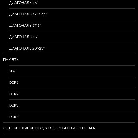
ДИАГОНАЛЬ 16″
ДИАГОНАЛЬ 17 -17.1″
ДИАГОНАЛЬ 17.3″
ДИАГОНАЛЬ 18″
ДИАГОНАЛЬ 20″-23″
ПАМЯТЬ
SDR
DDR1
DDR2
DDR3
DDR4
ЖЕСТКИЕ ДИСКИ HDD, SSD, КОРОБОЧКИ USB, ESATA