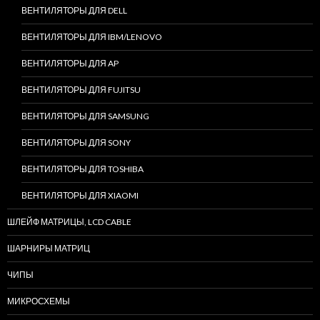
ВЕНТИЛЯТОРЫ ДЛЯ DELL
ВЕНТИЛЯТОРЫ ДЛЯ IBM/LENOVO
ВЕНТИЛЯТОРЫ ДЛЯ AP
ВЕНТИЛЯТОРЫ ДЛЯ FUJITSU
ВЕНТИЛЯТОРЫ ДЛЯ SAMSUNG
ВЕНТИЛЯТОРЫ ДЛЯ SONY
ВЕНТИЛЯТОРЫ ДЛЯ TOSHIBA
ВЕНТИЛЯТОРЫ ДЛЯ XIAOMI
ШЛЕЙФ МАТРИЦЫ, LCD CABLE
ШАРНИРЫ МАТРИЦ
ЧИПЫ
МИКРОСХЕМЫ