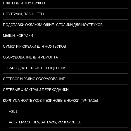
ПЛАТЫ ДЛЯ НОУТБУКОВ
НОУТБУКИ, ПЛАНШЕТЫ
ПОДСТАВКИ ОХЛАЖДАЮЩИЕ , СТОЛИКИ ДЛЯ НОУТБУКОВ
МЫШИ, КОВРИКИ
СУМКИ И РЮКЗАКИ ДЛЯ НОУТБУКОВ
ОБОРУДОВАНИЕ ДЛЯ РЕМОНТА
ТОВАРЫ ДЛЯ СЕРВИСНОГО ЦЕНТРА.
СЕТЕВОЕ И РАДИО ОБОРУДОВАНИЕ
СЕТЕВЫЕ ФИЛЬТРЫ И ПЕРЕХОДНИКИ
КОРПУСА НОУТБУКОВ, РЕЗИНОВЫЕ НОЖКИ, ТАЧПАДЫ
ASUS
ACER, EMACHINES, GATEWAY, PACKARDBELL