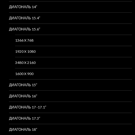
ДИАГОНАЛЬ 14″
ДИАГОНАЛЬ 15.4″
ДИАГОНАЛЬ 15.6″
1366 X 768
1920 X 1080
3480 X 2160
1600 X 900
ДИАГОНАЛЬ 15″
ДИАГОНАЛЬ 16″
ДИАГОНАЛЬ 17 -17.1″
ДИАГОНАЛЬ 17.3″
ДИАГОНАЛЬ 18″