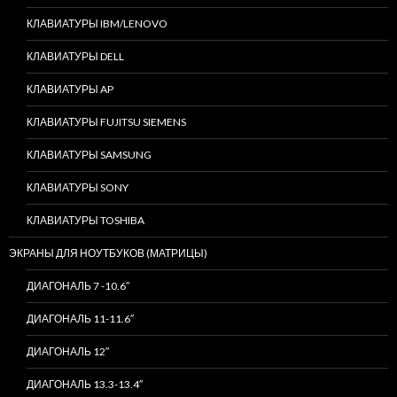
КЛАВИАТУРЫ IBM/LENOVO
КЛАВИАТУРЫ DELL
КЛАВИАТУРЫ AP
КЛАВИАТУРЫ FUJITSU SIEMENS
КЛАВИАТУРЫ SAMSUNG
КЛАВИАТУРЫ SONY
КЛАВИАТУРЫ TOSHIBA
ЭКРАНЫ ДЛЯ НОУТБУКОВ (МАТРИЦЫ)
ДИАГОНАЛЬ 7 -10.6″
ДИАГОНАЛЬ 11-11.6″
ДИАГОНАЛЬ 12″
ДИАГОНАЛЬ 13.3-13.4″