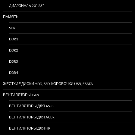
ДИАГОНАЛЬ 20″-23″
ПАМЯТЬ
SDR
DDR1
DDR2
DDR3
DDR4
ЖЕСТКИЕ ДИСКИ HDD, SSD, КОРОБОЧКИ USB, ESATA
ВЕНТИЛЯТОРЫ, FAN
ВЕНТИЛЯТОРЫ ДЛЯ ASUS
ВЕНТИЛЯТОРЫ ДЛЯ ACER
ВЕНТИЛЯТОРЫ ДЛЯ HP