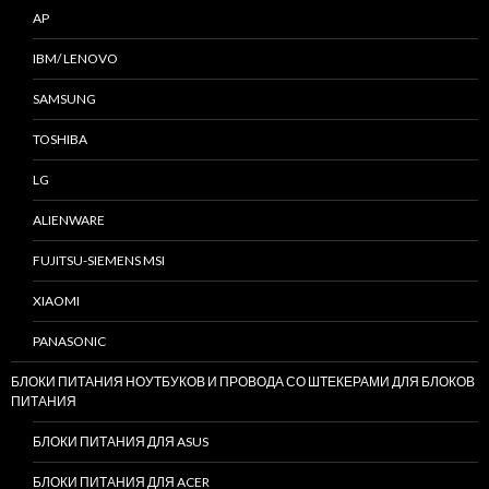
AP
IBM/ LENOVO
SAMSUNG
TOSHIBA
LG
ALIENWARE
FUJITSU-SIEMENS MSI
XIAOMI
PANASONIC
БЛОКИ ПИТАНИЯ НОУТБУКОВ И ПРОВОДА СО ШТЕКЕРАМИ ДЛЯ БЛОКОВ
ПИТАНИЯ
БЛОКИ ПИТАНИЯ ДЛЯ ASUS
БЛОКИ ПИТАНИЯ ДЛЯ ACER