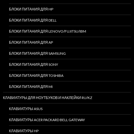
БЛОКИ ПИТАНИЯ ДЛЯ HP
БЛОКИ ПИТАНИЯ ДЛЯ DELL
БЛОКИ ПИТАНИЯ ДЛЯ LENOVO/FUJITSU/IBM
БЛОКИ ПИТАНИЯ ДЛЯ AP
БЛОКИ ПИТАНИЯ ДЛЯ SAMSUNG
БЛОКИ ПИТАНИЯ ДЛЯ SONY
БЛОКИ ПИТАНИЯ ДЛЯ TOSHIBA
БЛОКИ ПИТАНИЯ ДЛЯ MI
КЛАВИАТУРЫ ДЛЯ НОУТБУКОВ И НАКЛЕЙКИ RU/KZ
КЛАВИАТУРЫ ASUS
КЛАВИАТУРЫ ACER PACKARD BELL GATEWAY
КЛАВИАТУРЫ HP