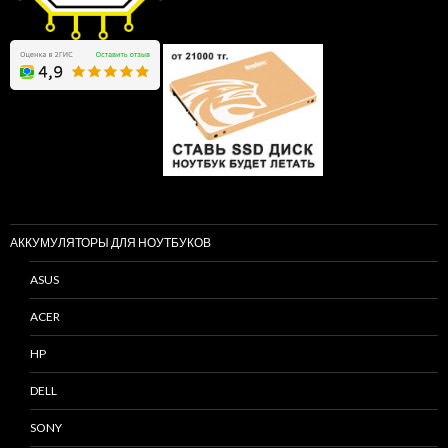
АККУМУЛЯТОРЫ ДЛЯ НОУТБУКОВ
ASUS
ACER
HP
DELL
SONY