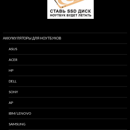
АККУМУЛЯТОРЫ ДЛЯ НОУТБУКОВ
ASUS
ACER
HP
DELL
SONY
AP
IBM/ LENOVO
SAMSUNG