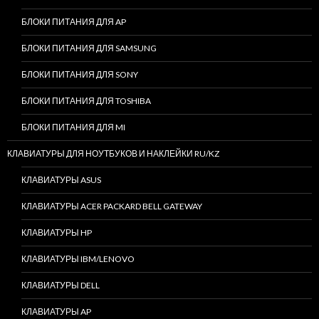
БЛОКИ ПИТАНИЯ ДЛЯ AP
БЛОКИ ПИТАНИЯ ДЛЯ SAMSUNG
БЛОКИ ПИТАНИЯ ДЛЯ SONY
БЛОКИ ПИТАНИЯ ДЛЯ TOSHIBA
БЛОКИ ПИТАНИЯ ДЛЯ MI
КЛАВИАТУРЫ ДЛЯ НОУТБУКОВ И НАКЛЕЙКИ RU/KZ
КЛАВИАТУРЫ ASUS
КЛАВИАТУРЫ ACER PACKARD BELL GATEWAY
КЛАВИАТУРЫ HP
КЛАВИАТУРЫ IBM/LENOVO
КЛАВИАТУРЫ DELL
КЛАВИАТУРЫ AP