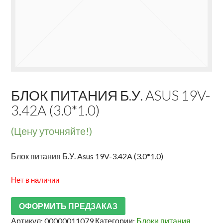
БЛОК ПИТАНИЯ Б.У. ASUS 19V-
3.42A (3.0*1.0)
(Цену уточняйте!)
Блок питания Б.У. Asus 19V-3.42A (3.0*1.0)
Нет в наличии
ОФОРМИТЬ ПРЕДЗАКАЗ
Артикул:
00000011079
Категории:
Блоки питания