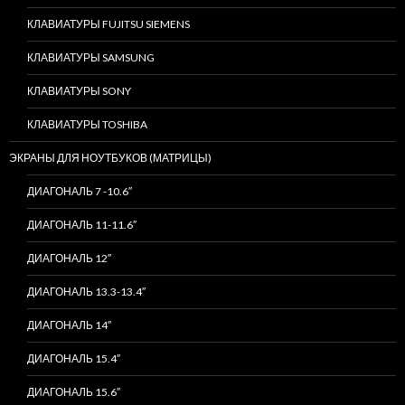
КЛАВИАТУРЫ FUJITSU SIEMENS
КЛАВИАТУРЫ SAMSUNG
КЛАВИАТУРЫ SONY
КЛАВИАТУРЫ TOSHIBA
ЭКРАНЫ ДЛЯ НОУТБУКОВ (МАТРИЦЫ)
ДИАГОНАЛЬ 7 -10.6″
ДИАГОНАЛЬ 11-11.6″
ДИАГОНАЛЬ 12″
ДИАГОНАЛЬ 13.3-13.4″
ДИАГОНАЛЬ 14″
ДИАГОНАЛЬ 15.4″
ДИАГОНАЛЬ 15.6″