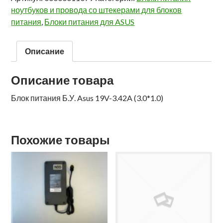
ноутбуков и провода со штекерами для блоков
питания
,
Блоки питания для ASUS
Описание
Описание товара
Блок питания Б.У. Asus 19V-3.42A (3.0*1.0)
Похожие товары