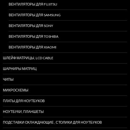
ВЕНТИЛЯТОРЫ ДЛЯ FUJITSU
ВЕНТИЛЯТОРЫ ДЛЯ SAMSUNG
ВЕНТИЛЯТОРЫ ДЛЯ SONY
ВЕНТИЛЯТОРЫ ДЛЯ TOSHIBA
ВЕНТИЛЯТОРЫ ДЛЯ XIAOMI
ШЛЕЙФ МАТРИЦЫ, LCD CABLE
ШАРНИРЫ МАТРИЦ
ЧИПЫ
МИКРОСХЕМЫ
ПЛАТЫ ДЛЯ НОУТБУКОВ
НОУТБУКИ, ПЛАНШЕТЫ
ПОДСТАВКИ ОХЛАЖДАЮЩИЕ , СТОЛИКИ ДЛЯ НОУТБУКОВ