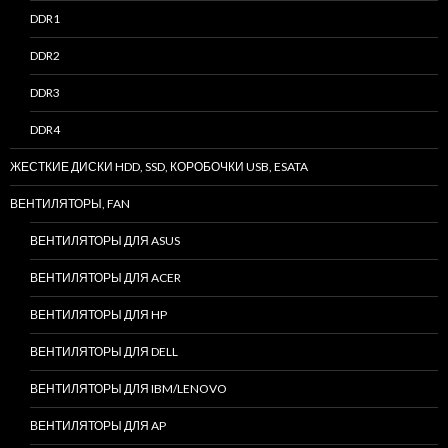
DDR1
DDR2
DDR3
DDR4
ЖЕСТКИЕ ДИСКИ HDD, SSD, КОРОБОЧКИ USB, ESATA
ВЕНТИЛЯТОРЫ, FAN
ВЕНТИЛЯТОРЫ ДЛЯ ASUS
ВЕНТИЛЯТОРЫ ДЛЯ ACER
ВЕНТИЛЯТОРЫ ДЛЯ HP
ВЕНТИЛЯТОРЫ ДЛЯ DELL
ВЕНТИЛЯТОРЫ ДЛЯ IBM/LENOVO
ВЕНТИЛЯТОРЫ ДЛЯ AP