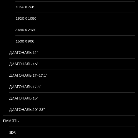
1366 X 768
1920 X 1080
3480 X 2160
1600 X 900
ДИАГОНАЛЬ 15″
ДИАГОНАЛЬ 16″
ДИАГОНАЛЬ 17 -17.1″
ДИАГОНАЛЬ 17.3″
ДИАГОНАЛЬ 18″
ДИАГОНАЛЬ 20″-23″
ПАМЯТЬ
SDR