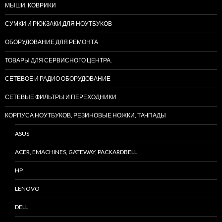
МЫШИ, КОВРИКИ
СУМКИ И РЮКЗАКИ ДЛЯ НОУТБУКОВ
ОБОРУДОВАНИЕ ДЛЯ РЕМОНТА
ТОВАРЫ ДЛЯ СЕРВИСНОГО ЦЕНТРА.
СЕТЕВОЕ И РАДИО ОБОРУДОВАНИЕ
СЕТЕВЫЕ ФИЛЬТРЫ И ПЕРЕХОДНИКИ
КОРПУСА НОУТБУКОВ, РЕЗИНОВЫЕ НОЖКИ, ТАЧПАДЫ
ASUS
ACER, EMACHINES, GATEWAY, PACKARDBELL
HP
LENOVO
DELL