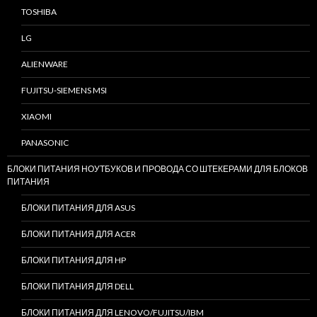
TOSHIBA
LG
ALIENWARE
FUJITSU-SIEMENS MSI
XIAOMI
PANASONIC
БЛОКИ ПИТАНИЯ НОУТБУКОВ И ПРОВОДА СО ШТЕКЕРАМИ ДЛЯ БЛОКОВ
ПИТАНИЯ
БЛОКИ ПИТАНИЯ ДЛЯ ASUS
БЛОКИ ПИТАНИЯ ДЛЯ ACER
БЛОКИ ПИТАНИЯ ДЛЯ HP
БЛОКИ ПИТАНИЯ ДЛЯ DELL
БЛОКИ ПИТАНИЯ ДЛЯ LENOVO/FUJITSU/IBM