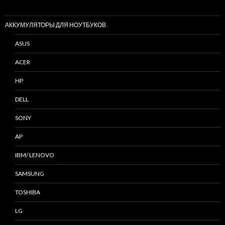
АККУМУЛЯТОРЫ ДЛЯ НОУТБУКОВ
ASUS
ACER
HP
DELL
SONY
AP
IBM/ LENOVO
SAMSUNG
TOSHIBA
LG