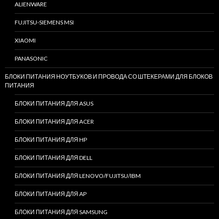
ALIENWARE
FUJITSU-SIEMENS MSI
XIAOMI
PANASONIC
БЛОКИ ПИТАНИЯ НОУТБУКОВ И ПРОВОДА СО ШТЕКЕРАМИ ДЛЯ БЛОКОВ
ПИТАНИЯ
БЛОКИ ПИТАНИЯ ДЛЯ ASUS
БЛОКИ ПИТАНИЯ ДЛЯ ACER
БЛОКИ ПИТАНИЯ ДЛЯ HP
БЛОКИ ПИТАНИЯ ДЛЯ DELL
БЛОКИ ПИТАНИЯ ДЛЯ LENOVO/FUJITSU/IBM
БЛОКИ ПИТАНИЯ ДЛЯ AP
БЛОКИ ПИТАНИЯ ДЛЯ SAMSUNG