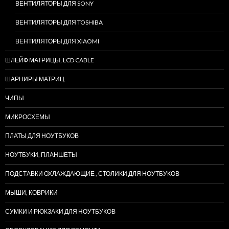
ВЕНТИЛЯТОРЫ ДЛЯ SONY
ВЕНТИЛЯТОРЫ ДЛЯ TOSHIBA
ВЕНТИЛЯТОРЫ ДЛЯ XIAOMI
ШЛЕЙФ МАТРИЦЫ, LCD CABLE
ШАРНИРЫ МАТРИЦ
ЧИПЫ
МИКРОСХЕМЫ
ПЛАТЫ ДЛЯ НОУТБУКОВ
НОУТБУКИ, ПЛАНШЕТЫ
ПОДСТАВКИ ОХЛАЖДАЮЩИЕ , СТОЛИКИ ДЛЯ НОУТБУКОВ
МЫШИ, КОВРИКИ
СУМКИ И РЮКЗАКИ ДЛЯ НОУТБУКОВ