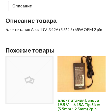
Описание
Описание товара
Блок питания Asus 19V-3.42A (5.5*2.5) 65W OEM 2 pin
Похожие товары
Блок питания Lenovo
19.5 V — 6.15A Tip Size:
(5.5mm * 2.5mm) 2pin