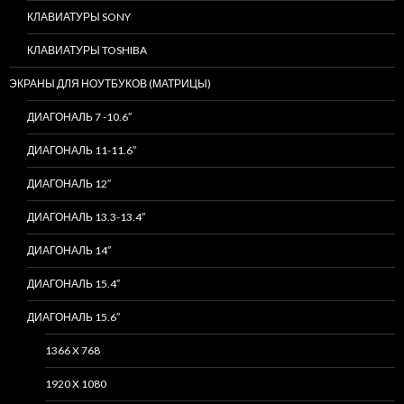
КЛАВИАТУРЫ SONY
КЛАВИАТУРЫ TOSHIBA
ЭКРАНЫ ДЛЯ НОУТБУКОВ (МАТРИЦЫ)
ДИАГОНАЛЬ 7 -10.6″
ДИАГОНАЛЬ 11-11.6″
ДИАГОНАЛЬ 12″
ДИАГОНАЛЬ 13.3-13.4″
ДИАГОНАЛЬ 14″
ДИАГОНАЛЬ 15.4″
ДИАГОНАЛЬ 15.6″
1366 X 768
1920 X 1080