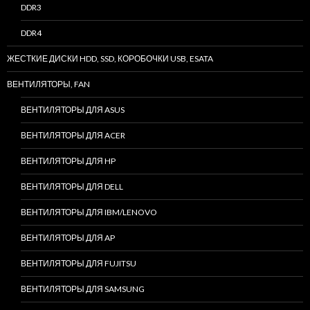
DDR3
DDR4
ЖЕСТКИЕ ДИСКИ HDD, SSD, КОРОБОЧКИ USB, ESATA
ВЕНТИЛЯТОРЫ, FAN
ВЕНТИЛЯТОРЫ ДЛЯ ASUS
ВЕНТИЛЯТОРЫ ДЛЯ ACER
ВЕНТИЛЯТОРЫ ДЛЯ HP
ВЕНТИЛЯТОРЫ ДЛЯ DELL
ВЕНТИЛЯТОРЫ ДЛЯ IBM/LENOVO
ВЕНТИЛЯТОРЫ ДЛЯ AP
ВЕНТИЛЯТОРЫ ДЛЯ FUJITSU
ВЕНТИЛЯТОРЫ ДЛЯ SAMSUNG