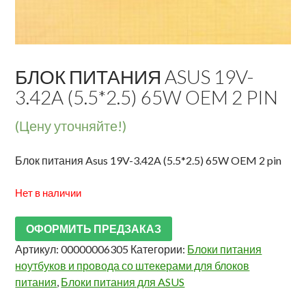
БЛОК ПИТАНИЯ ASUS 19V-
3.42A (5.5*2.5) 65W OEM 2 PIN
(Цену уточняйте!)
Блок питания Asus 19V-3.42A (5.5*2.5) 65W OEM 2 pin
Нет в наличии
ОФОРМИТЬ ПРЕДЗАКАЗ
Артикул:
00000006305
Категории:
Блоки питания
ноутбуков и провода со штекерами для блоков
питания
,
Блоки питания для ASUS