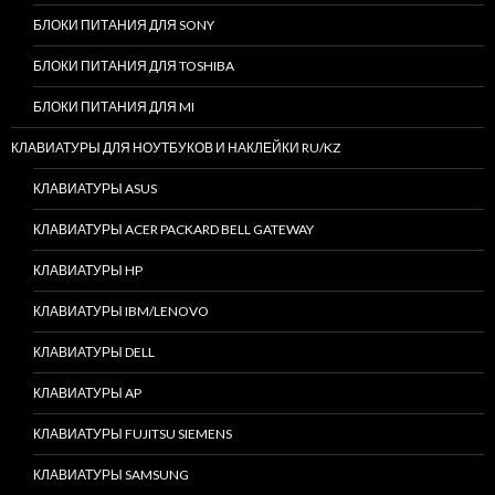
БЛОКИ ПИТАНИЯ ДЛЯ SONY
БЛОКИ ПИТАНИЯ ДЛЯ TOSHIBA
БЛОКИ ПИТАНИЯ ДЛЯ MI
КЛАВИАТУРЫ ДЛЯ НОУТБУКОВ И НАКЛЕЙКИ RU/KZ
КЛАВИАТУРЫ ASUS
КЛАВИАТУРЫ ACER PACKARD BELL GATEWAY
КЛАВИАТУРЫ HP
КЛАВИАТУРЫ IBM/LENOVO
КЛАВИАТУРЫ DELL
КЛАВИАТУРЫ AP
КЛАВИАТУРЫ FUJITSU SIEMENS
КЛАВИАТУРЫ SAMSUNG