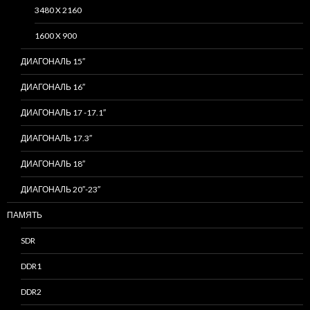
3480 X 2160
1600 X 900
ДИАГОНАЛЬ 15″
ДИАГОНАЛЬ 16″
ДИАГОНАЛЬ 17 -17.1″
ДИАГОНАЛЬ 17.3″
ДИАГОНАЛЬ 18″
ДИАГОНАЛЬ 20″-23″
ПАМЯТЬ
SDR
DDR1
DDR2