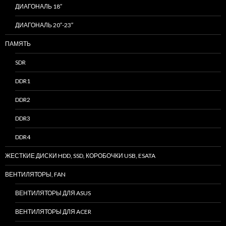
ДИАГОНАЛЬ 18″
ДИАГОНАЛЬ 20″-23″
ПАМЯТЬ
SDR
DDR1
DDR2
DDR3
DDR4
ЖЕСТКИЕ ДИСКИ HDD, SSD, КОРОБОЧКИ USB, ESATA
ВЕНТИЛЯТОРЫ, FAN
ВЕНТИЛЯТОРЫ ДЛЯ ASUS
ВЕНТИЛЯТОРЫ ДЛЯ ACER