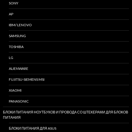
SONY
AP
IBM/ LENOVO
SAMSUNG
TOSHIBA
LG
ALIENWARE
FUJITSU-SIEMENS MSI
XIAOMI
PANASONIC
БЛОКИ ПИТАНИЯ НОУТБУКОВ И ПРОВОДА СО ШТЕКЕРАМИ ДЛЯ БЛОКОВ
ПИТАНИЯ
БЛОКИ ПИТАНИЯ ДЛЯ ASUS