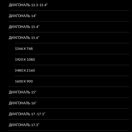
ДИАГОНАЛЬ 13.3-13.4″
ДИАГОНАЛЬ 14″
ДИАГОНАЛЬ 15.4″
ДИАГОНАЛЬ 15.6″
1366 X 768
1920 X 1080
3480 X 2160
1600 X 900
ДИАГОНАЛЬ 15″
ДИАГОНАЛЬ 16″
ДИАГОНАЛЬ 17 -17.1″
ДИАГОНАЛЬ 17.3″