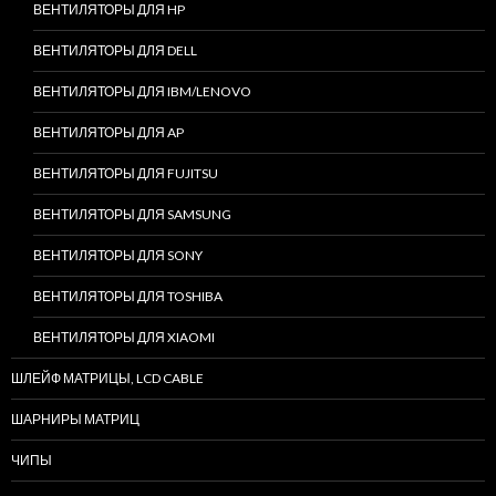
ВЕНТИЛЯТОРЫ ДЛЯ HP
ВЕНТИЛЯТОРЫ ДЛЯ DELL
ВЕНТИЛЯТОРЫ ДЛЯ IBM/LENOVO
ВЕНТИЛЯТОРЫ ДЛЯ AP
ВЕНТИЛЯТОРЫ ДЛЯ FUJITSU
ВЕНТИЛЯТОРЫ ДЛЯ SAMSUNG
ВЕНТИЛЯТОРЫ ДЛЯ SONY
ВЕНТИЛЯТОРЫ ДЛЯ TOSHIBA
ВЕНТИЛЯТОРЫ ДЛЯ XIAOMI
ШЛЕЙФ МАТРИЦЫ, LCD CABLE
ШАРНИРЫ МАТРИЦ
ЧИПЫ