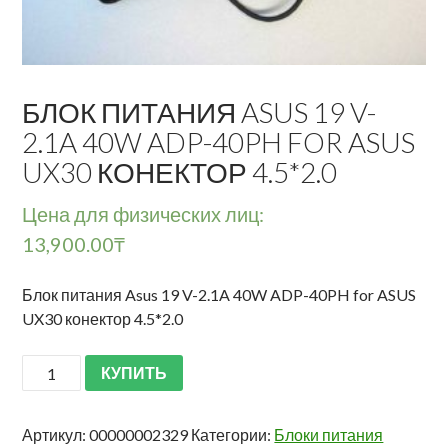
БЛОК ПИТАНИЯ ASUS 19 V-
2.1A 40W ADP-40PH FOR ASUS
UX30 КОНЕКТОР 4.5*2.0
Цена для физических лиц:
13,900.00
₸
Блок питания Asus 19 V-2.1A 40W ADP-40PH for ASUS
UX30 конектор 4.5*2.0
КУПИТЬ
Артикул:
00000002329
Категории:
Блоки питания