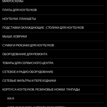
МИКРОСХЕМЫ
ПЛАТЫ ДЛЯ НОУТБУКОВ
НОУТБУКИ, ПЛАНШЕТЫ
ПОДСТАВКИ ОХЛАЖДАЮЩИЕ , СТОЛИКИ ДЛЯ НОУТБУКОВ
МЫШИ, КОВРИКИ
СУМКИ И РЮКЗАКИ ДЛЯ НОУТБУКОВ
ОБОРУДОВАНИЕ ДЛЯ РЕМОНТА
ТОВАРЫ ДЛЯ СЕРВИСНОГО ЦЕНТРА.
СЕТЕВОЕ И РАДИО ОБОРУДОВАНИЕ
СЕТЕВЫЕ ФИЛЬТРЫ И ПЕРЕХОДНИКИ
КОРПУСА НОУТБУКОВ, РЕЗИНОВЫЕ НОЖКИ, ТАЧПАДЫ
ASUS