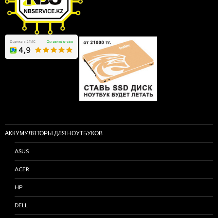
АККУМУЛЯТОРЫ ДЛЯ НОУТБУКОВ
ASUS
ACER
HP
DELL