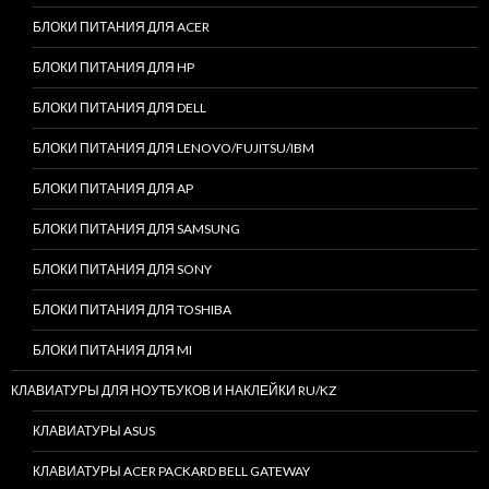
БЛОКИ ПИТАНИЯ ДЛЯ ACER
БЛОКИ ПИТАНИЯ ДЛЯ HP
БЛОКИ ПИТАНИЯ ДЛЯ DELL
БЛОКИ ПИТАНИЯ ДЛЯ LENOVO/FUJITSU/IBM
БЛОКИ ПИТАНИЯ ДЛЯ AP
БЛОКИ ПИТАНИЯ ДЛЯ SAMSUNG
БЛОКИ ПИТАНИЯ ДЛЯ SONY
БЛОКИ ПИТАНИЯ ДЛЯ TOSHIBA
БЛОКИ ПИТАНИЯ ДЛЯ MI
КЛАВИАТУРЫ ДЛЯ НОУТБУКОВ И НАКЛЕЙКИ RU/KZ
КЛАВИАТУРЫ ASUS
КЛАВИАТУРЫ ACER PACKARD BELL GATEWAY