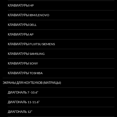
КЛАВИАТУРЫ HP
КЛАВИАТУРЫ IBM/LENOVO
КЛАВИАТУРЫ DELL
КЛАВИАТУРЫ AP
КЛАВИАТУРЫ FUJITSU SIEMENS
КЛАВИАТУРЫ SAMSUNG
КЛАВИАТУРЫ SONY
КЛАВИАТУРЫ TOSHIBA
ЭКРАНЫ ДЛЯ НОУТБУКОВ (МАТРИЦЫ)
ДИАГОНАЛЬ 7 -10.6″
ДИАГОНАЛЬ 11-11.6″
ДИАГОНАЛЬ 12″