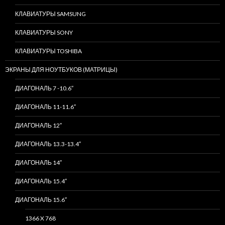
КЛАВИАТУРЫ SAMSUNG
КЛАВИАТУРЫ SONY
КЛАВИАТУРЫ TOSHIBA
ЭКРАНЫ ДЛЯ НОУТБУКОВ (МАТРИЦЫ)
ДИАГОНАЛЬ 7 -10.6″
ДИАГОНАЛЬ 11-11.6″
ДИАГОНАЛЬ 12″
ДИАГОНАЛЬ 13.3-13.4″
ДИАГОНАЛЬ 14″
ДИАГОНАЛЬ 15.4″
ДИАГОНАЛЬ 15.6″
1366 X 768