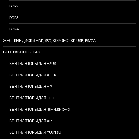
DDR2
DDR3
DDR4
ЖЕСТКИЕ ДИСКИ HDD, SSD, КОРОБОЧКИ USB, ESATA
ВЕНТИЛЯТОРЫ, FAN
ВЕНТИЛЯТОРЫ ДЛЯ ASUS
ВЕНТИЛЯТОРЫ ДЛЯ ACER
ВЕНТИЛЯТОРЫ ДЛЯ HP
ВЕНТИЛЯТОРЫ ДЛЯ DELL
ВЕНТИЛЯТОРЫ ДЛЯ IBM/LENOVO
ВЕНТИЛЯТОРЫ ДЛЯ AP
ВЕНТИЛЯТОРЫ ДЛЯ FUJITSU