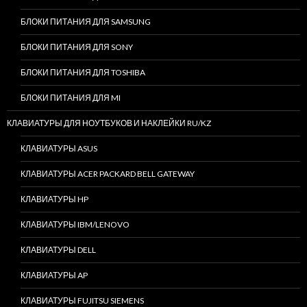
БЛОКИ ПИТАНИЯ ДЛЯ SAMSUNG
БЛОКИ ПИТАНИЯ ДЛЯ SONY
БЛОКИ ПИТАНИЯ ДЛЯ TOSHIBA
БЛОКИ ПИТАНИЯ ДЛЯ MI
КЛАВИАТУРЫ ДЛЯ НОУТБУКОВ И НАКЛЕЙКИ RU/KZ
КЛАВИАТУРЫ ASUS
КЛАВИАТУРЫ ACER PACKARD BELL GATEWAY
КЛАВИАТУРЫ HP
КЛАВИАТУРЫ IBM/LENOVO
КЛАВИАТУРЫ DELL
КЛАВИАТУРЫ AP
КЛАВИАТУРЫ FUJITSU SIEMENS