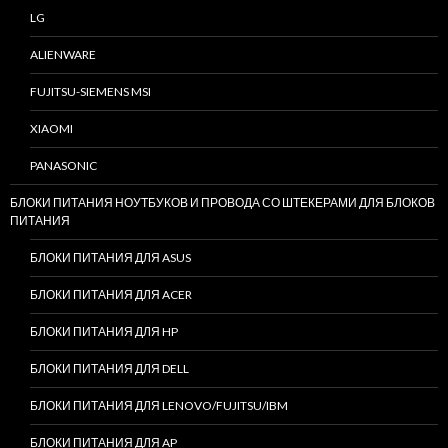
LG
ALIENWARE
FUJITSU-SIEMENS MSI
XIAOMI
PANASONIC
БЛОКИ ПИТАНИЯ НОУТБУКОВ И ПРОВОДА СО ШТЕКЕРАМИ ДЛЯ БЛОКОВ
ПИТАНИЯ
БЛОКИ ПИТАНИЯ ДЛЯ ASUS
БЛОКИ ПИТАНИЯ ДЛЯ ACER
БЛОКИ ПИТАНИЯ ДЛЯ HP
БЛОКИ ПИТАНИЯ ДЛЯ DELL
БЛОКИ ПИТАНИЯ ДЛЯ LENOVO/FUJITSU/IBM
БЛОКИ ПИТАНИЯ ДЛЯ AP