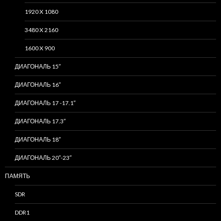
1920 X 1080
3480 X 2160
1600 X 900
ДИАГОНАЛЬ 15″
ДИАГОНАЛЬ 16″
ДИАГОНАЛЬ 17 -17.1″
ДИАГОНАЛЬ 17.3″
ДИАГОНАЛЬ 18″
ДИАГОНАЛЬ 20″-23″
ПАМЯТЬ
SDR
DDR1