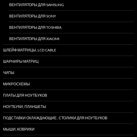
ВЕНТИЛЯТОРЫ ДЛЯ SAMSUNG
ВЕНТИЛЯТОРЫ ДЛЯ SONY
ВЕНТИЛЯТОРЫ ДЛЯ TOSHIBA
ВЕНТИЛЯТОРЫ ДЛЯ XIAOMI
ШЛЕЙФ МАТРИЦЫ, LCD CABLE
ШАРНИРЫ МАТРИЦ
ЧИПЫ
МИКРОСХЕМЫ
ПЛАТЫ ДЛЯ НОУТБУКОВ
НОУТБУКИ, ПЛАНШЕТЫ
ПОДСТАВКИ ОХЛАЖДАЮЩИЕ , СТОЛИКИ ДЛЯ НОУТБУКОВ
МЫШИ, КОВРИКИ