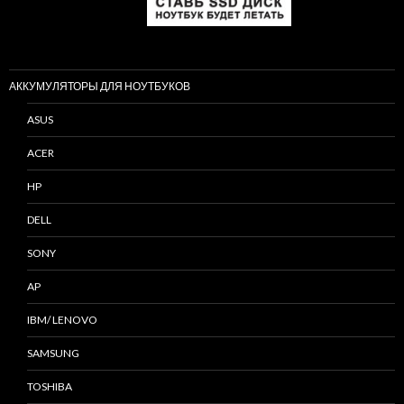
АККУМУЛЯТОРЫ ДЛЯ НОУТБУКОВ
ASUS
ACER
HP
DELL
SONY
AP
IBM/ LENOVO
SAMSUNG
TOSHIBA