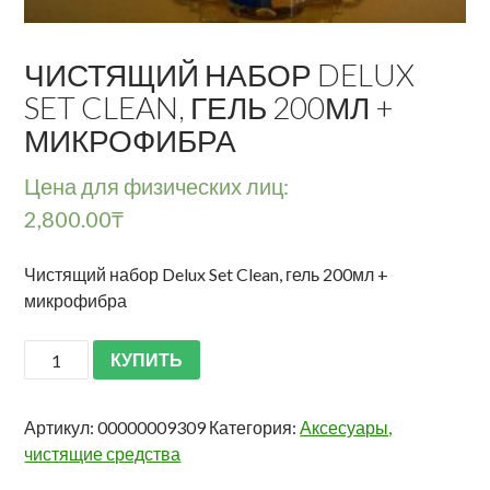
ЧИСТЯЩИЙ НАБОР DELUX
SET CLEAN, ГЕЛЬ 200МЛ +
МИКРОФИБРА
Цена для физических лиц:
2,800.00
₸
Чистящий набор Delux Set Clean, гель 200мл +
микрофибра
КУПИТЬ
Артикул:
00000009309
Категория:
Аксесуары,
чистящие средства