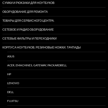
СУМКИ И РЮКЗАКИ ДЛЯ НОУТБУКОВ
ОБОРУДОВАНИЕ ДЛЯ РЕМОНТА
ТОВАРЫ ДЛЯ СЕРВИСНОГО ЦЕНТРА.
СЕТЕВОЕ И РАДИО ОБОРУДОВАНИЕ
СЕТЕВЫЕ ФИЛЬТРЫ И ПЕРЕХОДНИКИ
КОРПУСА НОУТБУКОВ, РЕЗИНОВЫЕ НОЖКИ, ТАЧПАДЫ
ASUS
ACER, EMACHINES, GATEWAY, PACKARDBELL
HP
LENOVO
DELL
FUJITSU