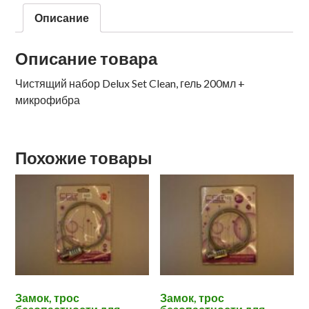
Описание
Описание товара
Чистящий набор Delux Set Clean, гель 200мл +
микрофибра
Похожие товары
Замок, трос
Замок, трос