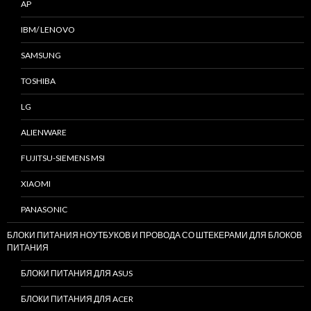
AP
IBM/ LENOVO
SAMSUNG
TOSHIBA
LG
ALIENWARE
FUJITSU-SIEMENS MSI
XIAOMI
PANASONIC
БЛОКИ ПИТАНИЯ НОУТБУКОВ И ПРОВОДА СО ШТЕКЕРАМИ ДЛЯ БЛОКОВ
ПИТАНИЯ
БЛОКИ ПИТАНИЯ ДЛЯ ASUS
БЛОКИ ПИТАНИЯ ДЛЯ ACER