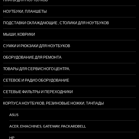
НОУТБУКИ, ПЛАНШЕТЫ
ПОДСТАВКИ ОХЛАЖДАЮЩИЕ , СТОЛИКИ ДЛЯ НОУТБУКОВ
МЫШИ, КОВРИКИ
СУМКИ И РЮКЗАКИ ДЛЯ НОУТБУКОВ
ОБОРУДОВАНИЕ ДЛЯ РЕМОНТА
ТОВАРЫ ДЛЯ СЕРВИСНОГО ЦЕНТРА.
СЕТЕВОЕ И РАДИО ОБОРУДОВАНИЕ
СЕТЕВЫЕ ФИЛЬТРЫ И ПЕРЕХОДНИКИ
КОРПУСА НОУТБУКОВ, РЕЗИНОВЫЕ НОЖКИ, ТАЧПАДЫ
ASUS
ACER, EMACHINES, GATEWAY, PACKARDBELL
HP