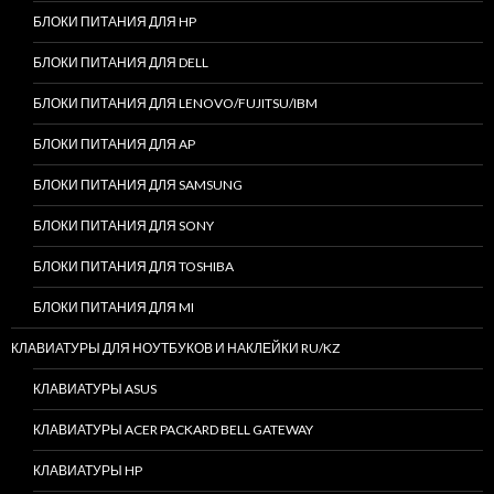
БЛОКИ ПИТАНИЯ ДЛЯ HP
БЛОКИ ПИТАНИЯ ДЛЯ DELL
БЛОКИ ПИТАНИЯ ДЛЯ LENOVO/FUJITSU/IBM
БЛОКИ ПИТАНИЯ ДЛЯ AP
БЛОКИ ПИТАНИЯ ДЛЯ SAMSUNG
БЛОКИ ПИТАНИЯ ДЛЯ SONY
БЛОКИ ПИТАНИЯ ДЛЯ TOSHIBA
БЛОКИ ПИТАНИЯ ДЛЯ MI
КЛАВИАТУРЫ ДЛЯ НОУТБУКОВ И НАКЛЕЙКИ RU/KZ
КЛАВИАТУРЫ ASUS
КЛАВИАТУРЫ ACER PACKARD BELL GATEWAY
КЛАВИАТУРЫ HP