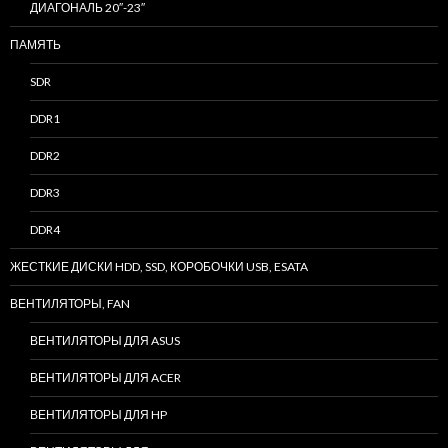
ДИАГОНАЛЬ 20″-23″
ПАМЯТЬ
SDR
DDR1
DDR2
DDR3
DDR4
ЖЕСТКИЕ ДИСКИ HDD, SSD, КОРОБОЧКИ USB, ESATA
ВЕНТИЛЯТОРЫ, FAN
ВЕНТИЛЯТОРЫ ДЛЯ ASUS
ВЕНТИЛЯТОРЫ ДЛЯ ACER
ВЕНТИЛЯТОРЫ ДЛЯ HP