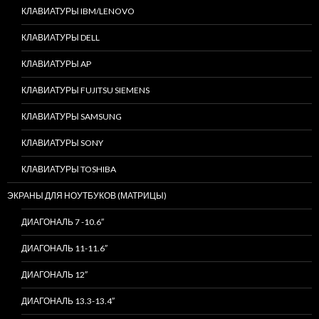
КЛАВИАТУРЫ IBM/LENOVO
КЛАВИАТУРЫ DELL
КЛАВИАТУРЫ AP
КЛАВИАТУРЫ FUJITSU SIEMENS
КЛАВИАТУРЫ SAMSUNG
КЛАВИАТУРЫ SONY
КЛАВИАТУРЫ TOSHIBA
ЭКРАНЫ ДЛЯ НОУТБУКОВ (МАТРИЦЫ)
ДИАГОНАЛЬ 7 -10.6″
ДИАГОНАЛЬ 11-11.6″
ДИАГОНАЛЬ 12″
ДИАГОНАЛЬ 13.3-13.4″