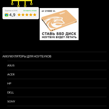
АККУМУЛЯТОРЫ ДЛЯ НОУТБУКОВ
ASUS
ACER
HP
DELL
SONY