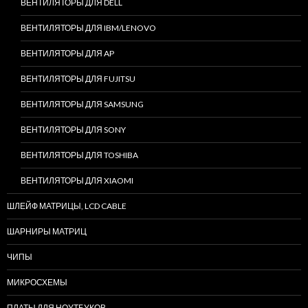
ВЕНТИЛЯТОРЫ ДЛЯ DELL
ВЕНТИЛЯТОРЫ ДЛЯ IBM/LENOVO
ВЕНТИЛЯТОРЫ ДЛЯ AP
ВЕНТИЛЯТОРЫ ДЛЯ FUJITSU
ВЕНТИЛЯТОРЫ ДЛЯ SAMSUNG
ВЕНТИЛЯТОРЫ ДЛЯ SONY
ВЕНТИЛЯТОРЫ ДЛЯ TOSHIBA
ВЕНТИЛЯТОРЫ ДЛЯ XIAOMI
ШЛЕЙФ МАТРИЦЫ, LCD CABLE
ШАРНИРЫ МАТРИЦ
ЧИПЫ
МИКРОСХЕМЫ
ПЛАТЫ ДЛЯ НОУТБУКОВ