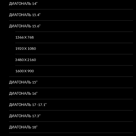
ДИАГОНАЛЬ 14″
ДИАГОНАЛЬ 15.4″
ДИАГОНАЛЬ 15.6″
1366 X 768
1920 X 1080
3480 X 2160
1600 X 900
ДИАГОНАЛЬ 15″
ДИАГОНАЛЬ 16″
ДИАГОНАЛЬ 17 -17.1″
ДИАГОНАЛЬ 17.3″
ДИАГОНАЛЬ 18″