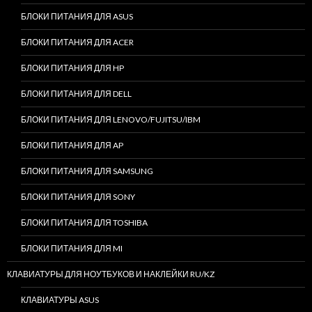
БЛОКИ ПИТАНИЯ ДЛЯ ASUS
БЛОКИ ПИТАНИЯ ДЛЯ ACER
БЛОКИ ПИТАНИЯ ДЛЯ HP
БЛОКИ ПИТАНИЯ ДЛЯ DELL
БЛОКИ ПИТАНИЯ ДЛЯ LENOVO/FUJITSU/IBM
БЛОКИ ПИТАНИЯ ДЛЯ AP
БЛОКИ ПИТАНИЯ ДЛЯ SAMSUNG
БЛОКИ ПИТАНИЯ ДЛЯ SONY
БЛОКИ ПИТАНИЯ ДЛЯ TOSHIBA
БЛОКИ ПИТАНИЯ ДЛЯ MI
КЛАВИАТУРЫ ДЛЯ НОУТБУКОВ И НАКЛЕЙКИ RU/KZ
КЛАВИАТУРЫ ASUS