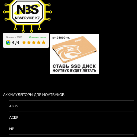
АККУМУЛЯТОРЫ ДЛЯ НОУТБУКОВ
ASUS
ACER
HP