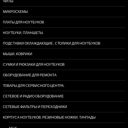
ЧИПЫ
МИКРОСХЕМЫ
ПЛАТЫ ДЛЯ НОУТБУКОВ
НОУТБУКИ, ПЛАНШЕТЫ
ПОДСТАВКИ ОХЛАЖДАЮЩИЕ , СТОЛИКИ ДЛЯ НОУТБУКОВ
МЫШИ, КОВРИКИ
СУМКИ И РЮКЗАКИ ДЛЯ НОУТБУКОВ
ОБОРУДОВАНИЕ ДЛЯ РЕМОНТА
ТОВАРЫ ДЛЯ СЕРВИСНОГО ЦЕНТРА.
СЕТЕВОЕ И РАДИО ОБОРУДОВАНИЕ
СЕТЕВЫЕ ФИЛЬТРЫ И ПЕРЕХОДНИКИ
КОРПУСА НОУТБУКОВ, РЕЗИНОВЫЕ НОЖКИ, ТАЧПАДЫ
ASUS