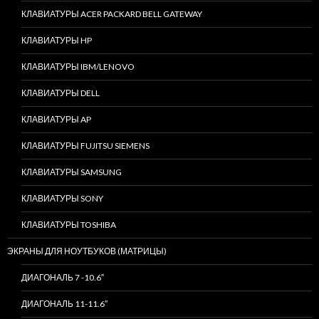
КЛАВИАТУРЫ ACER PACKARD BELL GATEWAY
КЛАВИАТУРЫ HP
КЛАВИАТУРЫ IBM/LENOVO
КЛАВИАТУРЫ DELL
КЛАВИАТУРЫ AP
КЛАВИАТУРЫ FUJITSU SIEMENS
КЛАВИАТУРЫ SAMSUNG
КЛАВИАТУРЫ SONY
КЛАВИАТУРЫ TOSHIBA
ЭКРАНЫ ДЛЯ НОУТБУКОВ (МАТРИЦЫ)
ДИАГОНАЛЬ 7 -10.6″
ДИАГОНАЛЬ 11-11.6″