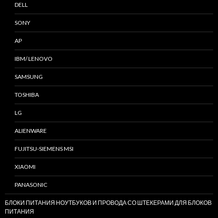
DELL
SONY
AP
IBM/ LENOVO
SAMSUNG
TOSHIBA
LG
ALIENWARE
FUJITSU-SIEMENS MSI
XIAOMI
PANASONIC
БЛОКИ ПИТАНИЯ НОУТБУКОВ И ПРОВОДА СО ШТЕКЕРАМИ ДЛЯ БЛОКОВ
ПИТАНИЯ