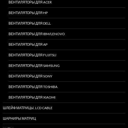
ВЕНТИЛЯТОРЫ ДЛЯ ACER
ВЕНТИЛЯТОРЫ ДЛЯ HP
ВЕНТИЛЯТОРЫ ДЛЯ DELL
ВЕНТИЛЯТОРЫ ДЛЯ IBM/LENOVO
ВЕНТИЛЯТОРЫ ДЛЯ AP
ВЕНТИЛЯТОРЫ ДЛЯ FUJITSU
ВЕНТИЛЯТОРЫ ДЛЯ SAMSUNG
ВЕНТИЛЯТОРЫ ДЛЯ SONY
ВЕНТИЛЯТОРЫ ДЛЯ TOSHIBA
ВЕНТИЛЯТОРЫ ДЛЯ XIAOMI
ШЛЕЙФ МАТРИЦЫ, LCD CABLE
ШАРНИРЫ МАТРИЦ