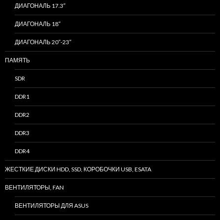
ДИАГОНАЛЬ 17.3″
ДИАГОНАЛЬ 18″
ДИАГОНАЛЬ 20″-23″
ПАМЯТЬ
SDR
DDR1
DDR2
DDR3
DDR4
ЖЕСТКИЕ ДИСКИ HDD, SSD, КОРОБОЧКИ USB, ESATA
ВЕНТИЛЯТОРЫ, FAN
ВЕНТИЛЯТОРЫ ДЛЯ ASUS