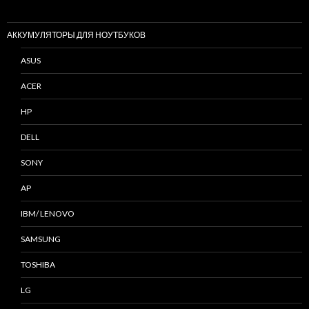
АККУМУЛЯТОРЫ ДЛЯ НОУТБУКОВ
ASUS
ACER
HP
DELL
SONY
AP
IBM/ LENOVO
SAMSUNG
TOSHIBA
LG