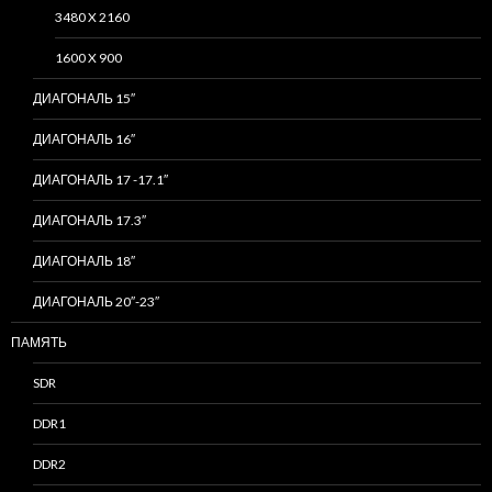
3480 X 2160
1600 X 900
ДИАГОНАЛЬ 15″
ДИАГОНАЛЬ 16″
ДИАГОНАЛЬ 17 -17.1″
ДИАГОНАЛЬ 17.3″
ДИАГОНАЛЬ 18″
ДИАГОНАЛЬ 20″-23″
ПАМЯТЬ
SDR
DDR1
DDR2