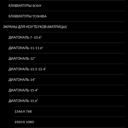
КЛАВИАТУРЫ SONY
КЛАВИАТУРЫ TOSHIBA
ЭКРАНЫ ДЛЯ НОУТБУКОВ (МАТРИЦЫ)
ДИАГОНАЛЬ 7 -10.6″
ДИАГОНАЛЬ 11-11.6″
ДИАГОНАЛЬ 12″
ДИАГОНАЛЬ 13.3-13.4″
ДИАГОНАЛЬ 14″
ДИАГОНАЛЬ 15.4″
ДИАГОНАЛЬ 15.6″
1366 X 768
1920 X 1080