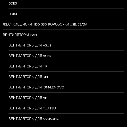
DDR3
DDR4
ЖЕСТКИЕ ДИСКИ HDD, SSD, КОРОБОЧКИ USB, ESATA
ВЕНТИЛЯТОРЫ, FAN
ВЕНТИЛЯТОРЫ ДЛЯ ASUS
ВЕНТИЛЯТОРЫ ДЛЯ ACER
ВЕНТИЛЯТОРЫ ДЛЯ HP
ВЕНТИЛЯТОРЫ ДЛЯ DELL
ВЕНТИЛЯТОРЫ ДЛЯ IBM/LENOVO
ВЕНТИЛЯТОРЫ ДЛЯ AP
ВЕНТИЛЯТОРЫ ДЛЯ FUJITSU
ВЕНТИЛЯТОРЫ ДЛЯ SAMSUNG