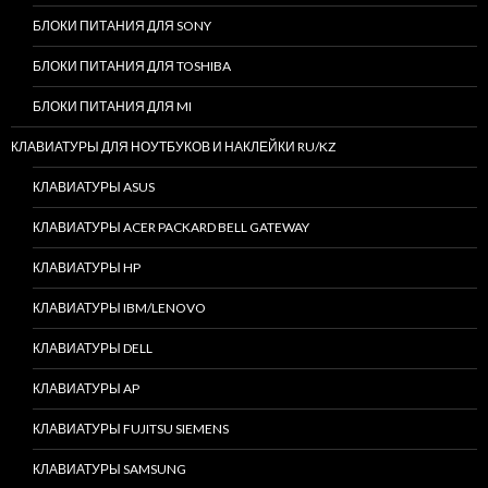
БЛОКИ ПИТАНИЯ ДЛЯ SONY
БЛОКИ ПИТАНИЯ ДЛЯ TOSHIBA
БЛОКИ ПИТАНИЯ ДЛЯ MI
КЛАВИАТУРЫ ДЛЯ НОУТБУКОВ И НАКЛЕЙКИ RU/KZ
КЛАВИАТУРЫ ASUS
КЛАВИАТУРЫ ACER PACKARD BELL GATEWAY
КЛАВИАТУРЫ HP
КЛАВИАТУРЫ IBM/LENOVO
КЛАВИАТУРЫ DELL
КЛАВИАТУРЫ AP
КЛАВИАТУРЫ FUJITSU SIEMENS
КЛАВИАТУРЫ SAMSUNG