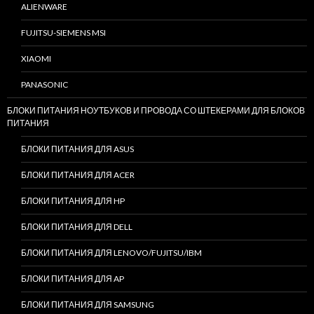
ALIENWARE
FUJITSU-SIEMENS MSI
XIAOMI
PANASONIC
БЛОКИ ПИТАНИЯ НОУТБУКОВ И ПРОВОДА СО ШТЕКЕРАМИ ДЛЯ БЛОКОВ
ПИТАНИЯ
БЛОКИ ПИТАНИЯ ДЛЯ ASUS
БЛОКИ ПИТАНИЯ ДЛЯ ACER
БЛОКИ ПИТАНИЯ ДЛЯ HP
БЛОКИ ПИТАНИЯ ДЛЯ DELL
БЛОКИ ПИТАНИЯ ДЛЯ LENOVO/FUJITSU/IBM
БЛОКИ ПИТАНИЯ ДЛЯ AP
БЛОКИ ПИТАНИЯ ДЛЯ SAMSUNG