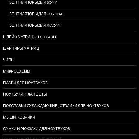
ВЕНТИЛЯТОРЫ ДЛЯ SONY
ВЕНТИЛЯТОРЫ ДЛЯ TOSHIBA
ВЕНТИЛЯТОРЫ ДЛЯ XIAOMI
ШЛЕЙФ МАТРИЦЫ, LCD CABLE
ШАРНИРЫ МАТРИЦ
ЧИПЫ
МИКРОСХЕМЫ
ПЛАТЫ ДЛЯ НОУТБУКОВ
НОУТБУКИ, ПЛАНШЕТЫ
ПОДСТАВКИ ОХЛАЖДАЮЩИЕ , СТОЛИКИ ДЛЯ НОУТБУКОВ
МЫШИ, КОВРИКИ
СУМКИ И РЮКЗАКИ ДЛЯ НОУТБУКОВ