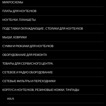
МИКРОСХЕМЫ
ПЛАТЫ ДЛЯ НОУТБУКОВ
НОУТБУКИ, ПЛАНШЕТЫ
ПОДСТАВКИ ОХЛАЖДАЮЩИЕ , СТОЛИКИ ДЛЯ НОУТБУКОВ
МЫШИ, КОВРИКИ
СУМКИ И РЮКЗАКИ ДЛЯ НОУТБУКОВ
ОБОРУДОВАНИЕ ДЛЯ РЕМОНТА
ТОВАРЫ ДЛЯ СЕРВИСНОГО ЦЕНТРА.
СЕТЕВОЕ И РАДИО ОБОРУДОВАНИЕ
СЕТЕВЫЕ ФИЛЬТРЫ И ПЕРЕХОДНИКИ
КОРПУСА НОУТБУКОВ, РЕЗИНОВЫЕ НОЖКИ, ТАЧПАДЫ
ASUS