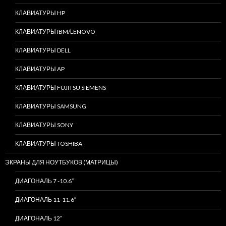
КЛАВИАТУРЫ HP
КЛАВИАТУРЫ IBM/LENOVO
КЛАВИАТУРЫ DELL
КЛАВИАТУРЫ AP
КЛАВИАТУРЫ FUJITSU SIEMENS
КЛАВИАТУРЫ SAMSUNG
КЛАВИАТУРЫ SONY
КЛАВИАТУРЫ TOSHIBA
ЭКРАНЫ ДЛЯ НОУТБУКОВ (МАТРИЦЫ)
ДИАГОНАЛЬ 7 -10.6″
ДИАГОНАЛЬ 11-11.6″
ДИАГОНАЛЬ 12″