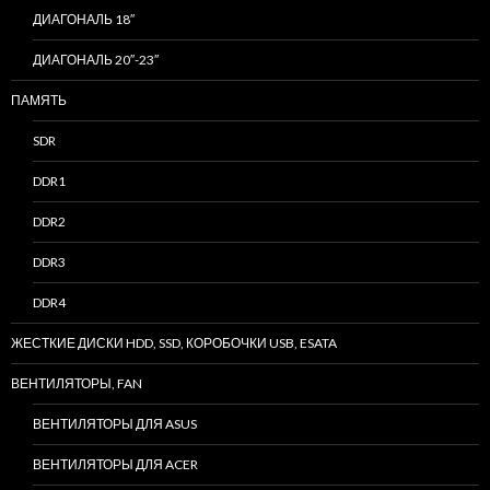
ДИАГОНАЛЬ 18″
ДИАГОНАЛЬ 20″-23″
ПАМЯТЬ
SDR
DDR1
DDR2
DDR3
DDR4
ЖЕСТКИЕ ДИСКИ HDD, SSD, КОРОБОЧКИ USB, ESATA
ВЕНТИЛЯТОРЫ, FAN
ВЕНТИЛЯТОРЫ ДЛЯ ASUS
ВЕНТИЛЯТОРЫ ДЛЯ ACER