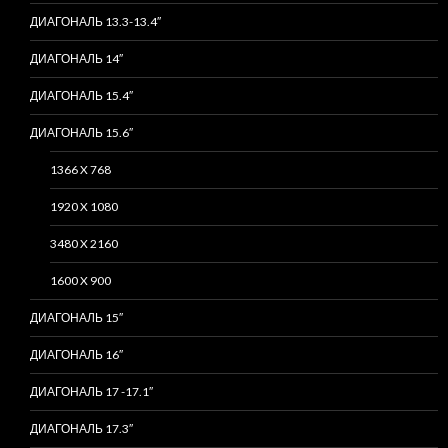
ДИАГОНАЛЬ 13.3-13.4″
ДИАГОНАЛЬ 14″
ДИАГОНАЛЬ 15.4″
ДИАГОНАЛЬ 15.6″
1366 X 768
1920 X 1080
3480 X 2160
1600 X 900
ДИАГОНАЛЬ 15″
ДИАГОНАЛЬ 16″
ДИАГОНАЛЬ 17 -17.1″
ДИАГОНАЛЬ 17.3″