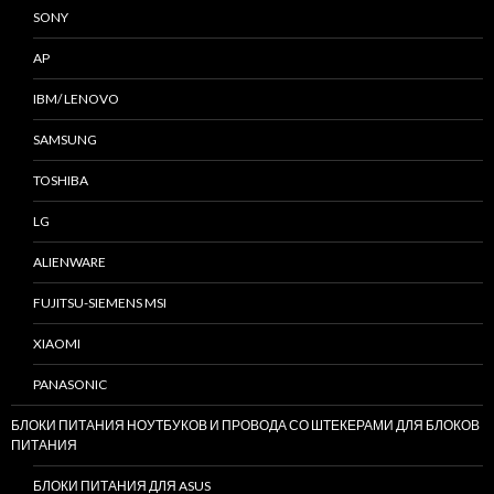
SONY
AP
IBM/ LENOVO
SAMSUNG
TOSHIBA
LG
ALIENWARE
FUJITSU-SIEMENS MSI
XIAOMI
PANASONIC
БЛОКИ ПИТАНИЯ НОУТБУКОВ И ПРОВОДА СО ШТЕКЕРАМИ ДЛЯ БЛОКОВ
ПИТАНИЯ
БЛОКИ ПИТАНИЯ ДЛЯ ASUS