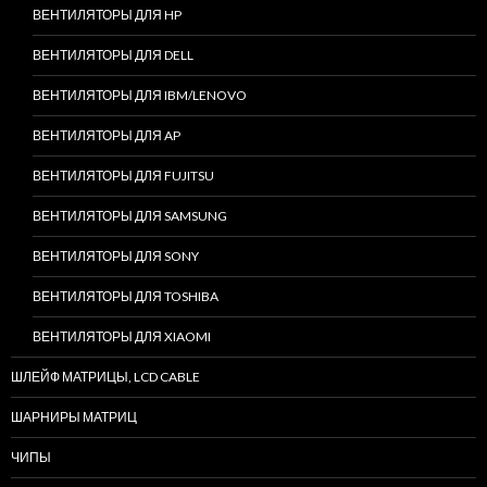
ВЕНТИЛЯТОРЫ ДЛЯ HP
ВЕНТИЛЯТОРЫ ДЛЯ DELL
ВЕНТИЛЯТОРЫ ДЛЯ IBM/LENOVO
ВЕНТИЛЯТОРЫ ДЛЯ AP
ВЕНТИЛЯТОРЫ ДЛЯ FUJITSU
ВЕНТИЛЯТОРЫ ДЛЯ SAMSUNG
ВЕНТИЛЯТОРЫ ДЛЯ SONY
ВЕНТИЛЯТОРЫ ДЛЯ TOSHIBA
ВЕНТИЛЯТОРЫ ДЛЯ XIAOMI
ШЛЕЙФ МАТРИЦЫ, LCD CABLE
ШАРНИРЫ МАТРИЦ
ЧИПЫ