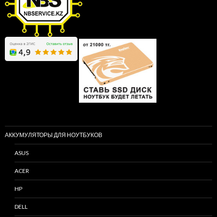
АККУМУЛЯТОРЫ ДЛЯ НОУТБУКОВ
ASUS
ACER
HP
DELL