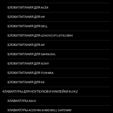
БЛОКИ ПИТАНИЯ ДЛЯ ACER
БЛОКИ ПИТАНИЯ ДЛЯ HP
БЛОКИ ПИТАНИЯ ДЛЯ DELL
БЛОКИ ПИТАНИЯ ДЛЯ LENOVO/FUJITSU/IBM
БЛОКИ ПИТАНИЯ ДЛЯ AP
БЛОКИ ПИТАНИЯ ДЛЯ SAMSUNG
БЛОКИ ПИТАНИЯ ДЛЯ SONY
БЛОКИ ПИТАНИЯ ДЛЯ TOSHIBA
БЛОКИ ПИТАНИЯ ДЛЯ MI
КЛАВИАТУРЫ ДЛЯ НОУТБУКОВ И НАКЛЕЙКИ RU/KZ
КЛАВИАТУРЫ ASUS
КЛАВИАТУРЫ ACER PACKARD BELL GATEWAY