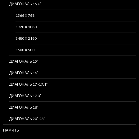
ДИАГОНАЛЬ 15.6″
1366 X 768
1920 X 1080
3480 X 2160
1600 X 900
ДИАГОНАЛЬ 15″
ДИАГОНАЛЬ 16″
ДИАГОНАЛЬ 17 -17.1″
ДИАГОНАЛЬ 17.3″
ДИАГОНАЛЬ 18″
ДИАГОНАЛЬ 20″-23″
ПАМЯТЬ