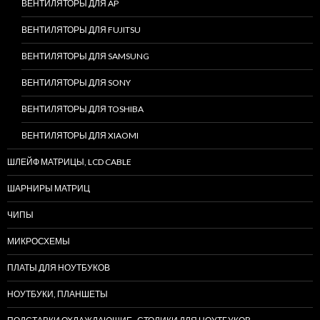
ВЕНТИЛЯТОРЫ ДЛЯ AP
ВЕНТИЛЯТОРЫ ДЛЯ FUJITSU
ВЕНТИЛЯТОРЫ ДЛЯ SAMSUNG
ВЕНТИЛЯТОРЫ ДЛЯ SONY
ВЕНТИЛЯТОРЫ ДЛЯ TOSHIBA
ВЕНТИЛЯТОРЫ ДЛЯ XIAOMI
ШЛЕЙФ МАТРИЦЫ, LCD CABLE
ШАРНИРЫ МАТРИЦ
ЧИПЫ
МИКРОСХЕМЫ
ПЛАТЫ ДЛЯ НОУТБУКОВ
НОУТБУКИ, ПЛАНШЕТЫ