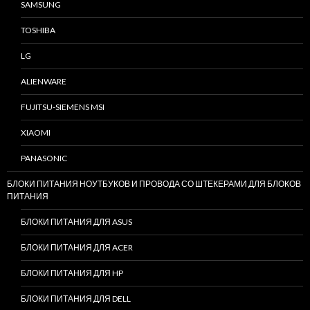
SAMSUNG
TOSHIBA
LG
ALIENWARE
FUJITSU-SIEMENS MSI
XIAOMI
PANASONIC
БЛОКИ ПИТАНИЯ НОУТБУКОВ И ПРОВОДА СО ШТЕКЕРАМИ ДЛЯ БЛОКОВ
ПИТАНИЯ
БЛОКИ ПИТАНИЯ ДЛЯ ASUS
БЛОКИ ПИТАНИЯ ДЛЯ ACER
БЛОКИ ПИТАНИЯ ДЛЯ HP
БЛОКИ ПИТАНИЯ ДЛЯ DELL