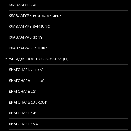
КЛАВИАТУРЫ AP
КЛАВИАТУРЫ FUJITSU SIEMENS
КЛАВИАТУРЫ SAMSUNG
КЛАВИАТУРЫ SONY
КЛАВИАТУРЫ TOSHIBA
ЭКРАНЫ ДЛЯ НОУТБУКОВ (МАТРИЦЫ)
ДИАГОНАЛЬ 7 -10.6″
ДИАГОНАЛЬ 11-11.6″
ДИАГОНАЛЬ 12″
ДИАГОНАЛЬ 13.3-13.4″
ДИАГОНАЛЬ 14″
ДИАГОНАЛЬ 15.4″