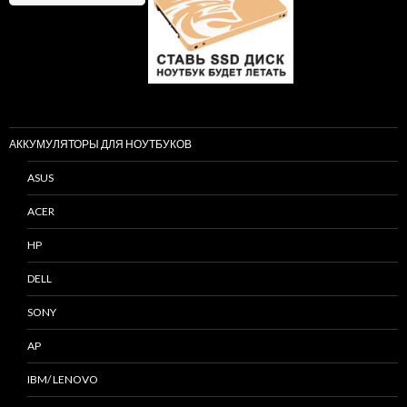
АККУМУЛЯТОРЫ ДЛЯ НОУТБУКОВ
ASUS
ACER
HP
DELL
SONY
AP
IBM/ LENOVO