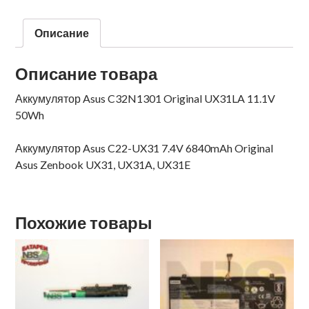
Описание
Описание товара
Аккумулятор Asus C32N1301 Original UX31LA 11.1V
50Wh
Аккумулятор Asus C22-UX31 7.4V 6840mAh Original
Asus Zenbook UX31, UX31A, UX31E
Похожие товары