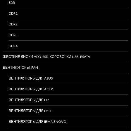
SDR
DDR1
DDR2
DDR3
DDR4
ЖЕСТКИЕ ДИСКИ HDD, SSD, КОРОБОЧКИ USB, ESATA
ВЕНТИЛЯТОРЫ, FAN
ВЕНТИЛЯТОРЫ ДЛЯ ASUS
ВЕНТИЛЯТОРЫ ДЛЯ ACER
ВЕНТИЛЯТОРЫ ДЛЯ HP
ВЕНТИЛЯТОРЫ ДЛЯ DELL
ВЕНТИЛЯТОРЫ ДЛЯ IBM/LENOVO