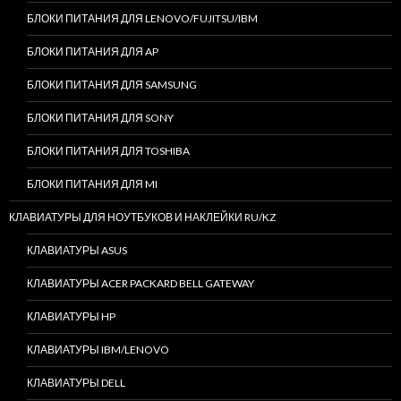
БЛОКИ ПИТАНИЯ ДЛЯ LENOVO/FUJITSU/IBM
БЛОКИ ПИТАНИЯ ДЛЯ AP
БЛОКИ ПИТАНИЯ ДЛЯ SAMSUNG
БЛОКИ ПИТАНИЯ ДЛЯ SONY
БЛОКИ ПИТАНИЯ ДЛЯ TOSHIBA
БЛОКИ ПИТАНИЯ ДЛЯ MI
КЛАВИАТУРЫ ДЛЯ НОУТБУКОВ И НАКЛЕЙКИ RU/KZ
КЛАВИАТУРЫ ASUS
КЛАВИАТУРЫ ACER PACKARD BELL GATEWAY
КЛАВИАТУРЫ HP
КЛАВИАТУРЫ IBM/LENOVO
КЛАВИАТУРЫ DELL