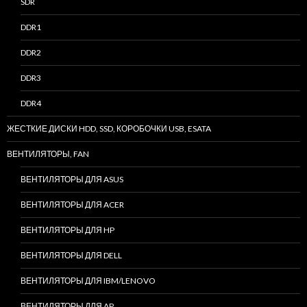
SDR
DDR1
DDR2
DDR3
DDR4
ЖЕСТКИЕ ДИСКИ HDD, SSD, КОРОБОЧКИ USB, ESATA
ВЕНТИЛЯТОРЫ, FAN
ВЕНТИЛЯТОРЫ ДЛЯ ASUS
ВЕНТИЛЯТОРЫ ДЛЯ ACER
ВЕНТИЛЯТОРЫ ДЛЯ HP
ВЕНТИЛЯТОРЫ ДЛЯ DELL
ВЕНТИЛЯТОРЫ ДЛЯ IBM/LENOVO
ВЕНТИЛЯТОРЫ ДЛЯ AP