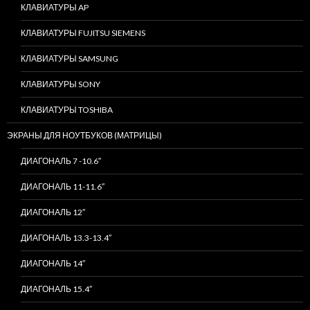
КЛАВИАТУРЫ AP
КЛАВИАТУРЫ FUJITSU SIEMENS
КЛАВИАТУРЫ SAMSUNG
КЛАВИАТУРЫ SONY
КЛАВИАТУРЫ TOSHIBA
ЭКРАНЫ ДЛЯ НОУТБУКОВ (МАТРИЦЫ)
ДИАГОНАЛЬ 7 -10.6″
ДИАГОНАЛЬ 11-11.6″
ДИАГОНАЛЬ 12″
ДИАГОНАЛЬ 13.3-13.4″
ДИАГОНАЛЬ 14″
ДИАГОНАЛЬ 15.4″