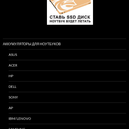
АККУМУЛЯТОРЫ ДЛЯ НОУТБУКОВ
ASUS
ACER
HP
DELL
SONY
AP
IBM/ LENOVO