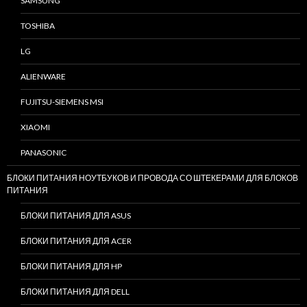
SAMSUNG
TOSHIBA
LG
ALIENWARE
FUJITSU-SIEMENS MSI
XIAOMI
PANASONIC
БЛОКИ ПИТАНИЯ НОУТБУКОВ И ПРОВОДА СО ШТЕКЕРАМИ ДЛЯ БЛОКОВ
ПИТАНИЯ
БЛОКИ ПИТАНИЯ ДЛЯ ASUS
БЛОКИ ПИТАНИЯ ДЛЯ ACER
БЛОКИ ПИТАНИЯ ДЛЯ HP
БЛОКИ ПИТАНИЯ ДЛЯ DELL