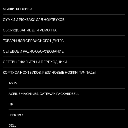
МЫШИ, КОВРИКИ
СУМКИ И РЮКЗАКИ ДЛЯ НОУТБУКОВ
ОБОРУДОВАНИЕ ДЛЯ РЕМОНТА
ТОВАРЫ ДЛЯ СЕРВИСНОГО ЦЕНТРА.
СЕТЕВОЕ И РАДИО ОБОРУДОВАНИЕ
СЕТЕВЫЕ ФИЛЬТРЫ И ПЕРЕХОДНИКИ
КОРПУСА НОУТБУКОВ, РЕЗИНОВЫЕ НОЖКИ, ТАЧПАДЫ
ASUS
ACER, EMACHINES, GATEWAY, PACKARDBELL
HP
LENOVO
DELL