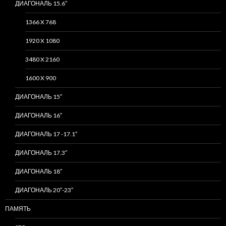
ДИАГОНАЛЬ 15.6″
1366 X 768
1920 X 1080
3480 X 2160
1600 X 900
ДИАГОНАЛЬ 15″
ДИАГОНАЛЬ 16″
ДИАГОНАЛЬ 17 -17.1″
ДИАГОНАЛЬ 17.3″
ДИАГОНАЛЬ 18″
ДИАГОНАЛЬ 20″-23″
ПАМЯТЬ