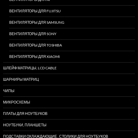
ВЕНТИЛЯТОРЫ ДЛЯ FUJITSU
ВЕНТИЛЯТОРЫ ДЛЯ SAMSUNG
ВЕНТИЛЯТОРЫ ДЛЯ SONY
ВЕНТИЛЯТОРЫ ДЛЯ TOSHIBA
ВЕНТИЛЯТОРЫ ДЛЯ XIAOMI
ШЛЕЙФ МАТРИЦЫ, LCD CABLE
ШАРНИРЫ МАТРИЦ
ЧИПЫ
МИКРОСХЕМЫ
ПЛАТЫ ДЛЯ НОУТБУКОВ
НОУТБУКИ, ПЛАНШЕТЫ
ПОДСТАВКИ ОХЛАЖДАЮЩИЕ , СТОЛИКИ ДЛЯ НОУТБУКОВ