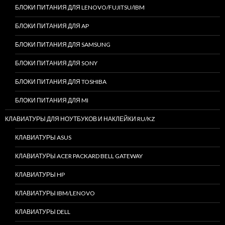
БЛОКИ ПИТАНИЯ ДЛЯ LENOVO/FUJITSU/IBM
БЛОКИ ПИТАНИЯ ДЛЯ AP
БЛОКИ ПИТАНИЯ ДЛЯ SAMSUNG
БЛОКИ ПИТАНИЯ ДЛЯ SONY
БЛОКИ ПИТАНИЯ ДЛЯ TOSHIBA
БЛОКИ ПИТАНИЯ ДЛЯ MI
КЛАВИАТУРЫ ДЛЯ НОУТБУКОВ И НАКЛЕЙКИ RU/KZ
КЛАВИАТУРЫ ASUS
КЛАВИАТУРЫ ACER PACKARD BELL GATEWAY
КЛАВИАТУРЫ HP
КЛАВИАТУРЫ IBM/LENOVO
КЛАВИАТУРЫ DELL