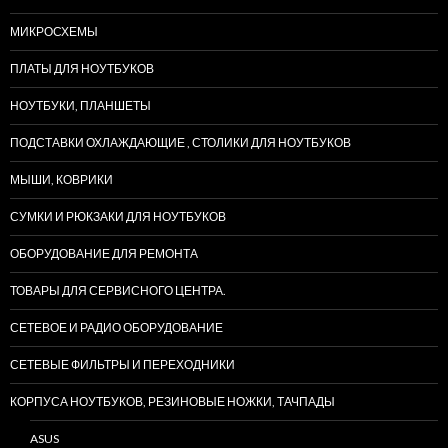
МИКРОСХЕМЫ
ПЛАТЫ ДЛЯ НОУТБУКОВ
НОУТБУКИ, ПЛАНШЕТЫ
ПОДСТАВКИ ОХЛАЖДАЮЩИЕ , СТОЛИКИ ДЛЯ НОУТБУКОВ
МЫШИ, КОВРИКИ
СУМКИ И РЮКЗАКИ ДЛЯ НОУТБУКОВ
ОБОРУДОВАНИЕ ДЛЯ РЕМОНТА
ТОВАРЫ ДЛЯ СЕРВИСНОГО ЦЕНТРА.
СЕТЕВОЕ И РАДИО ОБОРУДОВАНИЕ
СЕТЕВЫЕ ФИЛЬТРЫ И ПЕРЕХОДНИКИ
КОРПУСА НОУТБУКОВ, РЕЗИНОВЫЕ НОЖКИ, ТАЧПАДЫ
ASUS