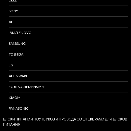
DELL
SONY
AP
IBM/ LENOVO
SAMSUNG
TOSHIBA
LG
ALIENWARE
FUJITSU-SIEMENS MSI
XIAOMI
PANASONIC
БЛОКИ ПИТАНИЯ НОУТБУКОВ И ПРОВОДА СО ШТЕКЕРАМИ ДЛЯ БЛОКОВ
ПИТАНИЯ