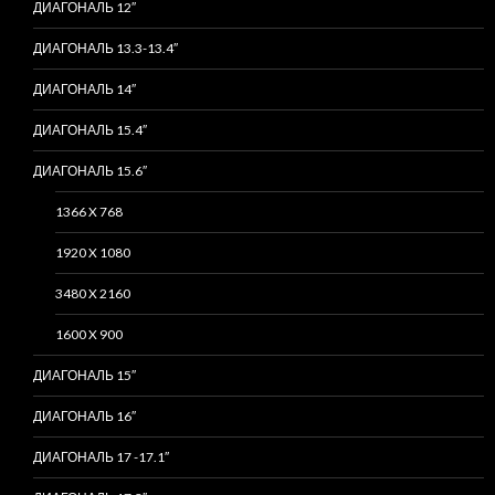
ДИАГОНАЛЬ 12″
ДИАГОНАЛЬ 13.3-13.4″
ДИАГОНАЛЬ 14″
ДИАГОНАЛЬ 15.4″
ДИАГОНАЛЬ 15.6″
1366 X 768
1920 X 1080
3480 X 2160
1600 X 900
ДИАГОНАЛЬ 15″
ДИАГОНАЛЬ 16″
ДИАГОНАЛЬ 17 -17.1″