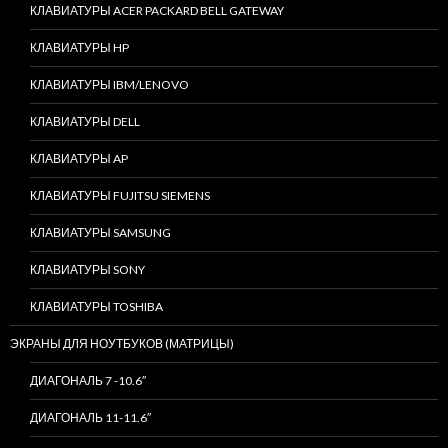
КЛАВИАТУРЫ ACER PACKARD BELL GATEWAY
КЛАВИАТУРЫ HP
КЛАВИАТУРЫ IBM/LENOVO
КЛАВИАТУРЫ DELL
КЛАВИАТУРЫ AP
КЛАВИАТУРЫ FUJITSU SIEMENS
КЛАВИАТУРЫ SAMSUNG
КЛАВИАТУРЫ SONY
КЛАВИАТУРЫ TOSHIBA
ЭКРАНЫ ДЛЯ НОУТБУКОВ (МАТРИЦЫ)
ДИАГОНАЛЬ 7 -10.6″
ДИАГОНАЛЬ 11-11.6″