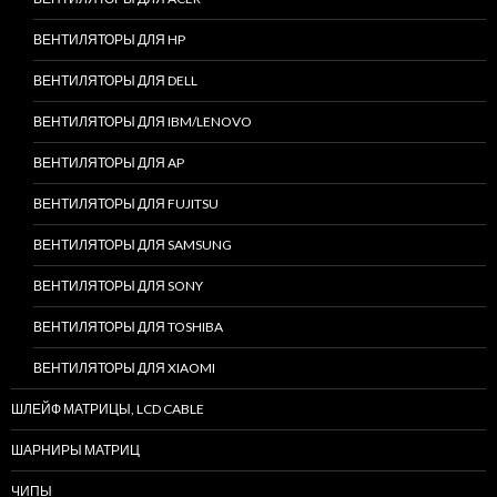
ВЕНТИЛЯТОРЫ ДЛЯ HP
ВЕНТИЛЯТОРЫ ДЛЯ DELL
ВЕНТИЛЯТОРЫ ДЛЯ IBM/LENOVO
ВЕНТИЛЯТОРЫ ДЛЯ AP
ВЕНТИЛЯТОРЫ ДЛЯ FUJITSU
ВЕНТИЛЯТОРЫ ДЛЯ SAMSUNG
ВЕНТИЛЯТОРЫ ДЛЯ SONY
ВЕНТИЛЯТОРЫ ДЛЯ TOSHIBA
ВЕНТИЛЯТОРЫ ДЛЯ XIAOMI
ШЛЕЙФ МАТРИЦЫ, LCD CABLE
ШАРНИРЫ МАТРИЦ
ЧИПЫ