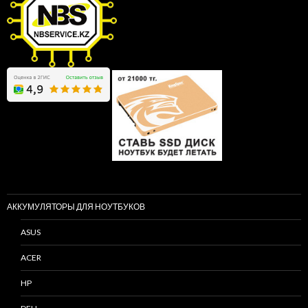
АККУМУЛЯТОРЫ ДЛЯ НОУТБУКОВ
ASUS
ACER
HP