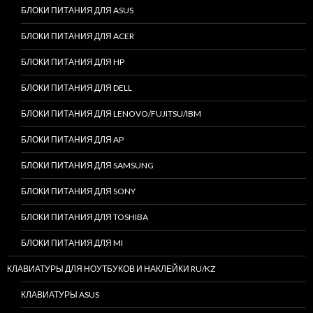
БЛОКИ ПИТАНИЯ ДЛЯ ASUS
БЛОКИ ПИТАНИЯ ДЛЯ ACER
БЛОКИ ПИТАНИЯ ДЛЯ HP
БЛОКИ ПИТАНИЯ ДЛЯ DELL
БЛОКИ ПИТАНИЯ ДЛЯ LENOVO/FUJITSU/IBM
БЛОКИ ПИТАНИЯ ДЛЯ AP
БЛОКИ ПИТАНИЯ ДЛЯ SAMSUNG
БЛОКИ ПИТАНИЯ ДЛЯ SONY
БЛОКИ ПИТАНИЯ ДЛЯ TOSHIBA
БЛОКИ ПИТАНИЯ ДЛЯ MI
КЛАВИАТУРЫ ДЛЯ НОУТБУКОВ И НАКЛЕЙКИ RU/KZ
КЛАВИАТУРЫ ASUS