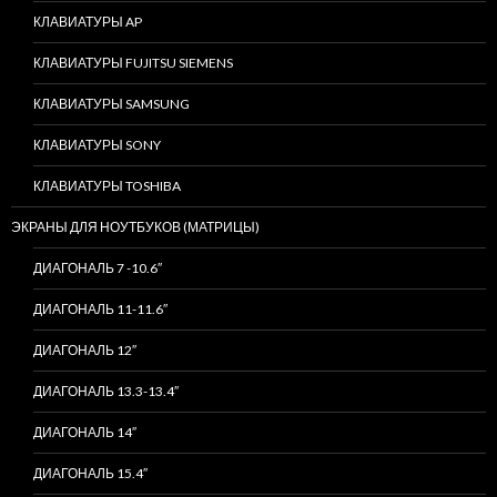
КЛАВИАТУРЫ AP
КЛАВИАТУРЫ FUJITSU SIEMENS
КЛАВИАТУРЫ SAMSUNG
КЛАВИАТУРЫ SONY
КЛАВИАТУРЫ TOSHIBA
ЭКРАНЫ ДЛЯ НОУТБУКОВ (МАТРИЦЫ)
ДИАГОНАЛЬ 7 -10.6″
ДИАГОНАЛЬ 11-11.6″
ДИАГОНАЛЬ 12″
ДИАГОНАЛЬ 13.3-13.4″
ДИАГОНАЛЬ 14″
ДИАГОНАЛЬ 15.4″