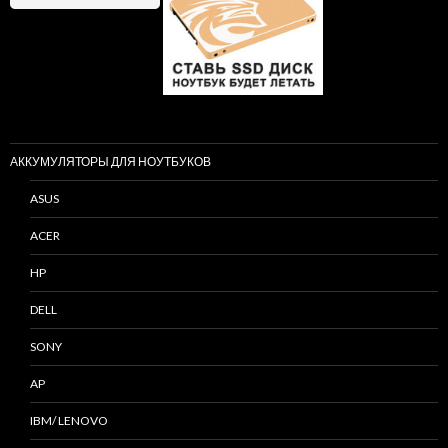
АККУМУЛЯТОРЫ ДЛЯ НОУТБУКОВ
ASUS
ACER
HP
DELL
SONY
AP
IBM/ LENOVO