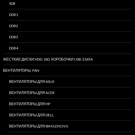
SDR
DDR1
DDR2
DDR3
DDR4
ЖЕСТКИЕ ДИСКИ HDD, SSD, КОРОБОЧКИ USB, ESATA
ВЕНТИЛЯТОРЫ, FAN
ВЕНТИЛЯТОРЫ ДЛЯ ASUS
ВЕНТИЛЯТОРЫ ДЛЯ ACER
ВЕНТИЛЯТОРЫ ДЛЯ HP
ВЕНТИЛЯТОРЫ ДЛЯ DELL
ВЕНТИЛЯТОРЫ ДЛЯ IBM/LENOVO