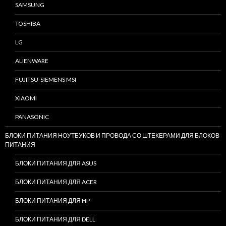
SAMSUNG
TOSHIBA
LG
ALIENWARE
FUJITSU-SIEMENS MSI
XIAOMI
PANASONIC
БЛОКИ ПИТАНИЯ НОУТБУКОВ И ПРОВОДА СО ШТЕКЕРАМИ ДЛЯ БЛОКОВ
ПИТАНИЯ
БЛОКИ ПИТАНИЯ ДЛЯ ASUS
БЛОКИ ПИТАНИЯ ДЛЯ ACER
БЛОКИ ПИТАНИЯ ДЛЯ HP
БЛОКИ ПИТАНИЯ ДЛЯ DELL