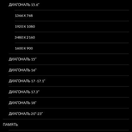
ДИАГОНАЛЬ 15.6″
1366 X 768
1920 X 1080
3480 X 2160
1600 X 900
ДИАГОНАЛЬ 15″
ДИАГОНАЛЬ 16″
ДИАГОНАЛЬ 17 -17.1″
ДИАГОНАЛЬ 17.3″
ДИАГОНАЛЬ 18″
ДИАГОНАЛЬ 20″-23″
ПАМЯТЬ