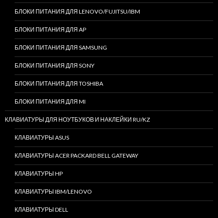
БЛОКИ ПИТАНИЯ ДЛЯ LENOVO/FUJITSU/IBM
БЛОКИ ПИТАНИЯ ДЛЯ AP
БЛОКИ ПИТАНИЯ ДЛЯ SAMSUNG
БЛОКИ ПИТАНИЯ ДЛЯ SONY
БЛОКИ ПИТАНИЯ ДЛЯ TOSHIBA
БЛОКИ ПИТАНИЯ ДЛЯ MI
КЛАВИАТУРЫ ДЛЯ НОУТБУКОВ И НАКЛЕЙКИ RU/KZ
КЛАВИАТУРЫ ASUS
КЛАВИАТУРЫ ACER PACKARD BELL GATEWAY
КЛАВИАТУРЫ HP
КЛАВИАТУРЫ IBM/LENOVO
КЛАВИАТУРЫ DELL