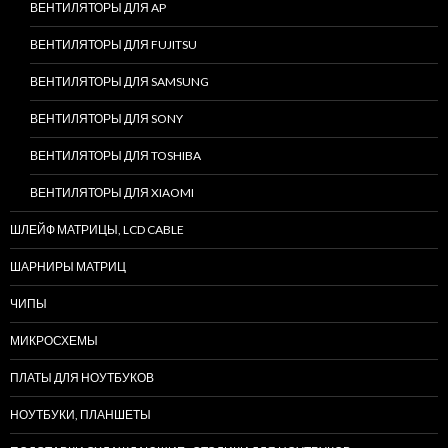
ВЕНТИЛЯТОРЫ ДЛЯ AP
ВЕНТИЛЯТОРЫ ДЛЯ FUJITSU
ВЕНТИЛЯТОРЫ ДЛЯ SAMSUNG
ВЕНТИЛЯТОРЫ ДЛЯ SONY
ВЕНТИЛЯТОРЫ ДЛЯ TOSHIBA
ВЕНТИЛЯТОРЫ ДЛЯ XIAOMI
ШЛЕЙФ МАТРИЦЫ, LCD CABLE
ШАРНИРЫ МАТРИЦ
ЧИПЫ
МИКРОСХЕМЫ
ПЛАТЫ ДЛЯ НОУТБУКОВ
НОУТБУКИ, ПЛАНШЕТЫ