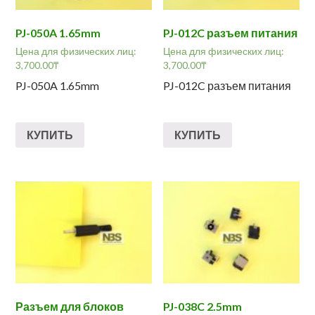
PJ-050A 1.65mm
PJ-012C разъем питания
Цена для физических лиц:
Цена для физических лиц:
3,700.00
₸
3,700.00
₸
PJ-050A 1.65mm
PJ-012C разъем питания
КУПИТЬ
КУПИТЬ
Разъем для блоков
PJ-038C 2.5mm