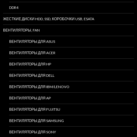
DDR4
ЖЕСТКИЕ ДИСКИ HDD, SSD, КОРОБОЧКИ USB, ESATA
ВЕНТИЛЯТОРЫ, FAN
ВЕНТИЛЯТОРЫ ДЛЯ ASUS
ВЕНТИЛЯТОРЫ ДЛЯ ACER
ВЕНТИЛЯТОРЫ ДЛЯ HP
ВЕНТИЛЯТОРЫ ДЛЯ DELL
ВЕНТИЛЯТОРЫ ДЛЯ IBM/LENOVO
ВЕНТИЛЯТОРЫ ДЛЯ AP
ВЕНТИЛЯТОРЫ ДЛЯ FUJITSU
ВЕНТИЛЯТОРЫ ДЛЯ SAMSUNG
ВЕНТИЛЯТОРЫ ДЛЯ SONY