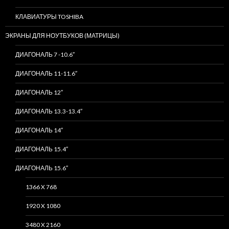
КЛАВИАТУРЫ TOSHIBA
ЭКРАНЫ ДЛЯ НОУТБУКОВ (МАТРИЦЫ)
ДИАГОНАЛЬ 7 -10.6″
ДИАГОНАЛЬ 11-11.6″
ДИАГОНАЛЬ 12″
ДИАГОНАЛЬ 13.3-13.4″
ДИАГОНАЛЬ 14″
ДИАГОНАЛЬ 15.4″
ДИАГОНАЛЬ 15.6″
1366 X 768
1920 X 1080
3480 X 2160