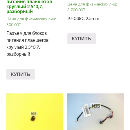
питания планшетов
Цена для физических лиц:
круглый 2,5*0,7,
3,700.00
₸
разборный
PJ-038C 2.5mm
Цена для физических лиц:
500.00
₸
Разъем для блоков
КУПИТЬ
питания планшетов
круглый 2,5*0,7,
разборный
КУПИТЬ