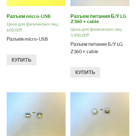
Разъем micro-USB
Разъем питания Б/У LG
Z360 + cable
Цена для физических лиц:
Цена для физических лиц:
600.00
₸
3,400.00
₸
Разъем micro-USB
Разъем питания Б/У LG
Z360 + cable
КУПИТЬ
КУПИТЬ