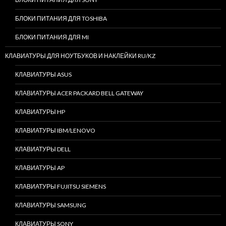
БЛОКИ ПИТАНИЯ ДЛЯ TOSHIBA
БЛОКИ ПИТАНИЯ ДЛЯ MI
КЛАВИАТУРЫ ДЛЯ НОУТБУКОВ И НАКЛЕЙКИ RU/KZ
КЛАВИАТУРЫ ASUS
КЛАВИАТУРЫ ACER PACKARD BELL GATEWAY
КЛАВИАТУРЫ HP
КЛАВИАТУРЫ IBM/LENOVO
КЛАВИАТУРЫ DELL
КЛАВИАТУРЫ AP
КЛАВИАТУРЫ FUJITSU SIEMENS
КЛАВИАТУРЫ SAMSUNG
КЛАВИАТУРЫ SONY