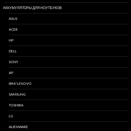
АККУМУЛЯТОРЫ ДЛЯ НОУТБУКОВ
ASUS
ACER
HP
DELL
SONY
AP
IBM/ LENOVO
SAMSUNG
TOSHIBA
LG
ALIENWARE