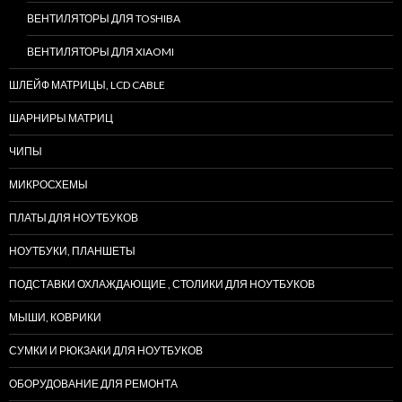
ВЕНТИЛЯТОРЫ ДЛЯ TOSHIBA
ВЕНТИЛЯТОРЫ ДЛЯ XIAOMI
ШЛЕЙФ МАТРИЦЫ, LCD CABLE
ШАРНИРЫ МАТРИЦ
ЧИПЫ
МИКРОСХЕМЫ
ПЛАТЫ ДЛЯ НОУТБУКОВ
НОУТБУКИ, ПЛАНШЕТЫ
ПОДСТАВКИ ОХЛАЖДАЮЩИЕ , СТОЛИКИ ДЛЯ НОУТБУКОВ
МЫШИ, КОВРИКИ
СУМКИ И РЮКЗАКИ ДЛЯ НОУТБУКОВ
ОБОРУДОВАНИЕ ДЛЯ РЕМОНТА