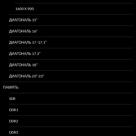
1600 X 900
ДИАГОНАЛЬ 15″
ДИАГОНАЛЬ 16″
ДИАГОНАЛЬ 17 -17.1″
ДИАГОНАЛЬ 17.3″
ДИАГОНАЛЬ 18″
ДИАГОНАЛЬ 20″-23″
ПАМЯТЬ
SDR
DDR1
DDR2
DDR3