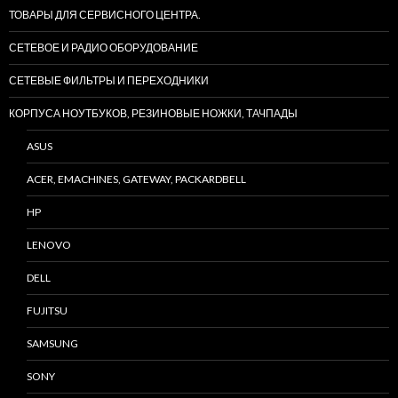
ТОВАРЫ ДЛЯ СЕРВИСНОГО ЦЕНТРА.
СЕТЕВОЕ И РАДИО ОБОРУДОВАНИЕ
СЕТЕВЫЕ ФИЛЬТРЫ И ПЕРЕХОДНИКИ
КОРПУСА НОУТБУКОВ, РЕЗИНОВЫЕ НОЖКИ, ТАЧПАДЫ
ASUS
ACER, EMACHINES, GATEWAY, PACKARDBELL
HP
LENOVO
DELL
FUJITSU
SAMSUNG
SONY