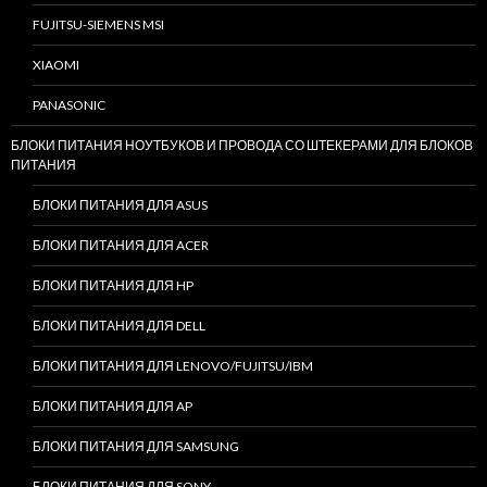
FUJITSU-SIEMENS MSI
XIAOMI
PANASONIC
БЛОКИ ПИТАНИЯ НОУТБУКОВ И ПРОВОДА СО ШТЕКЕРАМИ ДЛЯ БЛОКОВ
ПИТАНИЯ
БЛОКИ ПИТАНИЯ ДЛЯ ASUS
БЛОКИ ПИТАНИЯ ДЛЯ ACER
БЛОКИ ПИТАНИЯ ДЛЯ HP
БЛОКИ ПИТАНИЯ ДЛЯ DELL
БЛОКИ ПИТАНИЯ ДЛЯ LENOVO/FUJITSU/IBM
БЛОКИ ПИТАНИЯ ДЛЯ AP
БЛОКИ ПИТАНИЯ ДЛЯ SAMSUNG
БЛОКИ ПИТАНИЯ ДЛЯ SONY