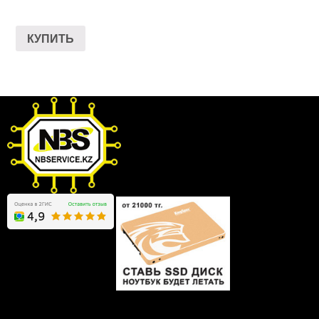
КУПИТЬ