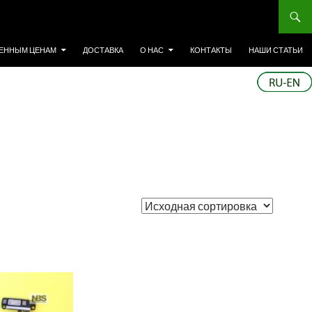
ЕННЫМ ЦЕНАМ
ДОСТАВКА
О НАС
КОНТАКТЫ
НАШИ СТАТЬИ