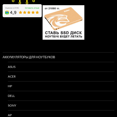
АККУМУЛЯТОРЫ ДЛЯ НОУТБУКОВ
ASUS
ACER
HP
DELL
SONY
AP