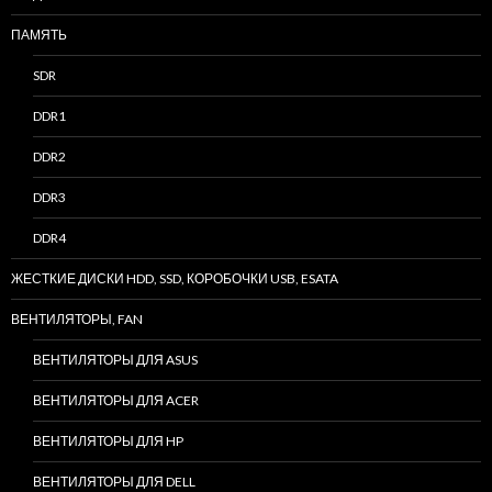
ПАМЯТЬ
SDR
DDR1
DDR2
DDR3
DDR4
ЖЕСТКИЕ ДИСКИ HDD, SSD, КОРОБОЧКИ USB, ESATA
ВЕНТИЛЯТОРЫ, FAN
ВЕНТИЛЯТОРЫ ДЛЯ ASUS
ВЕНТИЛЯТОРЫ ДЛЯ ACER
ВЕНТИЛЯТОРЫ ДЛЯ HP
ВЕНТИЛЯТОРЫ ДЛЯ DELL