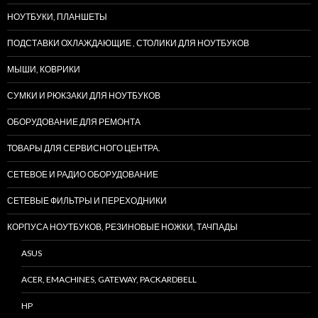
НОУТБУКИ, ПЛАНШЕТЫ
ПОДСТАВКИ ОХЛАЖДАЮЩИЕ , СТОЛИКИ ДЛЯ НОУТБУКОВ
МЫШИ, КОВРИКИ
СУМКИ И РЮКЗАКИ ДЛЯ НОУТБУКОВ
ОБОРУДОВАНИЕ ДЛЯ РЕМОНТА
ТОВАРЫ ДЛЯ СЕРВИСНОГО ЦЕНТРА.
СЕТЕВОЕ И РАДИО ОБОРУДОВАНИЕ
СЕТЕВЫЕ ФИЛЬТРЫ И ПЕРЕХОДНИКИ
КОРПУСА НОУТБУКОВ, РЕЗИНОВЫЕ НОЖКИ, ТАЧПАДЫ
ASUS
ACER, EMACHINES, GATEWAY, PACKARDBELL
HP