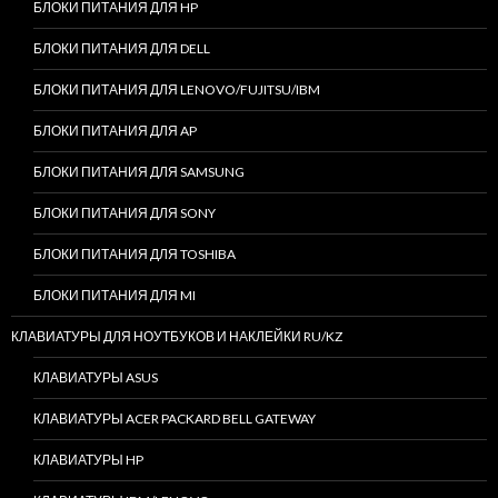
БЛОКИ ПИТАНИЯ ДЛЯ HP
БЛОКИ ПИТАНИЯ ДЛЯ DELL
БЛОКИ ПИТАНИЯ ДЛЯ LENOVO/FUJITSU/IBM
БЛОКИ ПИТАНИЯ ДЛЯ AP
БЛОКИ ПИТАНИЯ ДЛЯ SAMSUNG
БЛОКИ ПИТАНИЯ ДЛЯ SONY
БЛОКИ ПИТАНИЯ ДЛЯ TOSHIBA
БЛОКИ ПИТАНИЯ ДЛЯ MI
КЛАВИАТУРЫ ДЛЯ НОУТБУКОВ И НАКЛЕЙКИ RU/KZ
КЛАВИАТУРЫ ASUS
КЛАВИАТУРЫ ACER PACKARD BELL GATEWAY
КЛАВИАТУРЫ HP