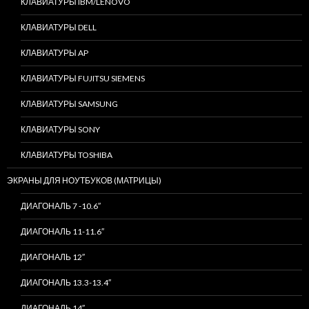
КЛАВИАТУРЫ IBM/LENOVO
КЛАВИАТУРЫ DELL
КЛАВИАТУРЫ AP
КЛАВИАТУРЫ FUJITSU SIEMENS
КЛАВИАТУРЫ SAMSUNG
КЛАВИАТУРЫ SONY
КЛАВИАТУРЫ TOSHIBA
ЭКРАНЫ ДЛЯ НОУТБУКОВ (МАТРИЦЫ)
ДИАГОНАЛЬ 7 -10.6″
ДИАГОНАЛЬ 11-11.6″
ДИАГОНАЛЬ 12″
ДИАГОНАЛЬ 13.3-13.4″
ДИАГОНАЛЬ 14″