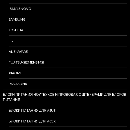
IBM/ LENOVO
SAMSUNG
TOSHIBA
LG
ALIENWARE
FUJITSU-SIEMENS MSI
XIAOMI
PANASONIC
БЛОКИ ПИТАНИЯ НОУТБУКОВ И ПРОВОДА СО ШТЕКЕРАМИ ДЛЯ БЛОКОВ
ПИТАНИЯ
БЛОКИ ПИТАНИЯ ДЛЯ ASUS
БЛОКИ ПИТАНИЯ ДЛЯ ACER