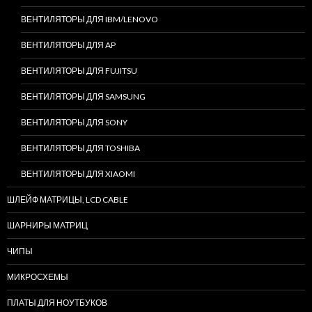
ВЕНТИЛЯТОРЫ ДЛЯ IBM/LENOVO
ВЕНТИЛЯТОРЫ ДЛЯ AP
ВЕНТИЛЯТОРЫ ДЛЯ FUJITSU
ВЕНТИЛЯТОРЫ ДЛЯ SAMSUNG
ВЕНТИЛЯТОРЫ ДЛЯ SONY
ВЕНТИЛЯТОРЫ ДЛЯ TOSHIBA
ВЕНТИЛЯТОРЫ ДЛЯ XIAOMI
ШЛЕЙФ МАТРИЦЫ, LCD CABLE
ШАРНИРЫ МАТРИЦ
ЧИПЫ
МИКРОСХЕМЫ
ПЛАТЫ ДЛЯ НОУТБУКОВ