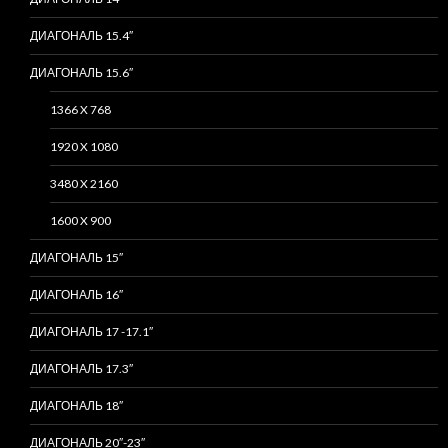
ДИАГОНАЛЬ 15.4″
ДИАГОНАЛЬ 15.6″
1366 X 768
1920 X 1080
3480 X 2160
1600 X 900
ДИАГОНАЛЬ 15″
ДИАГОНАЛЬ 16″
ДИАГОНАЛЬ 17 -17.1″
ДИАГОНАЛЬ 17.3″
ДИАГОНАЛЬ 18″
ДИАГОНАЛЬ 20″-23″